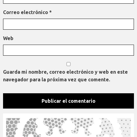
Correo electrónico
*
Web
Guarda mi nombre, correo electrónico y web en este
navegador para la próxima vez que comente.