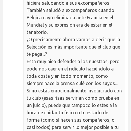
hiciera saludando a sus excompañeros.
También saludó a excompañeros cuando
Bélgica cayó eliminada ante Francia en el
Mundial y su expresión era de estar en el
tanatorio.
¿O precisamente ahora vamos a decir que la
Selección es más importante que el club que
te paga...?
Está muy bien defender a los nuestros, pero
podemos caer en el ridículo haciéndolo a
toda costa y en todo momento, como
siempre hace la prensa culé con los suyos...
Si no estás emocionalmente involucrado con
tu club (esas risas servirían como prueba en
un juicio), puede que tampoco lo estés a la
hora de cuidar tu físico o tu estado de
forma (como sí hacen sus compañeros, o
casi todos) para servir lo mejor posible a tu