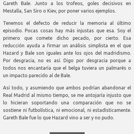
Gareth Bale. Junto a los trofeos, goles decisivos en
Mestalla, San Siro o Kiev, por poner varios ejemplos.
Tenemos el defecto de reducir la memoria al último
episodio. Pocas cosas hay más injustas que esa. Soy el
primero que comete dicho pecado, por cierto. Esa
reducción ayuda a firmar un análisis simplista en el que
Hazard y Bale son iguales ante los ojos del madridismo.
Por desgracia, no es así. Digo por desgracia porque a
todos nos encantaría que el belga tuviera un palmarés o
un impacto parecido al de Bale.
Así todo, y asumiendo que ambos podrían abandonar el
Real Madrid al mismo tiempo, se me antojaría injusto que
lo hicieran soportando una comparación que no se
sostiene ni futbolística, ni emocional, ni estadísticamente.
Gareth Bale fue lo que Hazard vino a ser y no pudo.