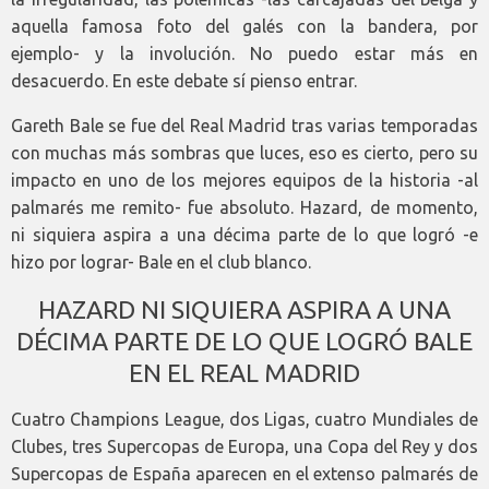
aquella famosa foto del galés con la bandera, por
ejemplo- y la involución. No puedo estar más en
desacuerdo. En este debate sí pienso entrar.
Gareth Bale se fue del Real Madrid tras varias temporadas
con muchas más sombras que luces, eso es cierto, pero su
impacto en uno de los mejores equipos de la historia -al
palmarés me remito- fue absoluto. Hazard, de momento,
ni siquiera aspira a una décima parte de lo que logró -e
hizo por lograr- Bale en el club blanco.
HAZARD NI SIQUIERA ASPIRA A UNA
DÉCIMA PARTE DE LO QUE LOGRÓ BALE
EN EL REAL MADRID
Cuatro Champions League, dos Ligas, cuatro Mundiales de
Clubes, tres Supercopas de Europa, una Copa del Rey y dos
Supercopas de España aparecen en el extenso palmarés de