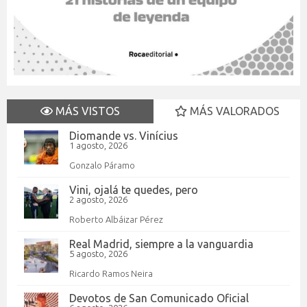
MÁS VISTOS
MÁS VALORADOS
Diomande vs. Vinícius
1 agosto, 2026
Gonzalo Páramo
Vini, ojalá te quedes, pero
2 agosto, 2026
Roberto Albáizar Pérez
Real Madrid, siempre a la vanguardia
5 agosto, 2026
Ricardo Ramos Neira
Devotos de San Comunicado Oficial