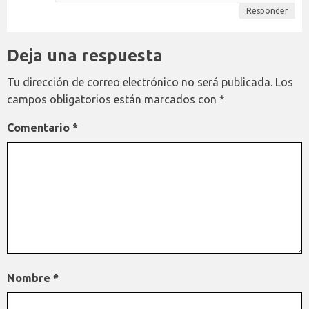
Responder
Deja una respuesta
Tu dirección de correo electrónico no será publicada.
Los
campos obligatorios están marcados con
*
Comentario
*
Nombre
*