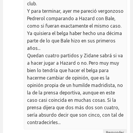
club.
Y para terminar, ayer me pareció vergonzoso
Pedrerol comparando a Hazard con Bale,
como si fueran exactamente el mismo caso.
Ya quisiera el belga haber hecho una décima
parte de lo que Bale hizo en sus primeros
años...
Quedan cuatro partidos y Zidane sabrá si va
a hacer jugar a Hazard o no. Pero muy muy
bien lo tendría que hacer el belga para
hacerme cambiar de opinión, que es la
opinión propia de un humilde madridista, no
la de la prensa deportiva, aunque en este
caso casi coincida en muchas cosas. Si la
prensa dijera que dos más dos son cuatro,
sería absurdo decir que son cinco, con tal de
contradecirles...
Responder