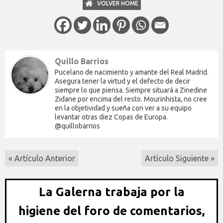
VOLVER HOME
Quillo Barrios
Pucelano de nacimiento y amante del Real Madrid.
Asegura tener la virtud y el defecto de decir
siempre lo que piensa. Siempre situará a Zinedine
Zidane por encima del resto. Mourinhista, no cree
en la objetividad y sueña con ver a su equipo
levantar otras diez Copas de Europa.
@quillobarrios
« Artículo Anterior
Artículo Siguiente »
La Galerna trabaja por la
higiene del foro de comentarios,