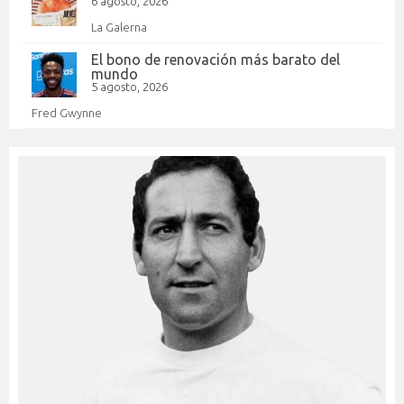
6 agosto, 2026
La Galerna
El bono de renovación más barato del
mundo
5 agosto, 2026
Fred Gwynne