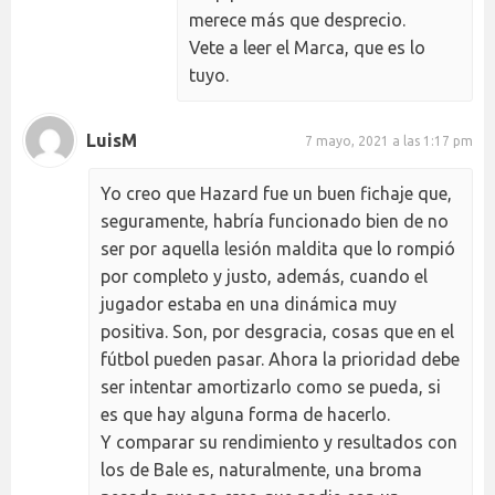
merece más que desprecio.
Vete a leer el Marca, que es lo
tuyo.
LuisM
7 mayo, 2021 a las 1:17 pm
Yo creo que Hazard fue un buen fichaje que,
seguramente, habría funcionado bien de no
ser por aquella lesión maldita que lo rompió
por completo y justo, además, cuando el
jugador estaba en una dinámica muy
positiva. Son, por desgracia, cosas que en el
fútbol pueden pasar. Ahora la prioridad debe
ser intentar amortizarlo como se pueda, si
es que hay alguna forma de hacerlo.
Y comparar su rendimiento y resultados con
los de Bale es, naturalmente, una broma