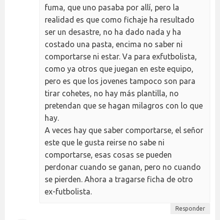
fuma, que uno pasaba por allí, pero la
realidad es que como fichaje ha resultado
ser un desastre, no ha dado nada y ha
costado una pasta, encima no saber ni
comportarse ni estar. Va para exfutbolista,
como ya otros que juegan en este equipo,
pero es que los jovenes tampoco son para
tirar cohetes, no hay más plantilla, no
pretendan que se hagan milagros con lo que
hay.
A veces hay que saber comportarse, el señor
este que le gusta reirse no sabe ni
comportarse, esas cosas se pueden
perdonar cuando se ganan, pero no cuando
se pierden. Ahora a tragarse ficha de otro
ex-futbolista.
Responder