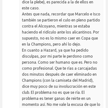
dice la plebe), es parecida a la de ellos en
este caso.
Antes que nada, recordar que Marcelo e Isco
también se partieron el culo en pleno partido
contra el Alcoyano, mientras se estaba
haciendo el ridículo ante los alicantinos. Por
supuesto, no es lo mismo caer en Copa que
en la Champions, pero ahí lo dejo.
En cuanto a Hazard, ya que ha pedido
disculpas, por mi parte le perdono como
persona. Como ser humano que es. Pero no
como profesional. Que te rías a carcajadas
dos minutos después de caer eliminado en
Champions (con la camiseta del Madrid),
dice muy poco de su involucración en este
club. El problema no es que se ría. El
problema es tener ganas de reirte en un
momento así. No me vale la excusa de que lo