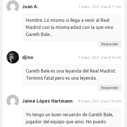
Juan A.
7 mayo, 2021 a las 8:11 pm
Hombre. Lo mismo si llega a venir al Real
Madrid con la misma edad con la que vino
Gareth Bale...
Responder
djino
7 mayo, 2021 a las 8:36 pm
Gareth Bale es una leyanda del Real Madrid.
Terminó fatal pero es una leyenda.
Responder
Jaime López Hartmann
8 mayo, 2021 a las 3:03 pm
Yo tengo un buen recuerdo de Gareth Bale,
jugador del equipo que amo. No puedo