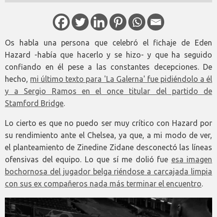
Os habla una persona que celebró el fichaje de Eden
Hazard -había que hacerlo y se hizo- y que ha seguido
confiando en él pese a las constantes decepciones. De
hecho,
mi último texto para 'La Galerna' fue pidiéndolo a él
y a Sergio Ramos en el once titular del partido de
Stamford Bridge
.
Lo cierto es que no puedo ser muy crítico con Hazard por
su rendimiento ante el Chelsea, ya que, a mi modo de ver,
el planteamiento de Zinedine Zidane desconectó las líneas
ofensivas del equipo. Lo que sí me dolió fue
esa imagen
bochornosa del jugador belga riéndose a carcajada limpia
con sus ex compañeros nada más terminar el encuentro
.