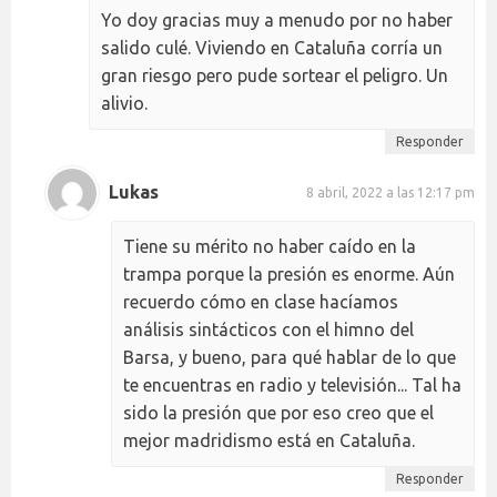
Yo doy gracias muy a menudo por no haber
salido culé. Viviendo en Cataluña corría un
gran riesgo pero pude sortear el peligro. Un
alivio.
Responder
Lukas
8 abril, 2022 a las 12:17 pm
Tiene su mérito no haber caído en la
trampa porque la presión es enorme. Aún
recuerdo cómo en clase hacíamos
análisis sintácticos con el himno del
Barsa, y bueno, para qué hablar de lo que
te encuentras en radio y televisión... Tal ha
sido la presión que por eso creo que el
mejor madridismo está en Cataluña.
Responder