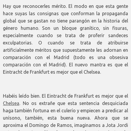
Hay que reconocerles mérito. El modo en que esta gente
hace suyas las consignas que conforman la propaganda
global que se gastan no tiene parangón en la historia del
género humano. Son un bloque granítico, sin fisuras,
especialmente cuando se trata de proferir sandeces
exculpatorias. O cuando se trata de atribuirse
artificialmente méritos que supuestamente les adornan en
comparación con el Madrid (todo es una obsesiva
comparación con el Madrid). El nuevo mantra es que el
Eintracht de Frankfurt es mejor que el Chelsea.
Habéis leído bien. El Eintracht de Frankfurt es mejor que el
Chelsea
. No os extrañe que esta sentencia desquiciada
haga también fortuna en el culerío y empiecen a predicar al
unísono, también, esta buena nueva. Ahora que se
aproxima el Domingo de Ramos, imaginamos a Jota Jordi