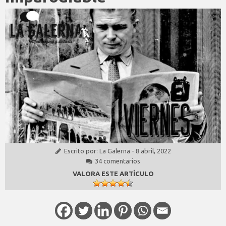
Escrito por:
La Galerna
-
8 abril, 2022
34 comentarios
VALORA ESTE ARTÍCULO