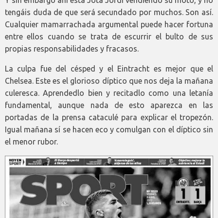
tengáis duda de que será secundado por muchos. Son así.
Cualquier mamarrachada argumental puede hacer fortuna
entre ellos cuando se trata de escurrir el bulto de sus
propias responsabilidades y fracasos.
La culpa fue del césped y el Eintracht es mejor que el
Chelsea. Este es el glorioso díptico que nos deja la mañana
culeresca. Aprendedlo bien y recitadlo como una letanía
fundamental, aunque nada de esto aparezca en las
portadas de la prensa cataculé para explicar el tropezón.
Igual mañana sí se hacen eco y comulgan con el díptico sin
el menor rubor.