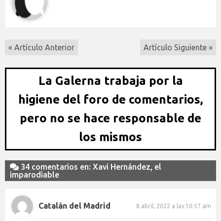
« Artículo Anterior
Artículo Siguiente »
La Galerna trabaja por la
higiene del foro de comentarios,
pero no se hace responsable de
los mismos
34 comentarios en: Xavi Hernández, el
imparodiable
Catalán del Madrid
8 abril, 2022 a las 10:57 am