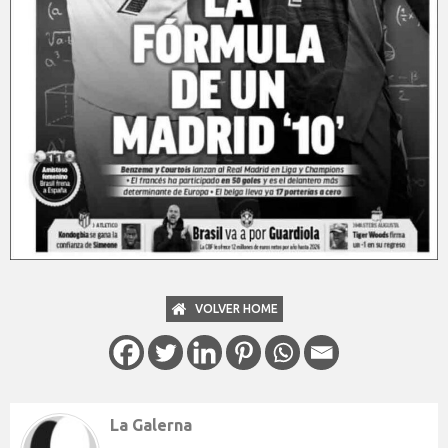
VOLVER HOME
La Galerna