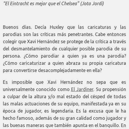
“El Eintracht es mejor que el Chelsea” (Jota Jordi)
Buenos días. Decía Huxley que las caricaturas y las
parodias son las críticas más penetrantes. Cabe entonces
colegir que Xavi Hernández se protege de la crítica a través
del desmantelamiento de cualquier posible parodia de su
persona. ¿Cómo parodiar a quien ya es una parodia?
¿Cómo caricaturizar a quien abraza su propia caricatura
para convertirse desacomplejadamente en ella?
Es imposible que Xavi Hernández no sepa que es
universalmente conocido como
El Jardiner
. Su propensión
a culpar de la altura y/o mal estado del césped de todas
las malas actuaciones de su equipo, manifestada ya en su
época de jugador, es legendaria. Es la excusa que le ha
hecho famoso, además de su gran calidad como jugador y
las buenas maneras que también apunta en el banquillo. En