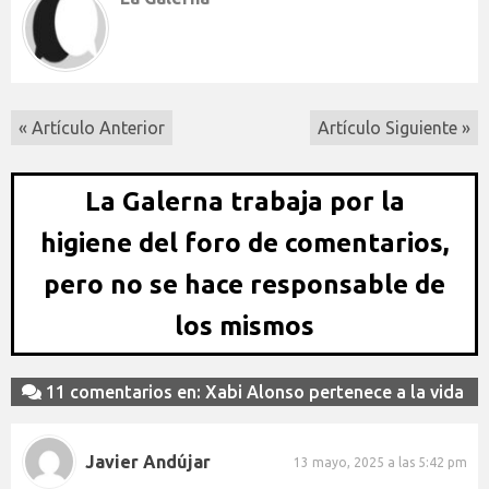
« Artículo Anterior
Artículo Siguiente »
La Galerna trabaja por la
higiene del foro de comentarios,
pero no se hace responsable de
los mismos
11 comentarios en: Xabi Alonso pertenece a la vida
Javier Andújar
13 mayo, 2025 a las 5:42 pm