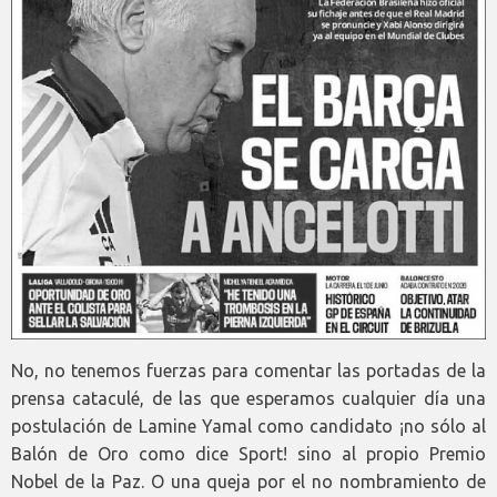
No, no tenemos fuerzas para comentar las portadas de la
prensa cataculé, de las que esperamos cualquier día una
postulación de Lamine Yamal como candidato ¡no sólo al
Balón de Oro como dice Sport! sino al propio Premio
Nobel de la Paz. O una queja por el no nombramiento de