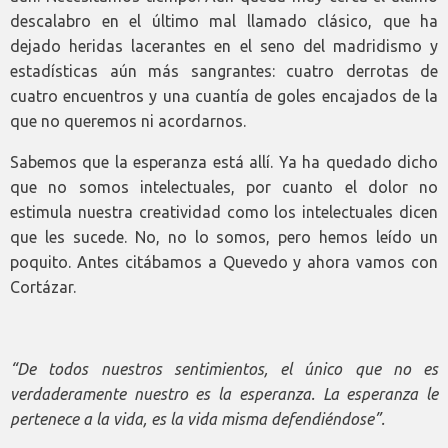
descalabro en el último mal llamado clásico, que ha
dejado heridas lacerantes en el seno del madridismo y
estadísticas aún más sangrantes: cuatro derrotas de
cuatro encuentros y una cuantía de goles encajados de la
que no queremos ni acordarnos.
Sabemos que la esperanza está allí. Ya ha quedado dicho
que no somos intelectuales, por cuanto el dolor no
estimula nuestra creatividad como los intelectuales dicen
que les sucede. No, no lo somos, pero hemos leído un
poquito. Antes citábamos a Quevedo y ahora vamos con
Cortázar.
“De todos nuestros sentimientos, el único que no es
verdaderamente nuestro es la esperanza. La esperanza le
pertenece a la vida, es la vida misma defendiéndose”.