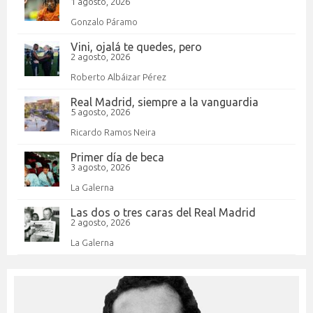
1 agosto, 2026
Gonzalo Páramo
Vini, ojalá te quedes, pero
2 agosto, 2026
Roberto Albáizar Pérez
Real Madrid, siempre a la vanguardia
5 agosto, 2026
Ricardo Ramos Neira
Primer día de beca
3 agosto, 2026
La Galerna
Las dos o tres caras del Real Madrid
2 agosto, 2026
La Galerna