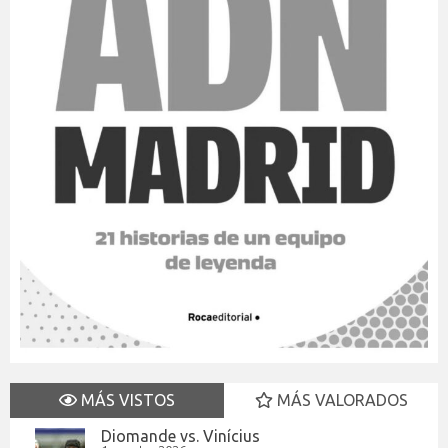
MÁS VISTOS
MÁS VALORADOS
Diomande vs. Vinícius