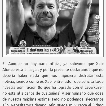
Sí. Aunque no hay nada oficial, ya sabemos que Xabi
Alonso está al llegar, y por la presente declaramos que no
debería haber nada que nos impidiera disfrutar esta
noticia, siendo como es Xabi entrenador que concita toda
nuestra admiración (lo que ha logrado con el Leverkusen
no está al alcance de cualquiera) y ser humano que goza
de nuestra máxima estima. Pero no podemos alegrarnos
aún. Necesitamos tiempo. Aún queda muy cerca el último