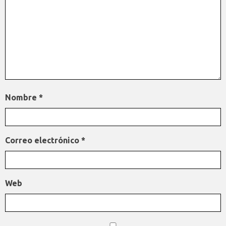
Nombre
*
Correo electrónico
*
Web