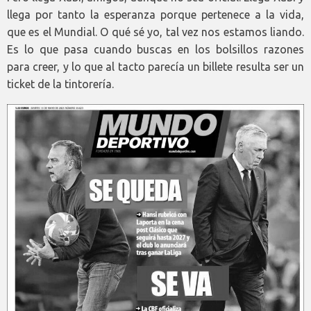
llega por tanto la esperanza porque pertenece a la vida,
que es el Mundial. O qué sé yo, tal vez nos estamos liando.
Es lo que pasa cuando buscas en los bolsillos razones
para creer, y lo que al tacto parecía un billete resulta ser un
ticket de la tintorería.