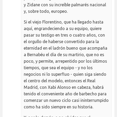
y Zidane con su increíble palmarés nacional
y, sobre todo, europeo.
Si el viejo Florentino, que ha llegado hasta
aquí, engrandeciendo a su equipo, quiere
pasar su testigo en tres o cuatro años, con
el orgullo de haberse convertido para la
eternidad en el ladrón bueno que acompaña
a Bernabéu el día de su martirio, que no es
poco, y permite, arrepentido por los últimos
tiempos, que sea el equipo - y no los
negocios ni lo superfluo - quien siga siendo
el centro del modelo, entonces el Real
Madrid, con Xabi Alonso en cabeza, habrá
tenido el conveniente año de barbecho para
comenzar un nuevo ciclo casi ininterrumpido
como ha sido siempre en su historia.