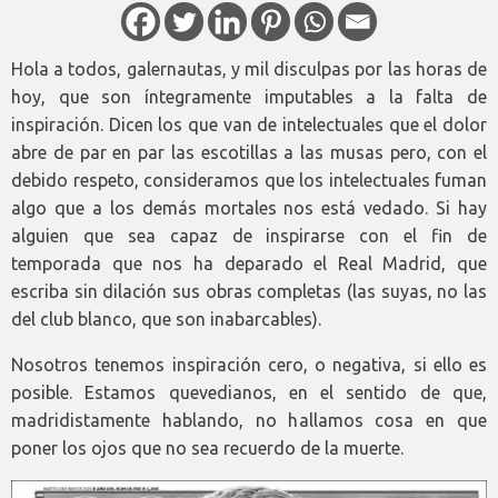
Hola a todos, galernautas, y mil disculpas por las horas de
hoy, que son íntegramente imputables a la falta de
inspiración. Dicen los que van de intelectuales que el dolor
abre de par en par las escotillas a las musas pero, con el
debido respeto, consideramos que los intelectuales fuman
algo que a los demás mortales nos está vedado. Si hay
alguien que sea capaz de inspirarse con el fin de
temporada que nos ha deparado el Real Madrid, que
escriba sin dilación sus obras completas (las suyas, no las
del club blanco, que son inabarcables).
Nosotros tenemos inspiración cero, o negativa, si ello es
posible. Estamos quevedianos, en el sentido de que,
madridistamente hablando, no hallamos cosa en que
poner los ojos que no sea recuerdo de la muerte.