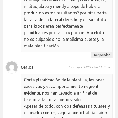
militao,alaba y mendy a tope de hubieran
producido estos resultados?.por otra parte
la falta de un lateral derecho y un sustituto
para kroos eran perfectamente
planificables.por tanto y para mí Ancelotti
no es culpable sino la malísima suerte y la
mala planificación.
Responder
Carlos
14 mayo, 2025 a las 11:01 am
Corta planificación de la plantilla, lesiones
excesivas y el comportamiento negreril
evidente, nos han llevado a un final de
temporada no tan imprevisible.
Apesar de todo, con dos defensas titulares y
un medio centro, seguramente habría caído