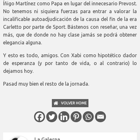
Íñigo Martínez como Papa en lugar del innecesario Prevost.
No tenemos ni siquiera fuerzas para entrar a valorar la
incalificable autoadjudicación de la causa del fin de la era
Carletto por parte de Sport. Bástenos con reseñar, una vez
más, que de donde no hay clase jamás se podrá obtener
elegancia alguna.
Y esto es todo, amigos. Con Xabi como hipotético dador
de esperanza (y por tanto de vida, o al contrario) lo
dejamos hoy.
Pasad muy bien el resto de la jornada.
VOLVER HOME
La Galerna