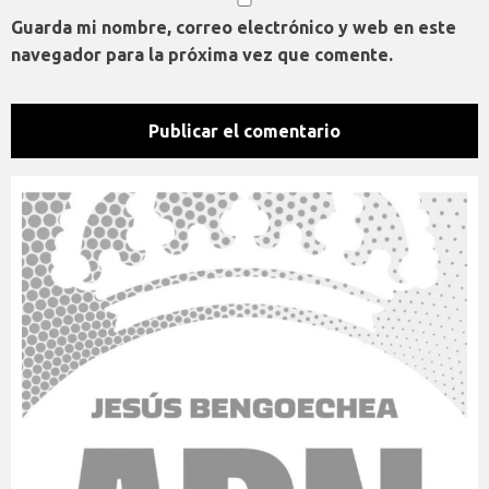
Guarda mi nombre, correo electrónico y web en este
navegador para la próxima vez que comente.