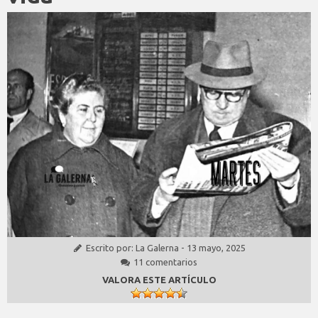
Escrito por:
La Galerna
-
13 mayo, 2025
11 comentarios
VALORA ESTE ARTÍCULO