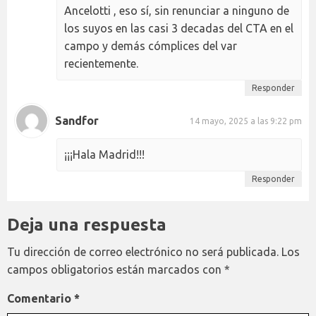
Ancelotti , eso sí, sin renunciar a ninguno de
los suyos en las casi 3 decadas del CTA en el
campo y demás cómplices del var
recientemente.
Responder
Sandfor
14 mayo, 2025 a las 9:22 pm
¡¡¡Hala Madrid!!!
Responder
Deja una respuesta
Tu dirección de correo electrónico no será publicada.
Los
campos obligatorios están marcados con
*
Comentario
*