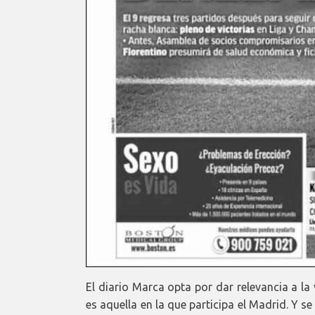
El diario Marca opta por dar relevancia a la
es aquella en la que participa el Madrid. Y s