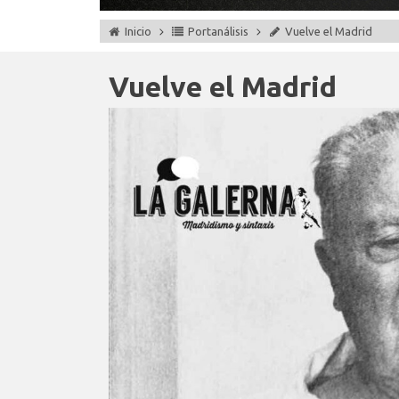
Inicio
Portanálisis
Vuelve el Madrid
Vuelve el Madrid