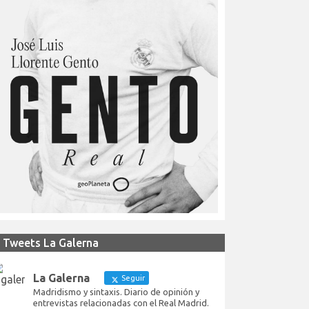
Tweets La Galerna
La Galerna
Seguir
Madridismo y sintaxis. Diario de opinión y
entrevistas relacionadas con el Real Madrid.