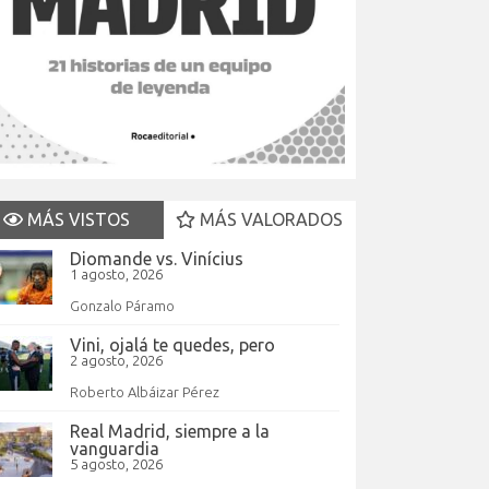
MÁS VISTOS
MÁS VALORADOS
Diomande vs. Vinícius
1 agosto, 2026
Gonzalo Páramo
Vini, ojalá te quedes, pero
2 agosto, 2026
Roberto Albáizar Pérez
Real Madrid, siempre a la
vanguardia
5 agosto, 2026