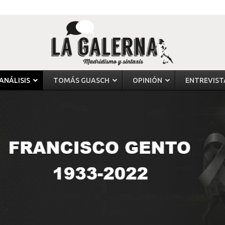
ANÁLISIS
TOMÁS GUASCH
OPINIÓN
ENTREVIST