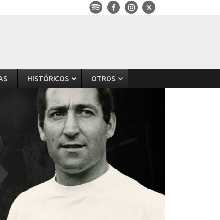
AS
HISTÓRICOS
OTROS