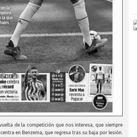
 vuelta de la competición que nos interesa, que siempre
e centra en Benzema, que regresa tras su baja por lesión.