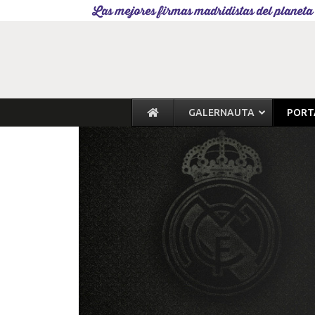
Las mejores firmas madridistas del planeta
GALERNAUTA
PORT