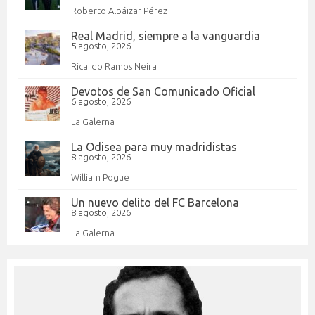
Roberto Albáizar Pérez
Real Madrid, siempre a la vanguardia
5 agosto, 2026
Ricardo Ramos Neira
Devotos de San Comunicado Oficial
6 agosto, 2026
La Galerna
La Odisea para muy madridistas
8 agosto, 2026
William Pogue
Un nuevo delito del FC Barcelona
8 agosto, 2026
La Galerna