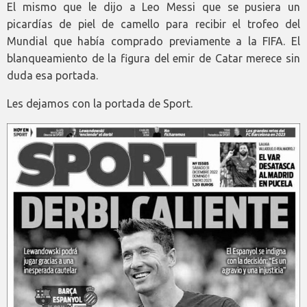
El mismo que le dijo a Leo Messi que se pusiera un
picardías de piel de camello para recibir el trofeo del
Mundial que había comprado previamente a la FIFA. El
blanqueamiento de la figura del emir de Catar merece sin
duda esa portada.
Les dejamos con la portada de Sport.