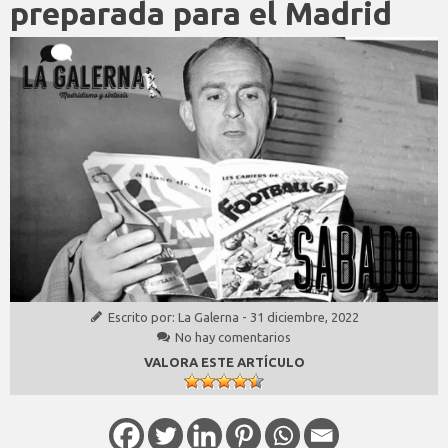
preparada para el Madrid
Escrito por:
La Galerna
-
31 diciembre, 2022
No hay comentarios
VALORA ESTE ARTÍCULO