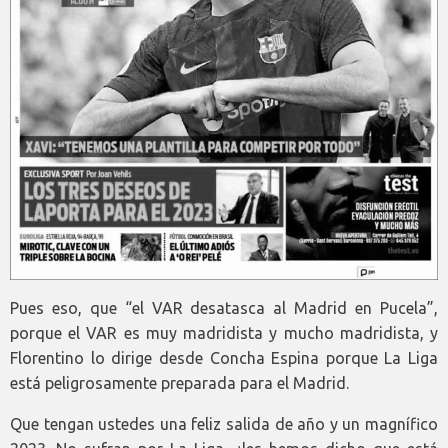
Pues eso, que “el VAR desatasca al Madrid en Pucela”,
porque el VAR es muy madridista y mucho madridista, y
Florentino lo dirige desde Concha Espina porque La Liga
está peligrosamente preparada para el Madrid.
Que tengan ustedes una feliz salida de año y un magnífico