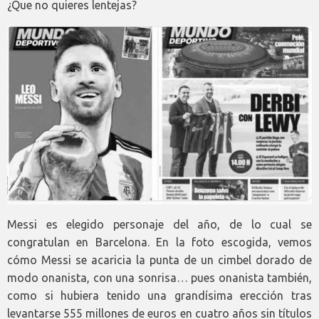
¿Que no quieres lentejas?
Messi es elegido personaje del año, de lo cual se
congratulan en Barcelona. En la foto escogida, vemos
cómo Messi se acaricia la punta de un cimbel dorado de
modo onanista, con una sonrisa… pues onanista también,
como si hubiera tenido una grandísima erección tras
levantarse 555 millones de euros en cuatro años sin títulos