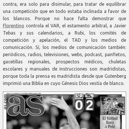
contra, era solo para disimular, para tratar de equilibrar
una competición que en todo estaba inclinada a favor de
los blancos. Porque no hace falta demostrar que
Florentino
controla el VAR, el estamento arbitral, a Javier
Tebas y sus calendarios, a Rubi, los comités de
competición y apelación, el TAD y los medios de
comunicación. Sí, los medios de comunicación también:
periódicos, radios, televisiones, webs, podcast, panfletos,
gacetillas regionales, prospectos médicos, chuletas
escolares y manuales de instrucciones son madridistas,
porque toda la prensa es madridista desde que Gutenberg
imprimió una Biblia en cuyo Génesis Dios vestía de blanco.