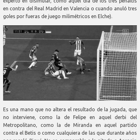
experto en disimular, como aquel día de los tres penaltis
en contra del Real Madrid en Valencia o cuando anuló tres
goles por fueras de juego milimétricos en Elche).
Es una mano que no altera el resultado de la jugada, que
no interviene, como la de Felipe en aquel derbi del
Metropolitano, como la de Miranda en aquel partido
contra el Betis o como cualquiera de las que durante años