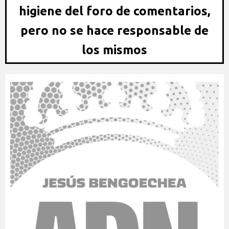
higiene del foro de comentarios,
pero no se hace responsable de
los mismos