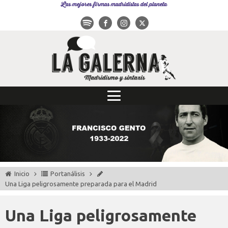
Las mejores firmas madridistas del planeta
Inicio
Portanálisis
Una Liga peligrosamente preparada para el Madrid
Una Liga peligrosamente