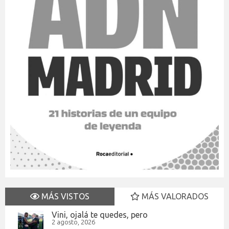
MÁS VISTOS
MÁS VALORADOS
Vini, ojalá te quedes, pero
2 agosto, 2026