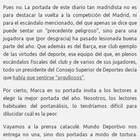
Pues no. La portada de este diario tan madridista no es
para destacar la vuelta a la competición del Madrid, ni
para el escándalo mencionado, del que apenas se dice que
puede sentar un “precedente peligroso”, sino para una
jugadora que (por desgracia) ha pasado lesionada buena
parte del año. Que además es del Barça, ese club ejemplo
de las virtudes del deporte, ese equipo del que, en plenos
escándalos fiscales del club y de varios de sus jugadores,
todo un presidente del Consejo Superior de Deportes decía
que
había que sentirse “orgullosos”
.
Por cierto, Marca en su portada invita a los lectores a
elegir la mejor portada del año. Nosotros, los lectores
habituales del portanálisis, lo tendríamos difícil para
dilucidar cuál es la peor.
Vayamos a la prensa cataculé. Mundo Deportivo nos
entrega no una, sino dos portadas a modo de tortura.