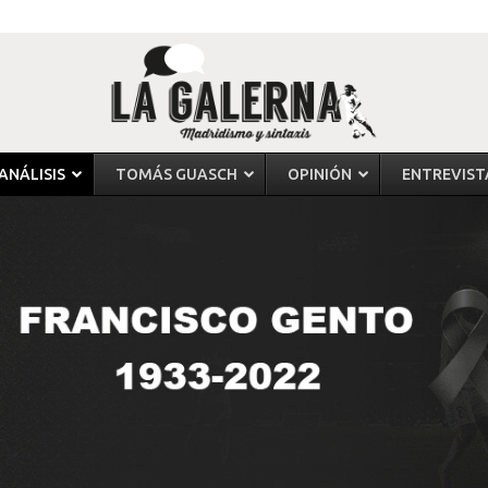
ANÁLISIS
TOMÁS GUASCH
OPINIÓN
ENTREVIST