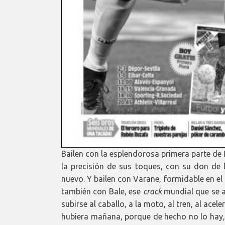
Bailen con la esplendorosa primera parte de 
la precisión de sus toques, con su don de 
nuevo. Y bailen con Varane, formidable en el c
también con Bale, ese
crack
mundial que se a
subirse al caballo, a la moto, al tren, al acel
hubiera mañana, porque de hecho no lo hay,