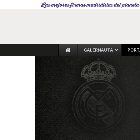
Las mejores firmas madridistas del planeta
GALERNAUTA
PORT