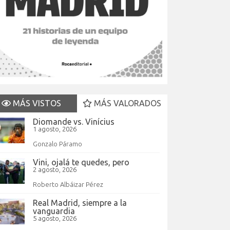
MÁS VISTOS
MÁS VALORADOS
Diomande vs. Vinícius
1 agosto, 2026
Gonzalo Páramo
Vini, ojalá te quedes, pero
2 agosto, 2026
Roberto Albáizar Pérez
Real Madrid, siempre a la
vanguardia
5 agosto, 2026