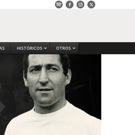
AS
HISTÓRICOS
OTROS