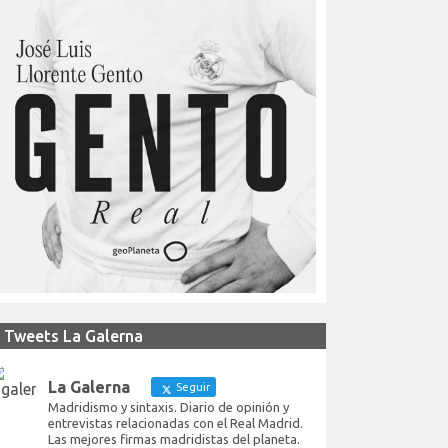
Tweets La Galerna
La Galerna
Seguir
Madridismo y sintaxis. Diario de opinión y
entrevistas relacionadas con el Real Madrid.
Las mejores firmas madridistas del planeta.