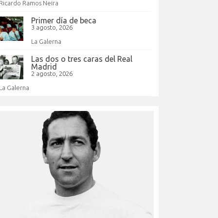
Ricardo Ramos Neira
Primer día de beca
3 agosto, 2026
La Galerna
Las dos o tres caras del Real
Madrid
2 agosto, 2026
La Galerna