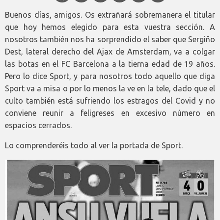
Buenos días, amigos. Os extrañará sobremanera el titular
que hoy hemos elegido para esta vuestra sección. A
nosotros también nos ha sorprendido el saber que Sergiño
Dest, lateral derecho del Ajax de Amsterdam, va a colgar
las botas en el FC Barcelona a la tierna edad de 19 años.
Pero lo dice Sport, y para nosotros todo aquello que diga
Sport va a misa o por lo menos la ve en la tele, dado que el
culto también está sufriendo los estragos del Covid y no
conviene reunir a feligreses en excesivo número en
espacios cerrados.
Lo comprenderéis todo al ver la portada de Sport.