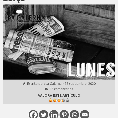
Escrito por:
La Galerna
-
28 septiembre, 2020
22 comentarios
VALORA ESTE ARTÍCULO