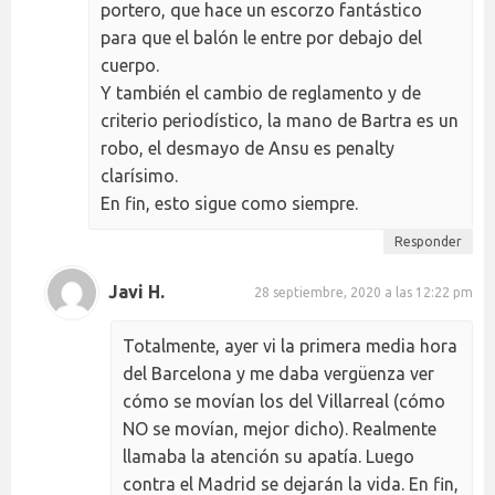
portero, que hace un escorzo fantástico
para que el balón le entre por debajo del
cuerpo.
Y también el cambio de reglamento y de
criterio periodístico, la mano de Bartra es un
robo, el desmayo de Ansu es penalty
clarísimo.
En fin, esto sigue como siempre.
Responder
Javi H.
28 septiembre, 2020 a las 12:22 pm
Totalmente, ayer vi la primera media hora
del Barcelona y me daba vergüenza ver
cómo se movían los del Villarreal (cómo
NO se movían, mejor dicho). Realmente
llamaba la atención su apatía. Luego
contra el Madrid se dejarán la vida. En fin,