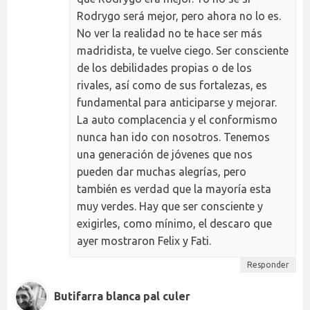
Rodrygo será mejor, pero ahora no lo es.
No ver la realidad no te hace ser más
madridista, te vuelve ciego. Ser consciente
de los debilidades propias o de los
rivales, así como de sus fortalezas, es
fundamental para anticiparse y mejorar.
La auto complacencia y el conformismo
nunca han ido con nosotros. Tenemos
una generación de jóvenes que nos
pueden dar muchas alegrías, pero
también es verdad que la mayoría esta
muy verdes. Hay que ser consciente y
exigirles, como mínimo, el descaro que
ayer mostraron Felix y Fati.
Responder
Butifarra blanca pal culer