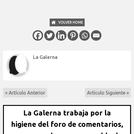
VOLVER HOME
La Galerna
« Artículo Anterior
Artículo Siguiente »
La Galerna trabaja por la
higiene del foro de comentarios,