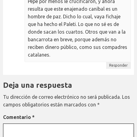
Pepe por menos le crucificaron, y ahora
resulta que este enajenado caníbal es un
hombre de paz. Dicho lo cual, vaya fichaje
que ha hecho el Paleti. Lo que no sé es de
donde sacan los cuartos. Otros que van a la
bancarrota en breve, porque además no
reciben dinero público, como sus compadres
catalanes.
Responder
Deja una respuesta
Tu dirección de correo electrónico no será publicada.
Los
campos obligatorios están marcados con
*
Comentario
*