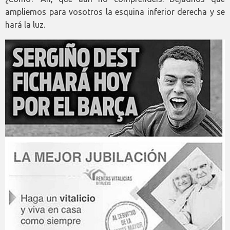
ampliemos para vosotros la esquina inferior derecha y se
hará la luz.