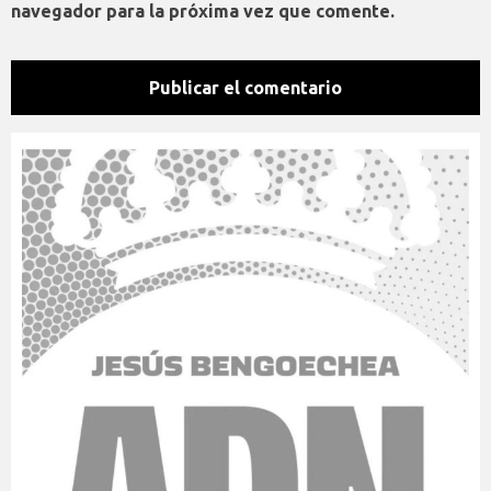
navegador para la próxima vez que comente.