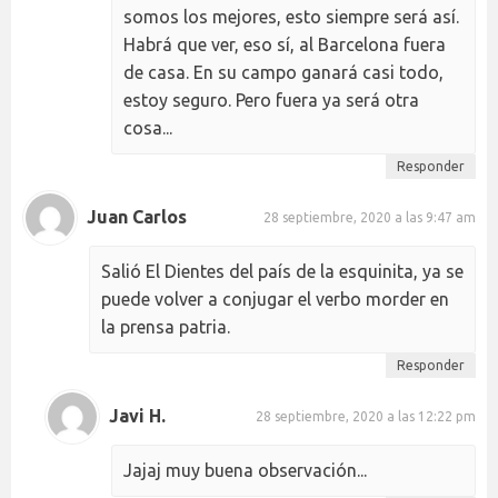
somos los mejores, esto siempre será así.
Habrá que ver, eso sí, al Barcelona fuera
de casa. En su campo ganará casi todo,
estoy seguro. Pero fuera ya será otra
cosa...
Responder
Juan Carlos
28 septiembre, 2020 a las 9:47 am
Salió El Dientes del país de la esquinita, ya se
puede volver a conjugar el verbo morder en
la prensa patria.
Responder
Javi H.
28 septiembre, 2020 a las 12:22 pm
Jajaj muy buena observación...