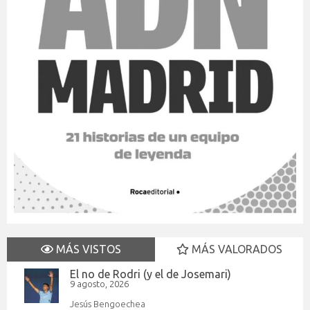
MÁS VISTOS
MÁS VALORADOS
El no de Rodri (y el de Josemari)
9 agosto, 2026
Jesús Bengoechea