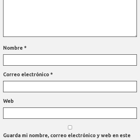
Nombre
*
Correo electrónico
*
Web
Guarda mi nombre, correo electrónico y web en este