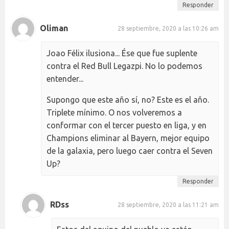
Responder
Oliman
28 septiembre, 2020 a las 10:26 am
Joao Félix ilusiona... Ése que fue suplente
contra el Red Bull Legazpi. No lo podemos
entender...
Supongo que este año sí, no? Este es el año.
Triplete mínimo. O nos volveremos a
conformar con el tercer puesto en liga, y en
Champions eliminar al Bayern, mejor equipo
de la galaxia, pero luego caer contra el Seven
Up?
Responder
RDss
28 septiembre, 2020 a las 11:21 am