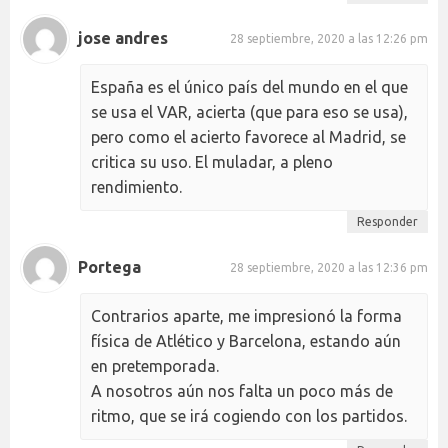
jose andres
28 septiembre, 2020 a las 12:26 pm
España es el único país del mundo en el que
se usa el VAR, acierta (que para eso se usa),
pero como el acierto favorece al Madrid, se
critica su uso. El muladar, a pleno
rendimiento.
Responder
Portega
28 septiembre, 2020 a las 12:36 pm
Contrarios aparte, me impresionó la forma
física de Atlético y Barcelona, estando aún
en pretemporada.
A nosotros aún nos falta un poco más de
ritmo, que se irá cogiendo con los partidos.