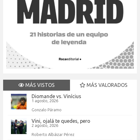
MÁS VISTOS
MÁS VALORADOS
Diomande vs. Vinícius
1 agosto, 2026
Gonzalo Páramo
Vini, ojalá te quedes, pero
2 agosto, 2026
Roberto Albáizar Pérez