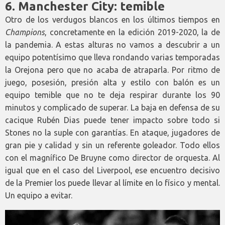
6. Manchester City: temible
Otro de los verdugos blancos en los últimos tiempos en
Champions
, concretamente en la edición 2019-2020, la de
la pandemia. A estas alturas no vamos a descubrir a un
equipo potentísimo que lleva rondando varias temporadas
la Orejona pero que no acaba de atraparla. Por ritmo de
juego, posesión, presión alta y estilo con balón es un
equipo temible que no te deja respirar durante los 90
minutos y complicado de superar. La baja en defensa de su
cacique Rubén Dias puede tener impacto sobre todo si
Stones no la suple con garantías. En ataque, jugadores de
gran pie y calidad y sin un referente goleador. Todo ellos
con el magnífico De Bruyne como director de orquesta. Al
igual que en el caso del Liverpool, ese encuentro decisivo
de la Premier los puede llevar al límite en lo físico y mental.
Un equipo a evitar.