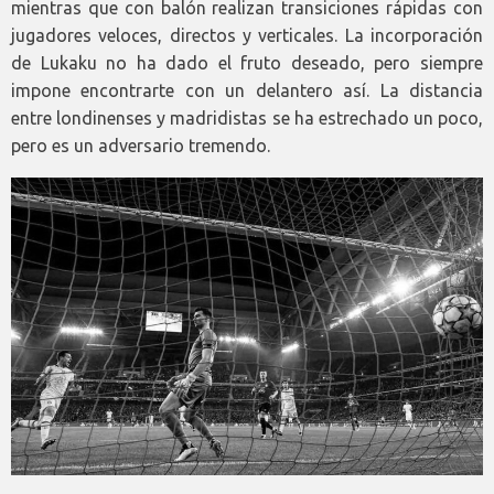
mientras que con balón realizan transiciones rápidas con
jugadores veloces, directos y verticales. La incorporación
de Lukaku no ha dado el fruto deseado, pero siempre
impone encontrarte con un delantero así. La distancia
entre londinenses y madridistas se ha estrechado un poco,
pero es un adversario tremendo.