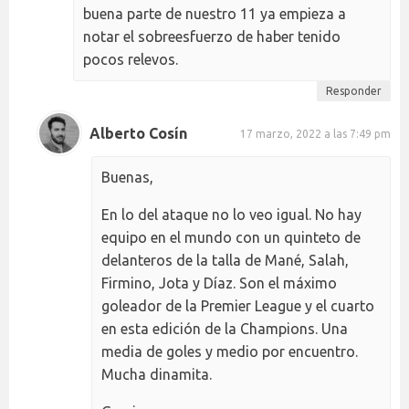
buena parte de nuestro 11 ya empieza a
notar el sobreesfuerzo de haber tenido
pocos relevos.
Responder
Alberto Cosín
17 marzo, 2022 a las 7:49 pm
Buenas,
En lo del ataque no lo veo igual. No hay
equipo en el mundo con un quinteto de
delanteros de la talla de Mané, Salah,
Firmino, Jota y Díaz. Son el máximo
goleador de la Premier League y el cuarto
en esta edición de la Champions. Una
media de goles y medio por encuentro.
Mucha dinamita.