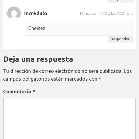
Incrédulo
18 marzo, 2022 a las 12:21 pm
Chelsea
Responder
Deja una respuesta
Tu dirección de correo electrónico no será publicada.
Los
campos obligatorios están marcados con
*
Comentario
*