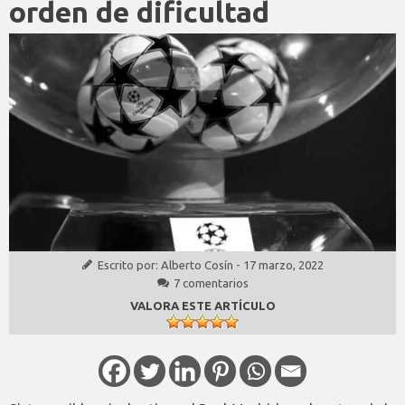
orden de dificultad
Escrito por:
Alberto Cosín
-
17 marzo, 2022
7 comentarios
VALORA ESTE ARTÍCULO