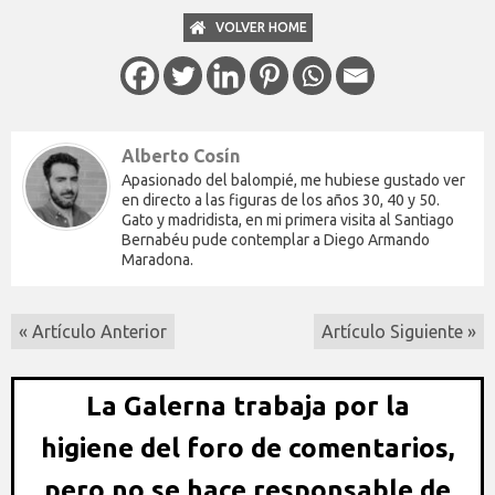
VOLVER HOME
Alberto Cosín
Apasionado del balompié, me hubiese gustado ver
en directo a las figuras de los años 30, 40 y 50.
Gato y madridista, en mi primera visita al Santiago
Bernabéu pude contemplar a Diego Armando
Maradona.
« Artículo Anterior
Artículo Siguiente »
La Galerna trabaja por la
higiene del foro de comentarios,
pero no se hace responsable de