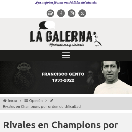
Las mejores firmas madridistas del planeta
Inicio
Opinión
Rivales en Champions por orden de dificultad
Rivales en Champions por