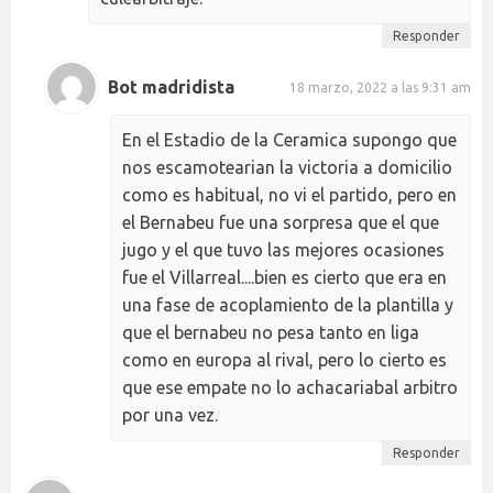
Responder
Bot madridista
18 marzo, 2022 a las 9:31 am
En el Estadio de la Ceramica supongo que
nos escamotearian la victoria a domicilio
como es habitual, no vi el partido, pero en
el Bernabeu fue una sorpresa que el que
jugo y el que tuvo las mejores ocasiones
fue el Villarreal....bien es cierto que era en
una fase de acoplamiento de la plantilla y
que el bernabeu no pesa tanto en liga
como en europa al rival, pero lo cierto es
que ese empate no lo achacariabal arbitro
por una vez.
Responder