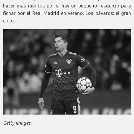
hacer más méritos por si hay un pequeño resquicio para
fichar por el Real Madrid en verano. Los bávaros: el gran
coco.
Getty Images.