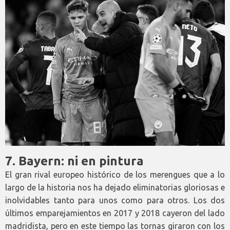
7. Bayern: ni en pintura
El gran rival europeo histórico de los merengues que a lo
largo de la historia nos ha dejado eliminatorias gloriosas e
inolvidables tanto para unos como para otros. Los dos
últimos emparejamientos en 2017 y 2018 cayeron del lado
madridista, pero en este tiempo las tornas giraron con los