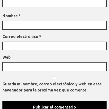
Nombre
*
Correo electrónico
*
Web
Guarda mi nombre, correo electrónico y web en este
navegador para la próxima vez que comente.