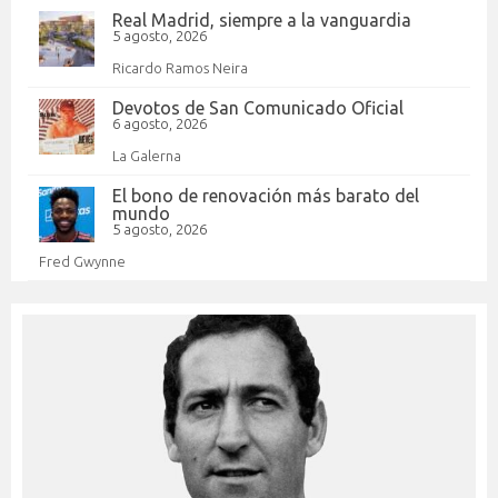
Real Madrid, siempre a la vanguardia
5 agosto, 2026
Ricardo Ramos Neira
Devotos de San Comunicado Oficial
6 agosto, 2026
La Galerna
El bono de renovación más barato del
mundo
5 agosto, 2026
Fred Gwynne