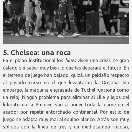
5. Chelsea: una roca
En el plano institucional los
blues
viven una crisis de gran
calado sin saber muy bien lo que les deparará el futuro. En
el terreno de juego han bajado, quizá, un peldaño respecto
al pasado curso en el que levantaron la Orejona. Sin
embargo, la máquina engrasada de Tuchel funciona como
un reloj. Ningún problema para eliminar al Lille y lejos del
liderato en la Premier, van a poner toda la carne en el
asador por repetir entorchado continental. Por estilo de
juego se adapta muy mal al equipo blanco. Atrás son muy
sólidos con la línea de tres y un mediocampo rocoso,