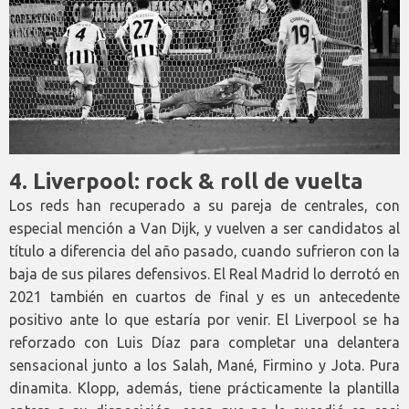
4. Liverpool: rock & roll de vuelta
Los reds han recuperado a su pareja de centrales, con
especial mención a Van Dijk, y vuelven a ser candidatos al
título a diferencia del año pasado, cuando sufrieron con la
baja de sus pilares defensivos. El Real Madrid lo derrotó en
2021 también en cuartos de final y es un antecedente
positivo ante lo que estaría por venir. El Liverpool se ha
reforzado con Luis Díaz para completar una delantera
sensacional junto a los Salah, Mané, Firmino y Jota. Pura
dinamita. Klopp, además, tiene prácticamente la plantilla