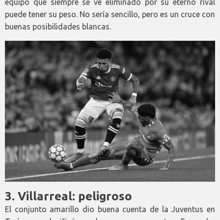
equipo que siempre se ve eliminado por su eterno rival
puede tener su peso. No sería sencillo, pero es un cruce con
buenas posibilidades blancas.
3. Villarreal: peligroso
El conjunto amarillo dio buena cuenta de la Juventus en