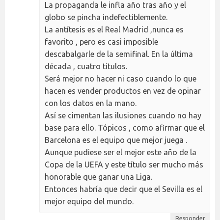
La propaganda le infla año tras año y el
globo se pincha indefectiblemente.
La antítesis es el Real Madrid ,nunca es
favorito , pero es casi imposible
descabalgarle de la semifinal. En la última
década , cuatro títulos.
Será mejor no hacer ni caso cuando lo que
hacen es vender productos en vez de opinar
con los datos en la mano.
Así se cimentan las ilusiones cuando no hay
base para ello. Tópicos , como afirmar que el
Barcelona es el equipo que mejor juega .
Aunque pudiese ser el mejor este año de la
Copa de la UEFA y este título ser mucho más
honorable que ganar una Liga.
Entonces habría que decir que el Sevilla es el
mejor equipo del mundo.
Responder