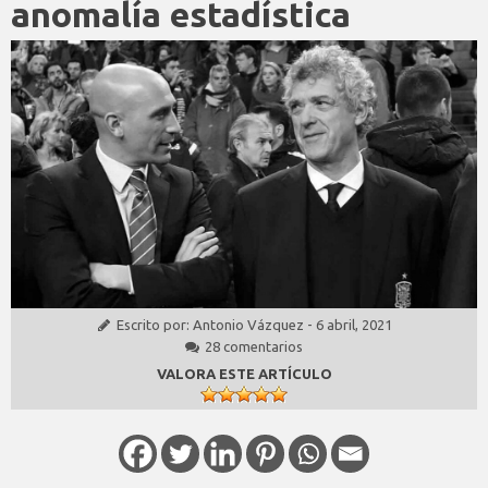
anomalía estadística
Escrito por:
Antonio Vázquez
-
6 abril, 2021
28 comentarios
VALORA ESTE ARTÍCULO