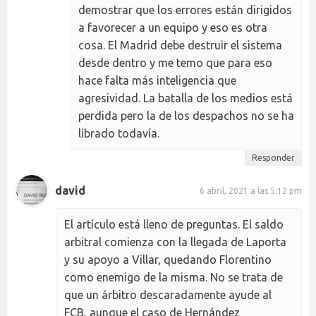
demostrar que los errores están dirigidos
a favorecer a un equipo y eso es otra
cosa. El Madrid debe destruir el sistema
desde dentro y me temo que para eso
hace falta más inteligencia que
agresividad. La batalla de los medios está
perdida pero la de los despachos no se ha
librado todavía.
Responder
david
6 abril, 2021 a las 5:12 pm
El artículo está lleno de preguntas. El saldo
arbitral comienza con la llegada de Laporta
y su apoyo a Villar, quedando Florentino
como enemigo de la misma. No se trata de
que un árbitro descaradamente ayude al
FCB, aunque el caso de Hernández