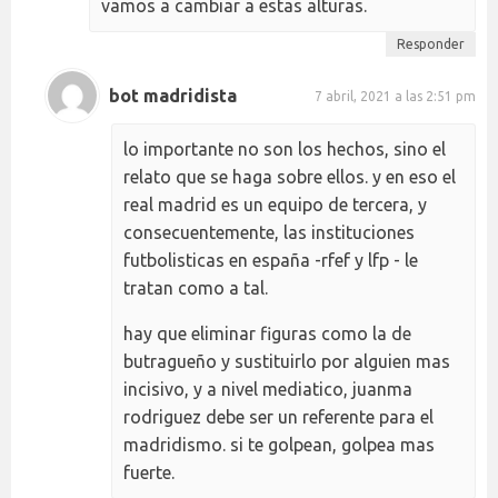
vamos a cambiar a estas alturas.
Responder
bot madridista
7 abril, 2021 a las 2:51 pm
lo importante no son los hechos, sino el
relato que se haga sobre ellos. y en eso el
real madrid es un equipo de tercera, y
consecuentemente, las instituciones
futbolisticas en españa -rfef y lfp - le
tratan como a tal.
hay que eliminar figuras como la de
butragueño y sustituirlo por alguien mas
incisivo, y a nivel mediatico, juanma
rodriguez debe ser un referente para el
madridismo. si te golpean, golpea mas
fuerte.