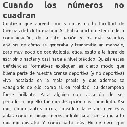
Cuando los números no
cuadran
Confieso que aprendí pocas cosas en la facultad de
Ciencias de la Información. Allí había mucho de teoría de la
comunicación, de la información y los más sesudos
análisis de cómo se generaba y transmitía un mensaje,
pero muy poco de deontología, ética, estilo a la hora de
escribir o hablar y casi nada a nivel práctico. Quizás estas
deficiencias formativas expliquen en cierto modo que
buena parte de nuestra prensa deportiva (y no deportiva)
viva instalada en la mala praxis, y que además se
vanaglorie de ello como si, en realidad, su desempeño
fuese brillante. Para alguien con vocación de ser
periodista, aquello fue una decepción casi inmediata. Así
que, como tantos otros, consideré la estancia en esas
aulas como el peaje imprescindible para dedicarme a lo
que me gustaba. Y como nada más. He de decir que