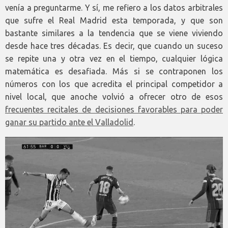
venía a preguntarme. Y sí, me refiero a los datos arbitrales
que sufre el Real Madrid esta temporada, y que son
bastante similares a la tendencia que se viene viviendo
desde hace tres décadas. Es decir, que cuando un suceso
se repite una y otra vez en el tiempo, cualquier lógica
matemática es desafiada. Más si se contraponen los
números con los que acredita el principal competidor a
nivel local, que anoche volvió a ofrecer otro de esos
frecuentes recitales de decisiones favorables para poder
ganar su partido ante el Valladolid
.