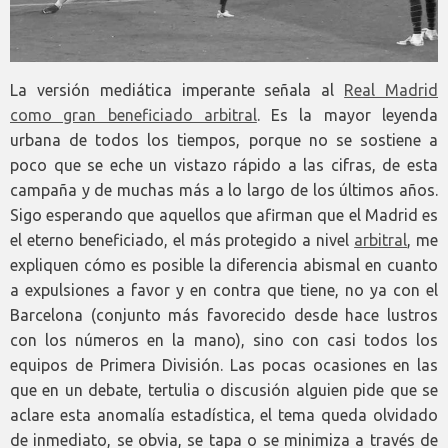
La versión mediática imperante señala al
Real Madrid
como gran beneficiado arbitral
. Es la mayor leyenda
urbana de todos los tiempos, porque no se sostiene a
poco que se eche un vistazo rápido a las cifras, de esta
campaña y de muchas más a lo largo de los últimos años.
Sigo esperando que aquellos que afirman que el Madrid es
el eterno beneficiado, el más protegido a nivel
arbitral
, me
expliquen cómo es posible la diferencia abismal en cuanto
a expulsiones a favor y en contra que tiene, no ya con el
Barcelona (conjunto más favorecido desde hace lustros
con los números en la mano), sino con casi todos los
equipos de Primera División. Las pocas ocasiones en las
que en un debate, tertulia o discusión alguien pide que se
aclare esta anomalía estadística, el tema queda olvidado
de inmediato, se obvia, se tapa o se minimiza a través de