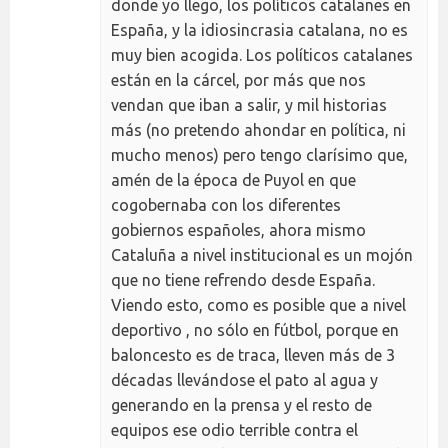
donde yo llego, los políticos catalanes en
España, y la idiosincrasia catalana, no es
muy bien acogida. Los políticos catalanes
están en la cárcel, por más que nos
vendan que iban a salir, y mil historias
más (no pretendo ahondar en política, ni
mucho menos) pero tengo clarísimo que,
amén de la época de Puyol en que
cogobernaba con los diferentes
gobiernos españoles, ahora mismo
Cataluña a nivel institucional es un mojón
que no tiene refrendo desde España.
Viendo esto, como es posible que a nivel
deportivo , no sólo en fútbol, porque en
baloncesto es de traca, lleven más de 3
décadas llevándose el pato al agua y
generando en la prensa y el resto de
equipos ese odio terrible contra el