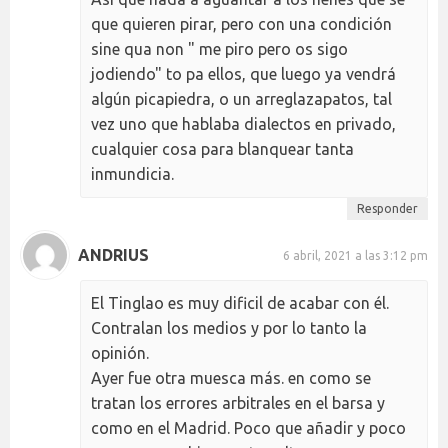
que quieren pirar, pero con una condición
sine qua non " me piro pero os sigo
jodiendo" to pa ellos, que luego ya vendrá
algún picapiedra, o un arreglazapatos, tal
vez uno que hablaba dialectos en privado,
cualquier cosa para blanquear tanta
inmundicia.
Responder
ANDRIUS
6 abril, 2021 a las 3:12 pm
El Tinglao es muy dificil de acabar con él.
Contralan los medios y por lo tanto la
opinión.
Ayer fue otra muesca más. en como se
tratan los errores arbitrales en el barsa y
como en el Madrid. Poco que añadir y poco