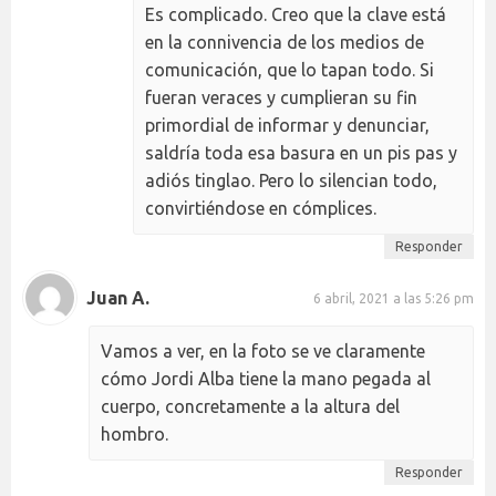
Es complicado. Creo que la clave está
en la connivencia de los medios de
comunicación, que lo tapan todo. Si
fueran veraces y cumplieran su fin
primordial de informar y denunciar,
saldría toda esa basura en un pis pas y
adiós tinglao. Pero lo silencian todo,
convirtiéndose en cómplices.
Responder
Juan A.
6 abril, 2021 a las 5:26 pm
Vamos a ver, en la foto se ve claramente
cómo Jordi Alba tiene la mano pegada al
cuerpo, concretamente a la altura del
hombro.
Responder