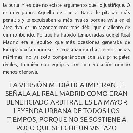
la burla. Y es que no existe argumento que lo justifique. O
es muy pobre. Aquello de que al Barça le pitaban más
penaltis y le expulsaban a más rivales porque vivía en el
área rival es un razonamiento más débil que el aliento de
un moribundo. Porque ha habido temporadas que el Real
Madrid era el equipo que más ocasiones generaba de
Europa y veía cómo se le señalaban muchas menos penas
máximas, no ya solo comparándose con sus principales
rivales, también con equipos con una vocación mucho
menos ofensiva.
LA VERSIÓN MEDIÁTICA IMPERANTE
SEÑALA AL REAL MADRID COMO GRAN
BENEFICIADO ARBITRAL. ES LA MAYOR
LEYENDA URBANA DE TODOS LOS
TIEMPOS, PORQUE NO SE SOSTIENE A
POCO QUE SE ECHE UN VISTAZO