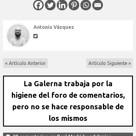
Antonio Vázquez
« Artículo Anterior
Artículo Siguiente »
La Galerna trabaja por la
higiene del foro de comentarios,
pero no se hace responsable de
los mismos