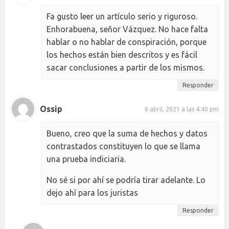
Fa gusto leer un artículo serio y riguroso.
Enhorabuena, señor Vázquez. No hace falta
hablar o no hablar de conspiración, porque
los hechos están bien descritos y es fácil
sacar conclusiones a partir de los mismos.
Responder
Ossip
6 abril, 2021 a las 4:40 pm
Bueno, creo que la suma de hechos y datos
contrastados constituyen lo que se llama
una prueba indiciaria.
No sé si por ahí se podría tirar adelante. Lo
dejo ahí para los juristas
Responder