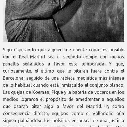
Sigo esperando que alguien me cuente cómo es posible
que el Real Madrid sea el segundo equipo con menos
penaltis señalados a favor esta temporada. Y que,
curiosamente, el último que le pitaran fuera contra el
Barcelona, seguido de una rabieta mediática más intensa
de lo habitual cuando está inmiscuido el conjunto blanco.
Las quejas de Koeman, Piqué y la batería de voceros en los
medios lograron el propósito de amedrentar a aquellos
que osaran pitar algo a favor del Madrid. Y, como
consecuencia directa, equipos como el Valladolid aún
siguen palpándose los bolsillos en busca de una justicia