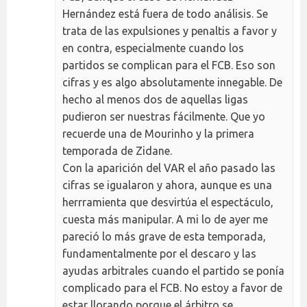
Hernández está fuera de todo análisis. Se
trata de las expulsiones y penaltis a favor y
en contra, especialmente cuando los
partidos se complican para el FCB. Eso son
cifras y es algo absolutamente innegable. De
hecho al menos dos de aquellas ligas
pudieron ser nuestras fácilmente. Que yo
recuerde una de Mourinho y la primera
temporada de Zidane.
Con la aparición del VAR el año pasado las
cifras se igualaron y ahora, aunque es una
herrramienta que desvirtúa el espectáculo,
cuesta más manipular. A mi lo de ayer me
pareció lo más grave de esta temporada,
fundamentalmente por el descaro y las
ayudas arbitrales cuando el partido se ponía
complicado para el FCB. No estoy a favor de
estar llorando porque el árbitro se