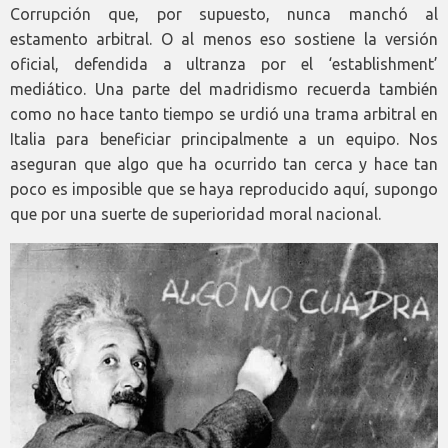
Corrupción que, por supuesto, nunca manchó al
estamento arbitral. O al menos eso sostiene la versión
oficial, defendida a ultranza por el ‘establishment’
mediático. Una parte del madridismo recuerda también
como no hace tanto tiempo se urdió una trama arbitral en
Italia para beneficiar principalmente a un equipo. Nos
aseguran que algo que ha ocurrido tan cerca y hace tan
poco es imposible que se haya reproducido aquí, supongo
que por una suerte de superioridad moral nacional.