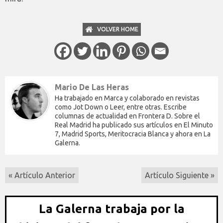
VOLVER HOME
Mario De Las Heras
Ha trabajado en Marca y colaborado en revistas
como Jot Down o Leer, entre otras. Escribe
columnas de actualidad en Frontera D. Sobre el
Real Madrid ha publicado sus artículos en El Minuto
7, Madrid Sports, Meritocracia Blanca y ahora en La
Galerna.
« Artículo Anterior
Artículo Siguiente »
La Galerna trabaja por la