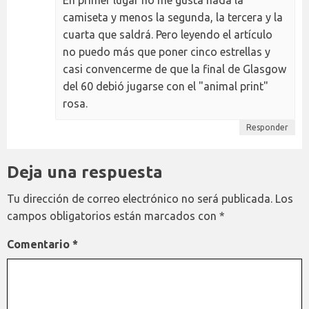
camiseta y menos la segunda, la tercera y la
cuarta que saldrá. Pero leyendo el artículo
no puedo más que poner cinco estrellas y
casi convencerme de que la final de Glasgow
del 60 debió jugarse con el "animal print"
rosa.
Responder
Deja una respuesta
Tu dirección de correo electrónico no será publicada.
Los
campos obligatorios están marcados con
*
Comentario
*