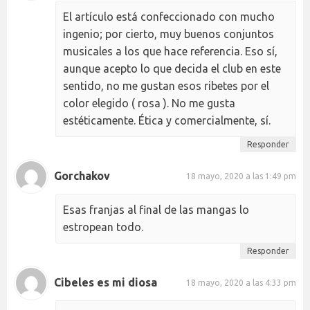
El artículo está confeccionado con mucho
ingenio; por cierto, muy buenos conjuntos
musicales a los que hace referencia. Eso sí,
aunque acepto lo que decida el club en este
sentido, no me gustan esos ribetes por el
color elegido ( rosa ). No me gusta
estéticamente. Ética y comercialmente, sí.
Responder
Gorchakov
18 mayo, 2020 a las 1:49 pm
Esas franjas al final de las mangas lo
estropean todo.
Responder
Cibeles es mi diosa
18 mayo, 2020 a las 4:33 pm