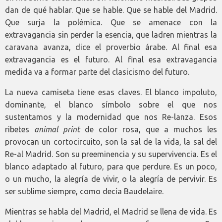
dan de qué hablar. Que se hable. Que se hable del Madrid.
Que surja la polémica. Que se amenace con la
extravagancia sin perder la esencia, que ladren mientras la
caravana avanza, dice el proverbio árabe. Al final esa
extravagancia es el futuro. Al final esa extravagancia
medida va a formar parte del clasicismo del futuro.
La nueva camiseta tiene esas claves. El blanco impoluto,
dominante, el blanco símbolo sobre el que nos
sustentamos y la modernidad que nos Re-lanza. Esos
ribetes
animal print
de color rosa, que a muchos les
provocan un cortocircuito, son la sal de la vida, la sal del
Re-al Madrid. Son su preeminencia y su supervivencia. Es el
blanco adaptado al futuro, para que perdure. Es un poco,
o un mucho, la alegría de vivir, o la alegría de pervivir. Es
ser sublime siempre, como decía Baudelaire.
Mientras se habla del Madrid, el Madrid se llena de vida. Es