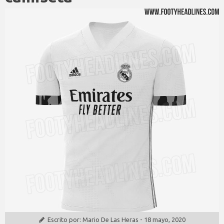
Escrito por:
Mario De Las Heras
-
18 mayo, 2020