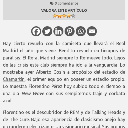
9 comentarios
VALORA ESTE ARTÍCULO
Hay cierto revuelo con la camiseta que llevará el Real
Madrid el año que viene. Bendito revuelo en tiempos de
parálisis. El Re-al Madrid siempre lo Re-mueve todo. Lejos
de las crisis este club siempre ha ido a la vanguardia. Lo
mostraba ayer Alberto Cosín a propósito del
estadio de
Chamartín
, el primer equipo en poseer un estadio propio.
Lo muestra Florentino Pérez hoy subido todo el tiempo a
una ola
New Wave
con sus sempiternos traje y corbata
azul.
Florentino es el descubridor de REM y de Talking Heads y
de The Cure. Bajo esa apariencia de clasicismo añejo hay
un moderno electrizante. Un visionario musical. Sus grupos