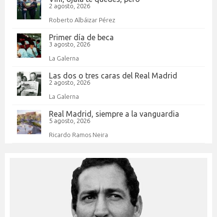
2 agosto, 2026
Roberto Albáizar Pérez
Primer día de beca
3 agosto, 2026
La Galerna
Las dos o tres caras del Real Madrid
2 agosto, 2026
La Galerna
Real Madrid, siempre a la vanguardia
5 agosto, 2026
Ricardo Ramos Neira