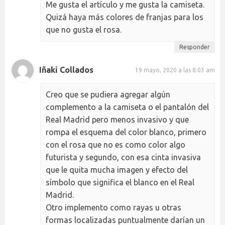
Me gusta el artículo y me gusta la camiseta.
Quizá haya más colores de franjas para los
que no gusta el rosa.
Responder
Iñaki Collados
19 mayo, 2020 a las 8:03 am
Creo que se pudiera agregar algún
complemento a la camiseta o el pantalón del
Real Madrid pero menos invasivo y que
rompa el esquema del color blanco, primero
con el rosa que no es como color algo
futurista y segundo, con esa cinta invasiva
que le quita mucha imagen y efecto del
símbolo que significa el blanco en el Real
Madrid.
Otro implemento como rayas u otras
formas localizadas puntualmente darían un