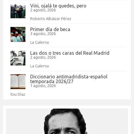
Vini, ojalá te quedes, pero
2 agosto, 2026
Roberto Albáizar Pérez
Primer día de beca
3 agosto, 2026
La Galerna
Las dos o tres caras del Real Madrid
2 agosto, 2026
La Galerna
Diccionario antimadridista-español
temporada 2026/27
1 agosto, 2026
Itxu Díaz