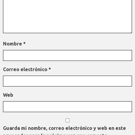
Nombre
*
Correo electrónico
*
Web
Guarda mi nombre, correo electrónico y web en este