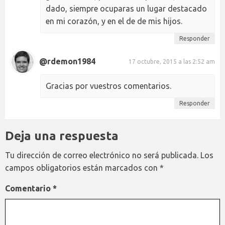
dado, siempre ocuparas un lugar destacado
en mi corazón, y en el de de mis hijos.
Responder
@rdemon1984
17 octubre, 2015 a las 2:52 am
Gracias por vuestros comentarios.
Responder
Deja una respuesta
Tu dirección de correo electrónico no será publicada.
Los
campos obligatorios están marcados con
*
Comentario
*