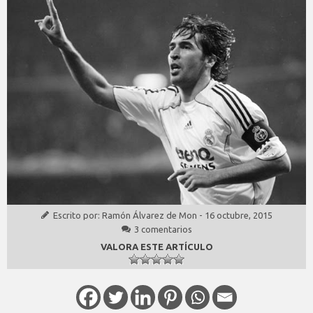
Escrito por:
Ramón Álvarez de Mon
-
16 octubre, 2015
3 comentarios
VALORA ESTE ARTÍCULO