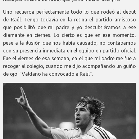
Uno recuerda perfectamente todo lo que rodeó al debut
de Raúl. Tengo todavía en la retina el partido amistoso
que posibilitó que mi padre y yo descubriéramos a ese
diamante en ciernes. Lo cierto es que en ese momento,
pese a la ilusión que nos había causado, no contábamos
con su presencia inmediata en el equipo en partido oficial.
Fue el viernes de esa semana, en el que mi padre me fue a
recoger al colegio, cuando me dijo acompañando un guiño
de ojo: "Valdano ha convocado a Raúl".