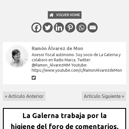
VOLVER HOME
Ramón Álvarez de Mon
Asesor fiscal autónomo. Soy socio de La Galerna y
colaboro en Radio Marca. Twitter:
@Ramon_AlvarezMM Youtube:
https://www.youtube.com/c/RamonAlvarezdeMon
« Artículo Anterior
Artículo Siguiente »
La Galerna trabaja por la
higiene del foro de comentarios,