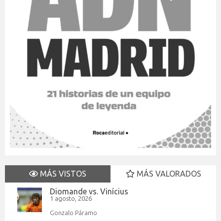
MÁS VISTOS
MÁS VALORADOS
Diomande vs. Vinícius
1 agosto, 2026
Gonzalo Páramo