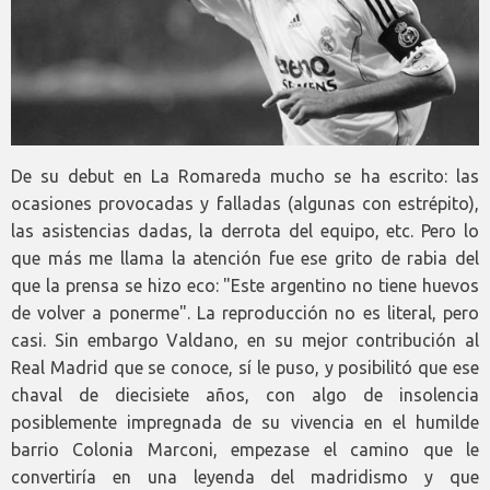
De su debut en La Romareda mucho se ha escrito: las
ocasiones provocadas y falladas (algunas con estrépito),
las asistencias dadas, la derrota del equipo, etc. Pero lo
que más me llama la atención fue ese grito de rabia del
que la prensa se hizo eco: "Este argentino no tiene huevos
de volver a ponerme". La reproducción no es literal, pero
casi. Sin embargo Valdano, en su mejor contribución al
Real Madrid que se conoce, sí le puso, y posibilitó que ese
chaval de diecisiete años, con algo de insolencia
posiblemente impregnada de su vivencia en el humilde
barrio Colonia Marconi, empezase el camino que le
convertiría en una leyenda del madridismo y que