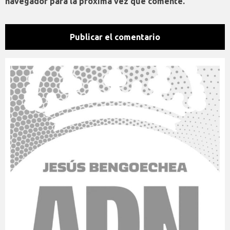
navegador para la próxima vez que comente.