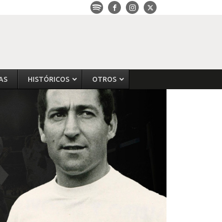
AS
HISTÓRICOS
OTROS