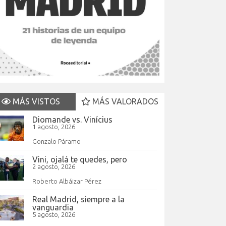
MÁS VISTOS
MÁS VALORADOS
Diomande vs. Vinícius
1 agosto, 2026
Gonzalo Páramo
Vini, ojalá te quedes, pero
2 agosto, 2026
Roberto Albáizar Pérez
Real Madrid, siempre a la
vanguardia
5 agosto, 2026