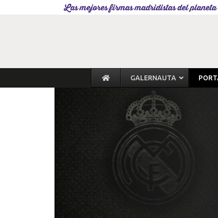
Las mejores firmas madridistas del planeta
GALERNAUTA
PORT