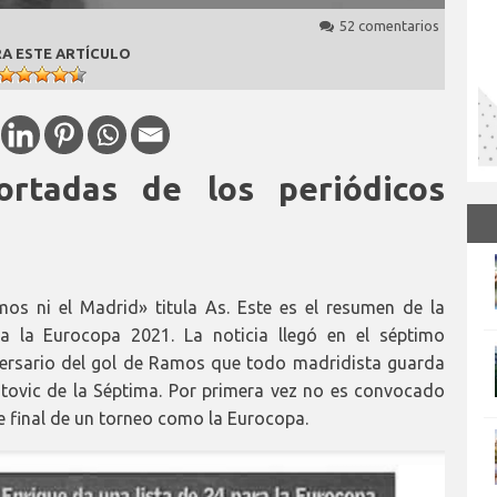
52 comentarios
A ESTE ARTÍCULO
ortadas de los periódicos
os ni el Madrid» titula As. Este es el resumen de la
a la Eurocopa 2021. La noticia llegó en el séptimo
iversario del gol de Ramos que todo madridista guarda
tovic de la Séptima. Por primera vez no es convocado
se final de un torneo como la Eurocopa.