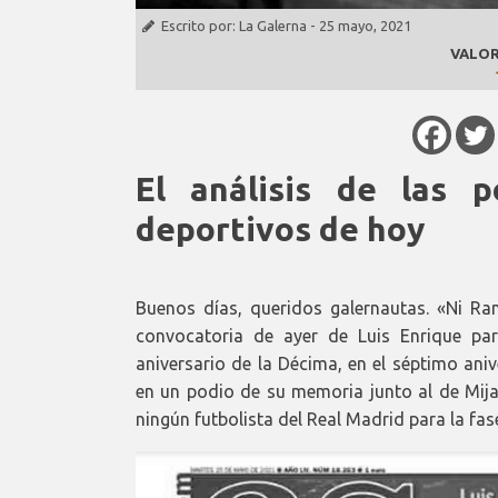
Escrito por:
La Galerna
-
25 mayo, 2021
VALOR
El análisis de las p
deportivos de hoy
Buenos días, queridos galernautas. «Ni Ram
convocatoria de ayer de Luis Enrique par
aniversario de la Décima, en el séptimo an
en un podio de su memoria junto al de Mija
ningún futbolista del Real Madrid para la fa