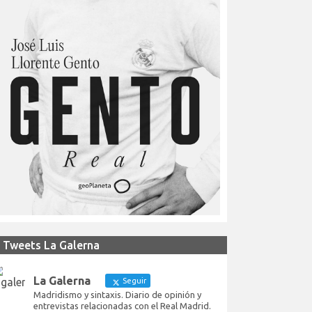
Tweets La Galerna
La Galerna
Seguir
Madridismo y sintaxis. Diario de opinión y
entrevistas relacionadas con el Real Madrid.