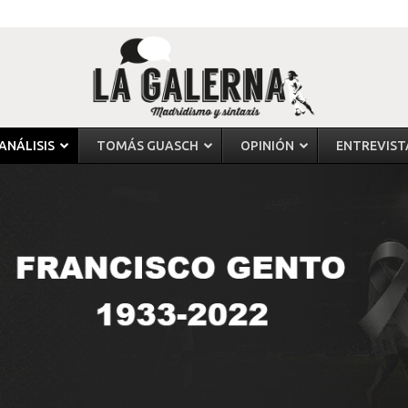
ANÁLISIS
TOMÁS GUASCH
OPINIÓN
ENTREVIST