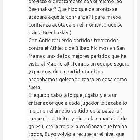
previsto o directamente con el mismo leo
Beenhakker? Que hizo que de pronto se
acabara aquella confianza? ( para mi esa
confianza agotada en el momento que se
trae a Beenhakker )
Con Antic recuerdo partidos tremendos,
contra el Athletic de Bilbao hicimos en San
Mames uno de los mejores partidos que he
visto al Madrid alli, fuimos un equipo seguro
y que mas de un partido tambien
acababamos goleando tanto en casa como
fuera.
El equipo sabia a lo que jugaba y era un
entrenador que a cada jugador le sacaba lo
mejor en el amplio sentido de la palabra (
tremendo el Buitre y Hierro la capacidad de
goles ), era increible la confianza que tenian
todos, Buyo volvio a recuperar el nivel que