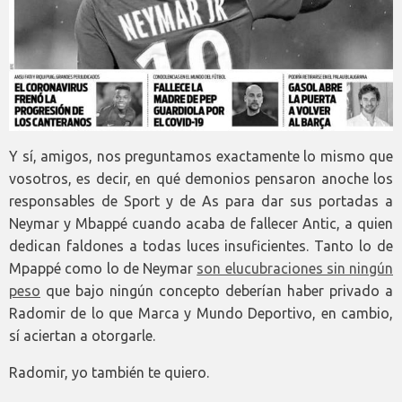
Y sí, amigos, nos preguntamos exactamente lo mismo que
vosotros, es decir, en qué demonios pensaron anoche los
responsables de Sport y de As para dar sus portadas a
Neymar y Mbappé cuando acaba de fallecer Antic, a quien
dedican faldones a todas luces insuficientes. Tanto lo de
Mpappé como lo de Neymar
son elucubraciones sin ningún
peso
que bajo ningún concepto deberían haber privado a
Radomir de lo que Marca y Mundo Deportivo, en cambio,
sí aciertan a otorgarle.
Radomir, yo también te quiero.