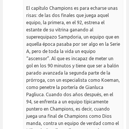
El capítulo Champions es para echarse unas
risas: de las dos finales que juega aquel
equipo, la primera, en el 92, estrena el
estante de su vitrina ganando al
superequipazo Sampdoria, un equipo que en
aquella época pasaba por ser algo en la Serie
A, pero de toda la vida un equipo
“ascensor”. Al que es incapaz de meter un
gol en los 90 minutos y tiene que ser a balón
parado avanzada la segunda parte de la
prórroga, con un especialista como Koeman,
como penetre la portería de Gianluca
Pagliuca. Cuando dos años después, en el
94, se enfrenta a un equipo típicamente
puntero en Champions, es decir, cuando
juega una final de Champions como Dios
manda, contra un equipo de verdad como el