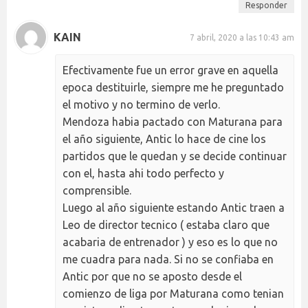
Responder
KAIN
7 abril, 2020 a las 10:43 am
Efectivamente fue un error grave en aquella
epoca destituirle, siempre me he preguntado
el motivo y no termino de verlo.
Mendoza habia pactado con Maturana para
el año siguiente, Antic lo hace de cine los
partidos que le quedan y se decide continuar
con el, hasta ahi todo perfecto y
comprensible.
Luego al año siguiente estando Antic traen a
Leo de director tecnico ( estaba claro que
acabaria de entrenador ) y eso es lo que no
me cuadra para nada. Si no se confiaba en
Antic por que no se aposto desde el
comienzo de liga por Maturana como tenian