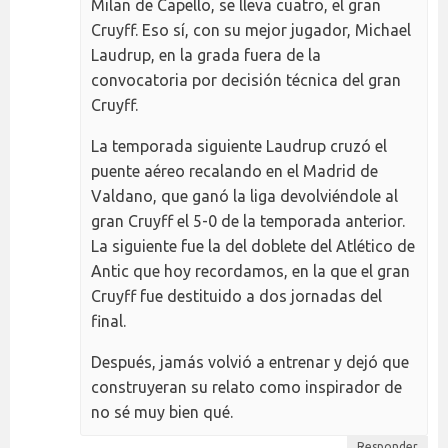
Milan de Capello, se lleva cuatro, el gran
Cruyff. Eso sí, con su mejor jugador, Michael
Laudrup, en la grada fuera de la
convocatoria por decisión técnica del gran
Cruyff.
La temporada siguiente Laudrup cruzó el
puente aéreo recalando en el Madrid de
Valdano, que ganó la liga devolviéndole al
gran Cruyff el 5-0 de la temporada anterior.
La siguiente fue la del doblete del Atlético de
Antic que hoy recordamos, en la que el gran
Cruyff fue destituido a dos jornadas del
final.
Después, jamás volvió a entrenar y dejó que
construyeran su relato como inspirador de
no sé muy bien qué.
Responder