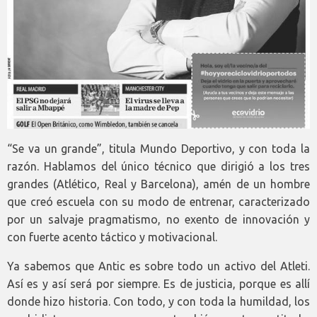
“Se va un grande”, titula Mundo Deportivo, y con toda la
razón. Hablamos del único técnico que dirigió a los tres
grandes (Atlético, Real y Barcelona), amén de un hombre
que creó escuela con su modo de entrenar, caracterizado
por un salvaje pragmatismo, no exento de innovación y
con fuerte acento táctico y motivacional.
Ya sabemos que Antic es sobre todo un activo del Atleti.
Así es y así será por siempre. Es de justicia, porque es allí
donde hizo historia. Con todo, y con toda la humildad, los