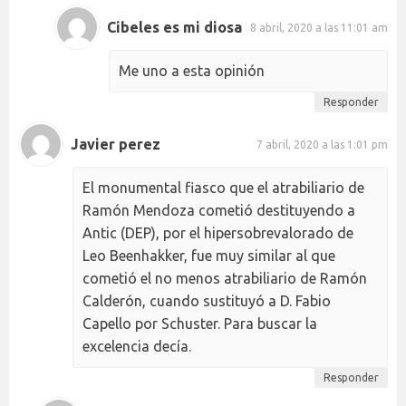
Cibeles es mi diosa
8 abril, 2020 a las 11:01 am
Me uno a esta opinión
Responder
Javier perez
7 abril, 2020 a las 1:01 pm
El monumental fiasco que el atrabiliario de
Ramón Mendoza cometió destituyendo a
Antic (DEP), por el hipersobrevalorado de
Leo Beenhakker, fue muy similar al que
cometió el no menos atrabiliario de Ramón
Calderón, cuando sustituyó a D. Fabio
Capello por Schuster. Para buscar la
excelencia decía.
Responder