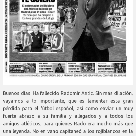
Buenos días. Ha fallecido Radomir Antic. Sin más dilación,
vayamos a lo importante, que es lamentar esta gran
pérdida para el fútbol español, así como enviar un muy
fuerte abrazo a su familia y allegados y a todos los
amigos atléticos, para quienes Rado era mucho más que
una leyenda. No en vano capitaneó a los rojiblancos en la