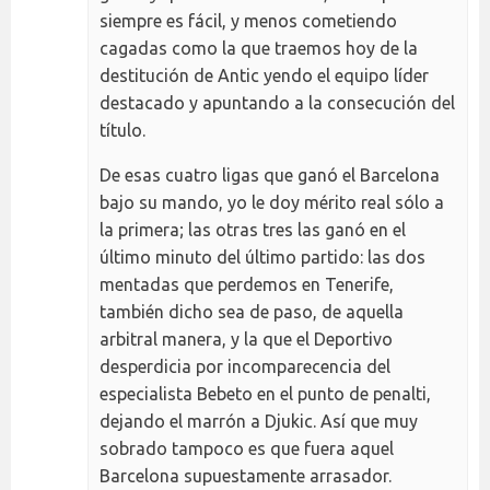
siempre es fácil, y menos cometiendo
cagadas como la que traemos hoy de la
destitución de Antic yendo el equipo líder
destacado y apuntando a la consecución del
título.
De esas cuatro ligas que ganó el Barcelona
bajo su mando, yo le doy mérito real sólo a
la primera; las otras tres las ganó en el
último minuto del último partido: las dos
mentadas que perdemos en Tenerife,
también dicho sea de paso, de aquella
arbitral manera, y la que el Deportivo
desperdicia por incomparecencia del
especialista Bebeto en el punto de penalti,
dejando el marrón a Djukic. Así que muy
sobrado tampoco es que fuera aquel
Barcelona supuestamente arrasador.