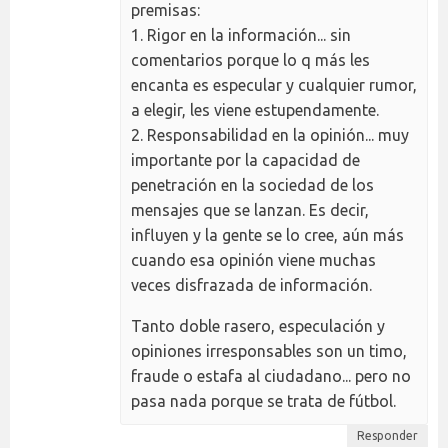
premisas:
1. Rigor en la información... sin
comentarios porque lo q más les
encanta es especular y cualquier rumor,
a elegir, les viene estupendamente.
2. Responsabilidad en la opinión... muy
importante por la capacidad de
penetración en la sociedad de los
mensajes que se lanzan. Es decir,
influyen y la gente se lo cree, aún más
cuando esa opinión viene muchas
veces disfrazada de información.
Tanto doble rasero, especulación y
opiniones irresponsables son un timo,
fraude o estafa al ciudadano... pero no
pasa nada porque se trata de fútbol.
Responder