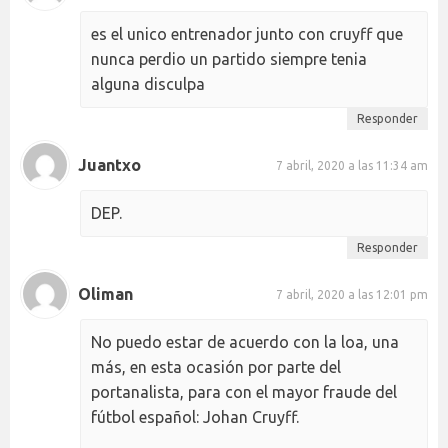
es el unico entrenador junto con cruyff que
nunca perdio un partido siempre tenia
alguna disculpa
Responder
Juantxo
7 abril, 2020 a las 11:34 am
DEP.
Responder
Oliman
7 abril, 2020 a las 12:01 pm
No puedo estar de acuerdo con la loa, una
más, en esta ocasión por parte del
portanalista, para con el mayor fraude del
fútbol español: Johan Cruyff.