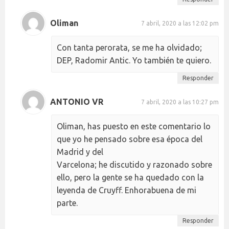
Oliman
7 abril, 2020 a las 12:02 pm
Con tanta perorata, se me ha olvidado;
DEP, Radomir Antic. Yo también te quiero.
Responder
ANTONIO VR
7 abril, 2020 a las 10:27 pm
Oliman, has puesto en este comentario lo
que yo he pensado sobre esa época del
Madrid y del
Varcelona; he discutido y razonado sobre
ello, pero la gente se ha quedado con la
leyenda de Cruyff. Enhorabuena de mi
parte.
Responder