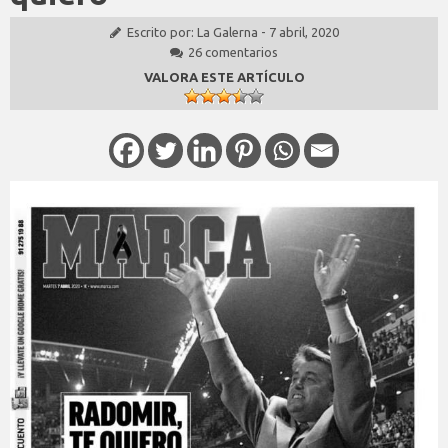
Escrito por:
La Galerna
-
7 abril, 2020
26 comentarios
VALORA ESTE ARTÍCULO