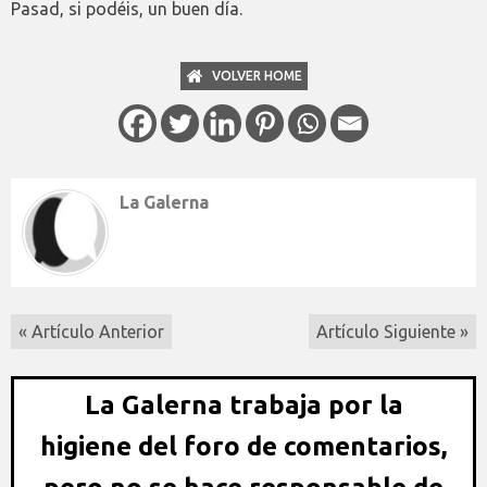
Pasad, si podéis, un buen día.
VOLVER HOME
La Galerna
« Artículo Anterior
Artículo Siguiente »
La Galerna trabaja por la
higiene del foro de comentarios,