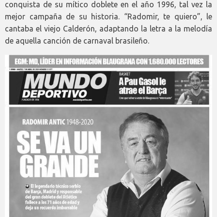
conquista de su mítico doblete en el año 1996, tal vez la
mejor campaña de su historia. “Radomir, te quiero”, le
cantaba el viejo Calderón, adaptando la letra a la melodía
de aquella canción de carnaval brasileño.