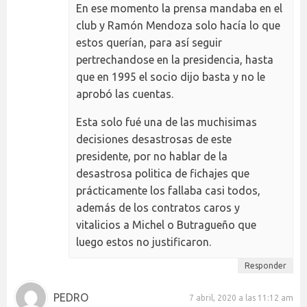
En ese momento la prensa mandaba en el
club y Ramón Mendoza solo hacía lo que
estos querían, para así seguir
pertrechandose en la presidencia, hasta
que en 1995 el socio dijo basta y no le
aprobó las cuentas.
Esta solo fué una de las muchisimas
decisiones desastrosas de este
presidente, por no hablar de la
desastrosa politica de fichajes que
prácticamente los fallaba casi todos,
además de los contratos caros y
vitalicios a Michel o Butragueño que
luego estos no justificaron.
Responder
PEDRO
7 abril, 2020 a las 11:12 am