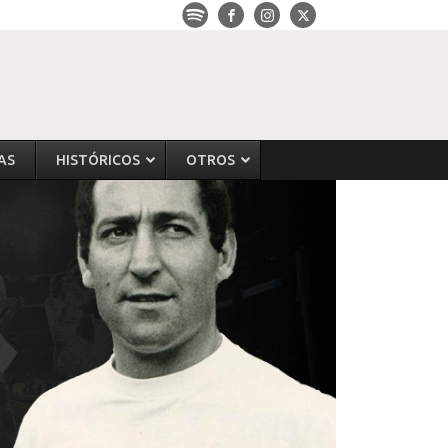
AS
HISTÓRICOS
OTROS