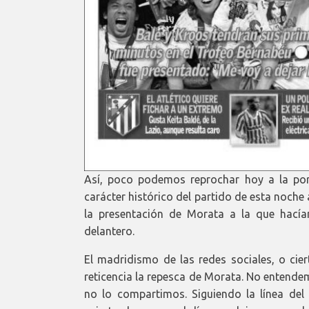
Así, poco podemos reprochar hoy a la por
carácter histórico del partido de esta noche
la presentación de Morata a la que hacíam
delantero.
El madridismo de las redes sociales, o cie
reticencia la repesca de Morata. No entende
no lo compartimos. Siguiendo la línea del