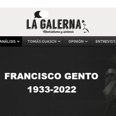
ANÁLISIS
TOMÁS GUASCH
OPINIÓN
ENTREVIST