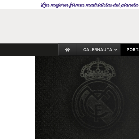
Las mejores firmas madridistas del planeta
GALERNAUTA
PORT