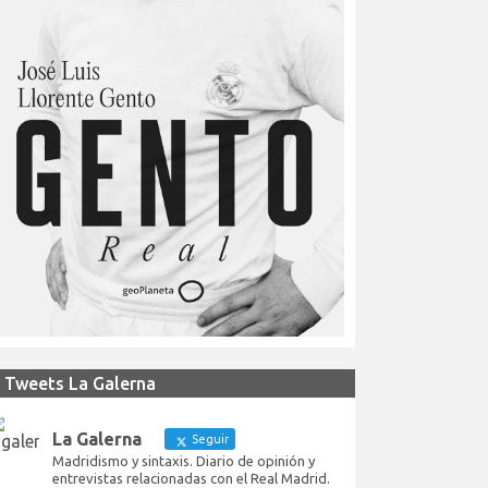
Tweets La Galerna
La Galerna
Seguir
Madridismo y sintaxis. Diario de opinión y
entrevistas relacionadas con el Real Madrid.