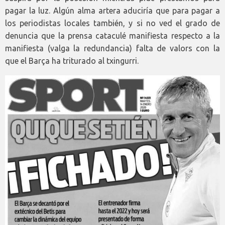
pagar la luz. Algún alma artera aduciría que para pagar a
los periodistas locales también, y si no ved el grado de
denuncia que la prensa cataculé manifiesta respecto a la
manifiesta (valga la redundancia) falta de valors con la
que el Barça ha triturado al txingurri.