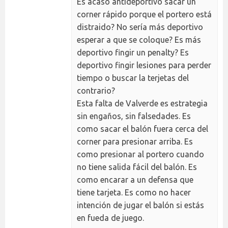
Es acaso antideportivo sacar un
corner rápido porque el portero está
distraido? No sería más deportivo
esperar a que se coloque? Es más
deportivo fingir un penalty? Es
deportivo fingir lesiones para perder
tiempo o buscar la terjetas del
contrario?
Esta falta de Valverde es estrategia
sin engaños, sin falsedades. Es
como sacar el balón fuera cerca del
corner para presionar arriba. Es
como presionar al portero cuando
no tiene salida fácil del balón. Es
como encarar a un defensa que
tiene tarjeta. Es como no hacer
intención de jugar el balón si estás
en fueda de juego.