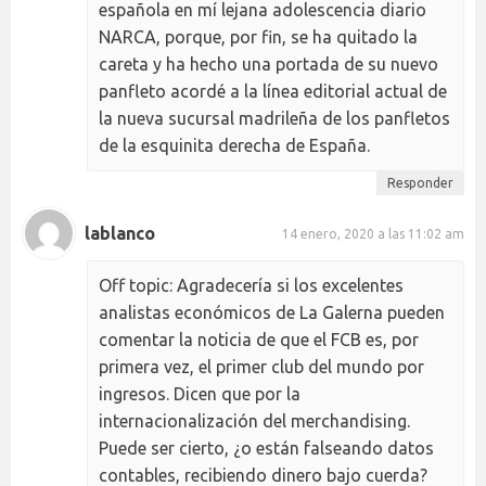
española en mí lejana adolescencia diario
NARCA, porque, por fin, se ha quitado la
careta y ha hecho una portada de su nuevo
panfleto acordé a la línea editorial actual de
la nueva sucursal madrileña de los panfletos
de la esquinita derecha de España.
Responder
lablanco
14 enero, 2020 a las 11:02 am
Off topic: Agradecería si los excelentes
analistas económicos de La Galerna pueden
comentar la noticia de que el FCB es, por
primera vez, el primer club del mundo por
ingresos. Dicen que por la
internacionalización del merchandising.
Puede ser cierto, ¿o están falseando datos
contables, recibiendo dinero bajo cuerda?