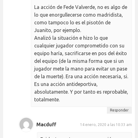
La acción de Fede Valverde, no es algo de
lo que enorgullecerse como madridista,
como tampoco lo es el pisotón de
Juanito, por ejemplo.
Analizó la situación e hizo lo que
cualquier jugador comprometido con su
equipo haría, sacrificarse en pos del éxito
del equipo (de la misma forma que si un
jugador mete la mano para evitar un pase
de la muerte). Era una acción necesaria, si.
Es una acción antideportiva,
absolutamente. Y por tanto es reprobable,
totalmente.
Responder
Macduff
14 enero, 2020 a las 10:33 am