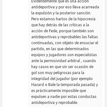
Evidentemente que es una acción
antideportiva y por eso lleva acarreada
la expulsión y la posterior sanción.
Pero estamos hartos de la hipocresía
que hay detrás de las críticas a la
acción de Fede, porque también son
antideportivas y reprobables las faltas
continuadas, con objeto de ensuciar el
partido, en las que determinados
equipos y jugadores son especialistas
ante la permisividad arbitral , cuando
hay casos en que sin ser ocasión de
gol son muy peligrosas para la
integridad del jugador (por ejemplo
Hazard o Bale la temporada pasada) y
es prácticamente imposible que
expulsen a nadie por estas conductas
antideportiva y reprobable.