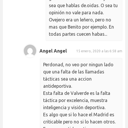
sea que hablas de.oidas. O sea tu
opinión no vale para nada.
Ovejero era un leñero, pero no
mas que Benito por ejemplo. En
todas partes cuecen habas...
Angel Angel
15 enero, 2020 a las 6:58 am
Perdonad, no veo por ningun lado
que una falta de las llamadas
tácticas sea una accion
antideportiva.
Esta falta de Valverde es la falta
táctica por excelencia, muestra
inteligencia y visión deportiva.
Es algo que si lo hace el Madrid es
criticable pero no si lo hacen otros.