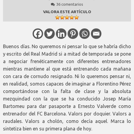
36 comentarios
VALORA ESTE ARTÍCULO
Buenos días. No queremos ni pensar lo que se habría dicho
y escrito del Real Madrid si a mitad de temporada se pone
a negociar frenéticamente con diferentes entrenadores
mientras mantiene al que está entrenando cada mañana
con cara de cornudo resignado. Ni lo queremos pensar ni,
en realidad, somos capaces de imaginar a Florentino Pérez
comportándose con la falta de clase y la absoluta
mezquindad con la que se ha conducido Josep María
Bartomeu para dar pasaporte a Ernesto Valverde como
entrenador del FC Barcelona. Valors por doquier. Valors a
raudales. Valors a cholón, como decía aquel. Marca lo
sintetiza bien en su primera plana de hoy.