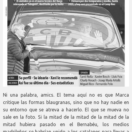
Ni una palabra, amics. El tema aquí no es que Marca
critique las formas blaugranas, sino que no hay nadie en
su entorno que se atreva a hacerlo. El que se mueva no
sale en la foto. Si la mitad de la mitad de la mitad de la
mitad hubiera pasado en el Bernabéu, los medios
madrileños se habrían unido a los catalanes para llevar a