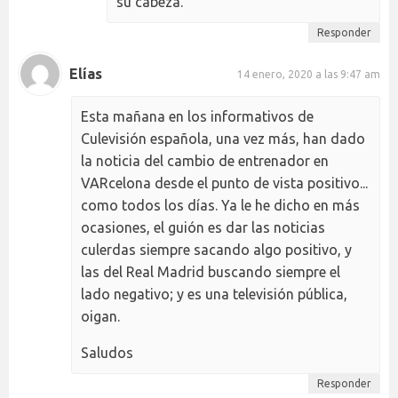
su cabeza.
Responder
Elías
14 enero, 2020 a las 9:47 am
Esta mañana en los informativos de
Culevisión española, una vez más, han dado
la noticia del cambio de entrenador en
VARcelona desde el punto de vista positivo...
como todos los días. Ya le he dicho en más
ocasiones, el guión es dar las noticias
culerdas siempre sacando algo positivo, y
las del Real Madrid buscando siempre el
lado negativo; y es una televisión pública,
oigan.
Saludos
Responder