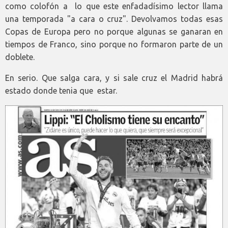
como colofón a lo que este enfadadísimo lector llama
una temporada "a cara o cruz". Devolvamos todas esas
Copas de Europa pero no porque algunas se ganaran en
tiempos de Franco, sino porque no formaron parte de un
doblete.
En serio. Que salga cara, y si sale cruz el Madrid habrá
estado donde tenia que estar.