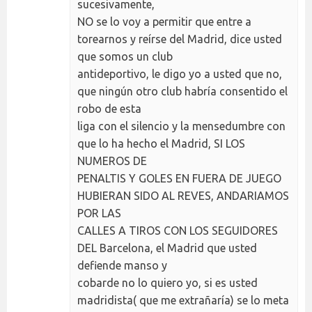
sucesivamente,
NO se lo voy a permitir que entre a
torearnos y reírse del Madrid, dice usted
que somos un club
antideportivo, le digo yo a usted que no,
que ningún otro club habría consentido el
robo de esta
liga con el silencio y la mensedumbre con
que lo ha hecho el Madrid, SI LOS
NUMEROS DE
PENALTIS Y GOLES EN FUERA DE JUEGO
HUBIERAN SIDO AL REVES, ANDARIAMOS
POR LAS
CALLES A TIROS CON LOS SEGUIDORES
DEL Barcelona, el Madrid que usted
defiende manso y
cobarde no lo quiero yo, si es usted
madridista( que me extrañaría) se lo meta