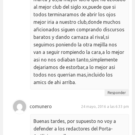
al mejor club del siglo xx,puede que si
todos terminaramos de abrir los ojos
mejor iria a nuestro club,donde muchos
aficionados siguen comprando discursos
baratos y dando carnaza al rival,si
seguimos poniendo la otra mejilla nos
van a seguir rompiendo la cara,a lo mejor
asi no nos odiaban tanto,simplemente
dejariamos de estorbar,a lo mejor asi
todos nos querrian mas,incluido los
amics de ahi arriba.
Responder
comunero
24 mayo, 2016 a las 6:33 pm
Buenas tardes, por supuesto no voy a
defender a los redactores del Porta-