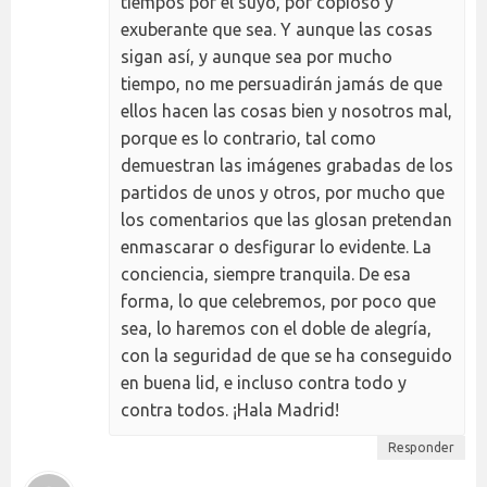
tiempos por el suyo, por copioso y
exuberante que sea. Y aunque las cosas
sigan así, y aunque sea por mucho
tiempo, no me persuadirán jamás de que
ellos hacen las cosas bien y nosotros mal,
porque es lo contrario, tal como
demuestran las imágenes grabadas de los
partidos de unos y otros, por mucho que
los comentarios que las glosan pretendan
enmascarar o desfigurar lo evidente. La
conciencia, siempre tranquila. De esa
forma, lo que celebremos, por poco que
sea, lo haremos con el doble de alegría,
con la seguridad de que se ha conseguido
en buena lid, e incluso contra todo y
contra todos. ¡Hala Madrid!
Responder