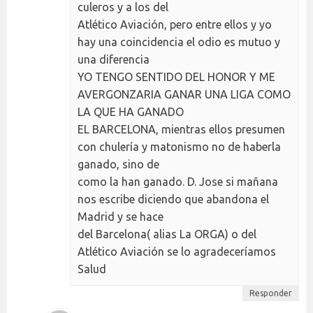
culeros y a los del
Atlético Aviación, pero entre ellos y yo
hay una coincidencia el odio es mutuo y
una diferencia
YO TENGO SENTIDO DEL HONOR Y ME
AVERGONZARIA GANAR UNA LIGA COMO
LA QUE HA GANADO
EL BARCELONA, mientras ellos presumen
con chulería y matonismo no de haberla
ganado, sino de
como la han ganado. D. Jose si mañana
nos escribe diciendo que abandona el
Madrid y se hace
del Barcelona( alias La ORGA) o del
Atlético Aviación se lo agradeceríamos
Salud
Responder