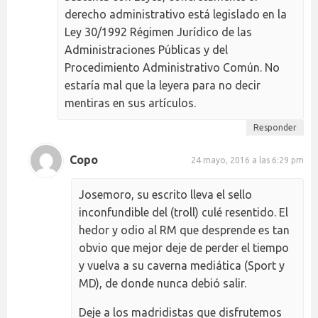
derecho administrativo está legislado en la
Ley 30/1992 Régimen Jurídico de las
Administraciones Públicas y del
Procedimiento Administrativo Común. No
estaría mal que la leyera para no decir
mentiras en sus artículos.
Responder
Copo
24 mayo, 2016 a las 6:29 pm
Josemoro, su escrito lleva el sello
inconfundible del (troll) culé resentido. El
hedor y odio al RM que desprende es tan
obvio que mejor deje de perder el tiempo
y vuelva a su caverna mediática (Sport y
MD), de donde nunca debió salir.
Deje a los madridistas que disfrutemos