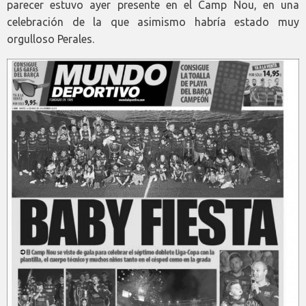
parecer estuvo ayer presente en el Camp Nou, en una
celebración de la que asimismo habría estado muy
orgulloso Perales.