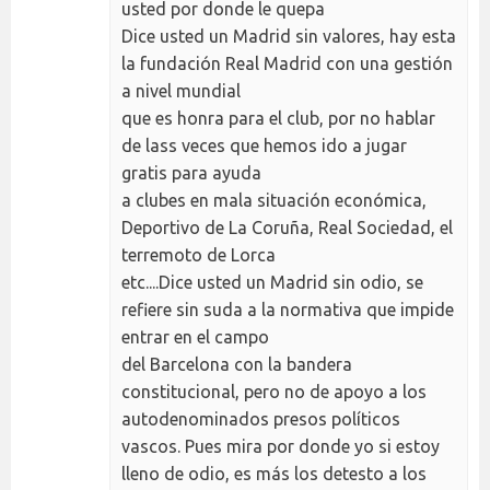
usted por donde le quepa
Dice usted un Madrid sin valores, hay esta
la fundación Real Madrid con una gestión
a nivel mundial
que es honra para el club, por no hablar
de lass veces que hemos ido a jugar
gratis para ayuda
a clubes en mala situación económica,
Deportivo de La Coruña, Real Sociedad, el
terremoto de Lorca
etc....Dice usted un Madrid sin odio, se
refiere sin suda a la normativa que impide
entrar en el campo
del Barcelona con la bandera
constitucional, pero no de apoyo a los
autodenominados presos políticos
vascos. Pues mira por donde yo si estoy
lleno de odio, es más los detesto a los