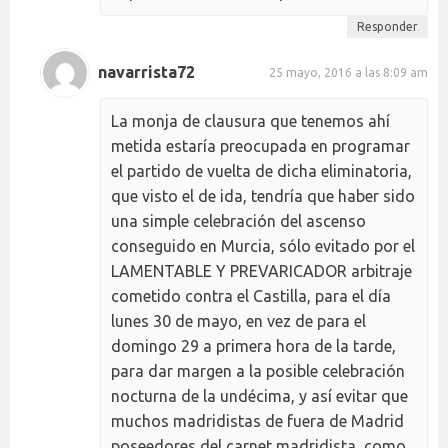
Responder
navarrista72
25 mayo, 2016 a las 8:09 am
La monja de clausura que tenemos ahí
metida estaría preocupada en programar
el partido de vuelta de dicha eliminatoria,
que visto el de ida, tendría que haber sido
una simple celebración del ascenso
conseguido en Murcia, sólo evitado por el
LAMENTABLE Y PREVARICADOR arbitraje
cometido contra el Castilla, para el día
lunes 30 de mayo, en vez de para el
domingo 29 a primera hora de la tarde,
para dar margen a la posible celebración
nocturna de la undécima, y así evitar que
muchos madridistas de fuera de Madrid
poseedores del carnet madridista, como