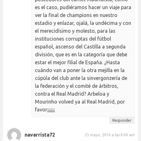
es el caso, pudiéramos hacer un viaje para
ver la final de champions en nuestro
estadio y enlazar, ojalá, la undécima y con
el merecidísimo y molesto, para las
instituciones corruptas del fútbol
español, ascenso del Castilla a segunda
división, que es en la categoría que debe
estar el mejor filial de España. ¿Hasta
cuándo van a poner la otra mejilla en la
cúpùla del club ante la sinvergonzería de
la federación y el comité de árbitros,
contra el Real Madrid? Arbeloa y
Mourinho volved ya al Real Madrid, por
favor¡¡¡¡¡¡
Responder
navarrista72
25 mayo, 2016 a las 8:00 am