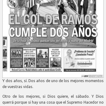
Y dos años, sí. Dos años de uno de los mejores momentos
de vuestras vidas.
Otro de los mejores, si Dios quiere, el sábado. Y Dios
querrá porque si hay una cosa que el Supremo Hacedor no