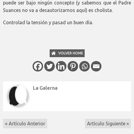
puede ser bajo ningún concepto (y sabemos que el Padre
Suances no va a desautorizarnos aquí) es cholista.
Controlad la tensión y pasad un buen día.
VOLVER HOME
La Galerna
« Artículo Anterior
Artículo Siguiente »