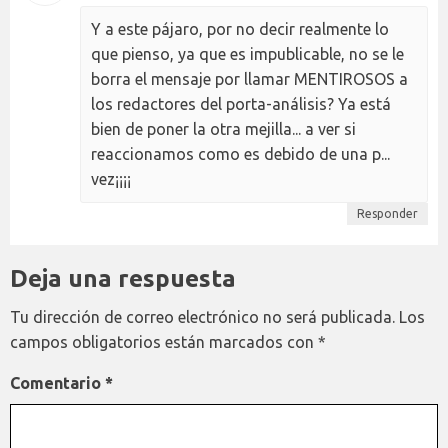
Y a este pájaro, por no decir realmente lo
que pienso, ya que es impublicable, no se le
borra el mensaje por llamar MENTIROSOS a
los redactores del porta-análisis? Ya está
bien de poner la otra mejilla... a ver si
reaccionamos como es debido de una p...
vez¡¡¡¡
Responder
Deja una respuesta
Tu dirección de correo electrónico no será publicada.
Los
campos obligatorios están marcados con
*
Comentario
*