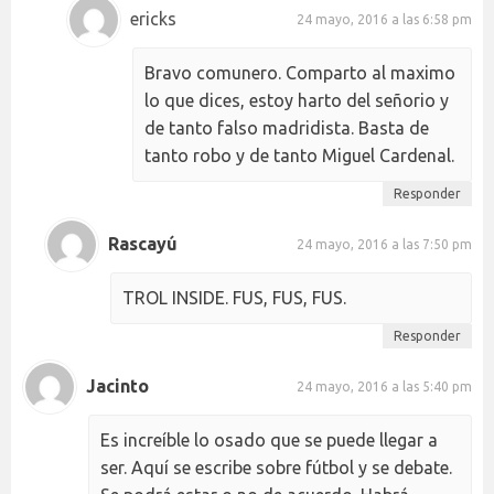
ericks
24 mayo, 2016 a las 6:58 pm
Bravo comunero. Comparto al maximo
lo que dices, estoy harto del señorio y
de tanto falso madridista. Basta de
tanto robo y de tanto Miguel Cardenal.
Responder
Rascayú
24 mayo, 2016 a las 7:50 pm
TROL INSIDE. FUS, FUS, FUS.
Responder
Jacinto
24 mayo, 2016 a las 5:40 pm
Es increíble lo osado que se puede llegar a
ser. Aquí se escribe sobre fútbol y se debate.