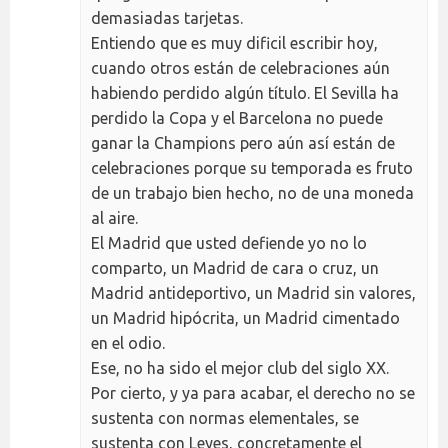
demasiadas tarjetas.
Entiendo que es muy dificil escribir hoy,
cuando otros están de celebraciones aún
habiendo perdido algún título. El Sevilla ha
perdido la Copa y el Barcelona no puede
ganar la Champions pero aún así están de
celebraciones porque su temporada es fruto
de un trabajo bien hecho, no de una moneda
al aire.
El Madrid que usted defiende yo no lo
comparto, un Madrid de cara o cruz, un
Madrid antideportivo, un Madrid sin valores,
un Madrid hipócrita, un Madrid cimentado
en el odio.
Ese, no ha sido el mejor club del siglo XX.
Por cierto, y ya para acabar, el derecho no se
sustenta con normas elementales, se
sustenta con Leyes, concretamente el