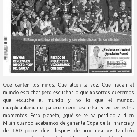
Que canten los niños. Que alcen la voz. Que hagan al
mundo escuchar pero escuchar lo que nosotros queremos
que escuche el mundo y no lo que el mundo,
inexplicablemente, parece querer escuchar y ver en estos
momentos. Pero planeta, ¿qué se te ha perdido a ti en
Milán cuando acabamos de ganar la Copa de la infancia y
del TAD pocos días después de proclamarnos también