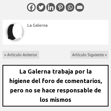
La Galerna
« Artículo Anterior
Artículo Siguiente »
La Galerna trabaja por la
higiene del foro de comentarios,
pero no se hace responsable de
los mismos