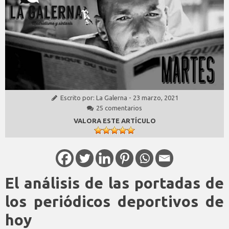
Escrito por:
La Galerna
-
23 marzo, 2021
25 comentarios
VALORA ESTE ARTÍCULO
El análisis de las portadas de
los periódicos deportivos de
hoy