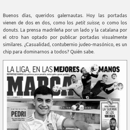
Buenos días, queridos galernautas. Hoy las portadas
vienen de dos en dos, como los
petit suisse
, o como los
donuts. La prensa madrileña por un lado y la catalana por
el otro han optado por publicar portadas visualmente
similares. ¿Casualidad, contubernio judeo-masónico, es un
chip para dominarnos a todos? Quién sabe.