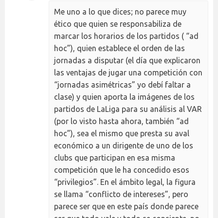
Me uno a lo que dices; no parece muy
ético que quien se responsabiliza de
marcar los horarios de los partidos ( “ad
hoc”), quien establece el orden de las
jornadas a disputar (el día que explicaron
las ventajas de jugar una competición con
“jornadas asimétricas” yo debí faltar a
clase) y quien aporta la imágenes de los
partidos de LaLiga para su análisis al VAR
(por lo visto hasta ahora, también “ad
hoc”), sea el mismo que presta su aval
económico a un dirigente de uno de los
clubs que participan en esa misma
competición que le ha concedido esos
“privilegios”. En el ámbito legal, la figura
se llama “conflicto de intereses”, pero
parece ser que en este país donde parece