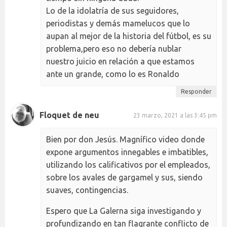
Lo de la idolatría de sus seguidores,
periodistas y demás mamelucos que lo
aupan al mejor de la historia del fútbol, es su
problema,pero eso no debería nublar
nuestro juicio en relación a que estamos
ante un grande, como lo es Ronaldo
Responder
Floquet de neu
23 marzo, 2021 a las 3:45 pm
Bien por don Jesús. Magnífico video donde
expone argumentos innegables e imbatibles,
utilizando los calificativos por el empleados,
sobre los avales de gargamel y sus, siendo
suaves, contingencias.
Espero que La Galerna siga investigando y
profundizando en tan flagrante conflicto de