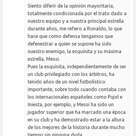
Siento diferir de la opinión mayoritaria,
totalmente condicionada por el trato dado a
nuestro equipo y a nuestra principal estrella
durante años, me refiero a Ronaldo, lo que
hace que como defensa tengamos que
defenestrar a quien se supone ha sido
nuestro enemigo, la esquinita y su máxima
estrella, Messi.
Pues la esquinita, independientemente de ser
un club privilegiado con los árbitros, ha
tenido años de un nivel futbolístico
importante, sobre todo cuando contaba con
los internacionales españoles como Pujol e
Iniesta, por ejemplo, y Messi ha sido un
jugador superior que ha marcado una época
en su club y ha demostrado estar a la altura
de los mejores de la historia durante mucho
tiempo sin ninguna duda.