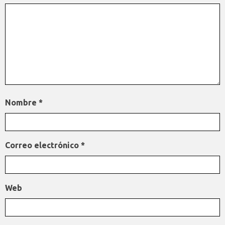
Nombre
*
Correo electrónico
*
Web