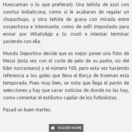
Huescaman o lo que prefieran). Una teñida de azul con
sonrisa bobalicona, como si le acabaran de regalar un
chupachups, y otra teñida de grana con mirada entre
sospechosa e interesante, como de selfi impostado para
enviar por WhatsApp a tu
crush
e intentar terminar
yaciendo con ella.
Mundo Deportivo decide que es mejor poner una foto de
Messi (esta vez con el corte de pelo de su padre, no del
líder norcoreano) y el número 100, pero esta vez haciendo
referencia a los goles que lleva el Barça de Koeman esta
temporada. Pues muy bien, se nota que llega el parón de
selecciones y hay que sacar noticias de donde no las hay,
como comentar el estilismo capilar de los futbolistas.
Pasad un buen martes.
VOLVER HOME