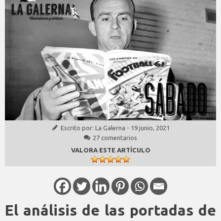
Escrito por:
La Galerna
-
19 junio, 2021
27 comentarios
VALORA ESTE ARTÍCULO
El análisis de las portadas de