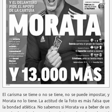
El carisma se tiene o no se tiene, no se puede impostar, y
Morata no lo tiene. La actitud de la foto es más falsa que
la bondad atlética. No sabemos si Morata va a beber de un