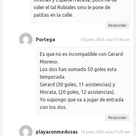
valer el tal Rubiales sino le pone de
patitas en la calle.
Responder
Portega
19 junio, 2021 a las 11:30 am
Es que no es incompatible con Gerard
Moreno.
Los dos han sumado 50 goles esta
temporada.
Gerard (30 goles, 11 asistencias) y
Morata, (20 goles, 12 asistencias).
Yo supongo que va a jugar de entrada
con los dos.
Responder
playaconmedusas
19 junio, 2021 a las 11:33 am