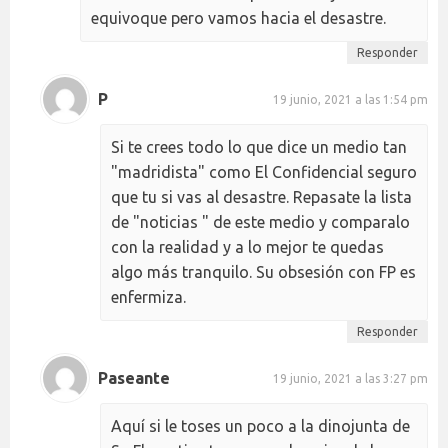
equivoque pero vamos hacia el desastre.
Responder
P
19 junio, 2021 a las 1:54 pm
Si te crees todo lo que dice un medio tan
"madridista" como El Confidencial seguro
que tu si vas al desastre. Repasate la lista
de "noticias " de este medio y comparalo
con la realidad y a lo mejor te quedas
algo más tranquilo. Su obsesión con FP es
enfermiza.
Responder
Paseante
19 junio, 2021 a las 3:27 pm
Aquí si le toses un poco a la dinojunta de