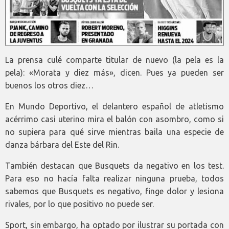
La prensa culé comparte titular de nuevo (la pela es la
pela): «Morata y diez más», dicen. Pues ya pueden ser
buenos los otros diez…
En Mundo Deportivo, el delantero español de atletismo
acérrimo casi uterino mira el balón con asombro, como si
no supiera para qué sirve mientras baila una especie de
danza bárbara del Este del Rin.
También destacan que Busquets da negativo en los test.
Para eso no hacía falta realizar ninguna prueba, todos
sabemos que Busquets es negativo, finge dolor y lesiona
rivales, por lo que positivo no puede ser.
Sport, sin embargo, ha optado por ilustrar su portada con