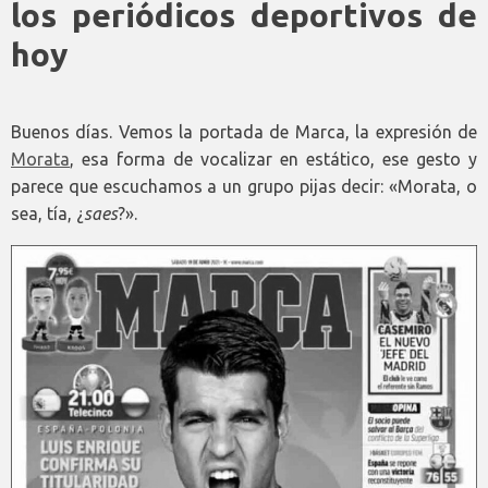
los periódicos deportivos de
hoy
Buenos días. Vemos la portada de Marca, la expresión de
Morata
, esa forma de vocalizar en estático, ese gesto y
parece que escuchamos a un grupo pijas decir: «Morata, o
sea, tía, ¿
saes
?».