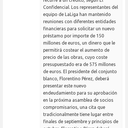
recurre a un crédito, según El
Confidencial. Los representantes del
equipo de LaLiga han mantenido
reuniones con diferentes entidades
financieras para solicitar un nuevo
préstamo por importe de 150
millones de euros, un dinero que le
permitirá costear el aumento de
precio de las obras, cuyo coste
presupuestado era de 575 millones
de euros. El presidente del conjunto
blanco, Florentino Pérez, deberá
presentar este nuevo
endeudamiento para su aprobación
en la próxima asamblea de socios
compromisarios, una cita que
tradicionalmente tiene lugar entre
finales de septiembre y principios de