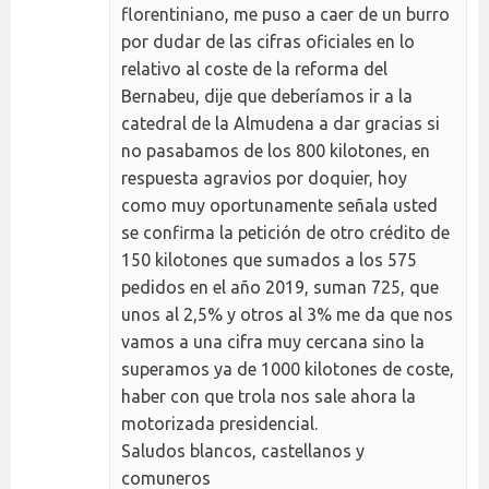
florentiniano, me puso a caer de un burro
por dudar de las cifras oficiales en lo
relativo al coste de la reforma del
Bernabeu, dije que deberíamos ir a la
catedral de la Almudena a dar gracias si
no pasabamos de los 800 kilotones, en
respuesta agravios por doquier, hoy
como muy oportunamente señala usted
se confirma la petición de otro crédito de
150 kilotones que sumados a los 575
pedidos en el año 2019, suman 725, que
unos al 2,5% y otros al 3% me da que nos
vamos a una cifra muy cercana sino la
superamos ya de 1000 kilotones de coste,
haber con que trola nos sale ahora la
motorizada presidencial.
Saludos blancos, castellanos y
comuneros