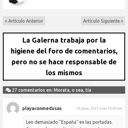
« Artículo Anterior
Artículo Siguiente »
La Galerna trabaja por la
higiene del foro de comentarios,
pero no se hace responsable de
los mismos
27 comentarios en: Morata, o sea, tía
playaconmedusas
19 junio, 2021 a las 10:38 am
Leo demasiado "España" en las portadas.