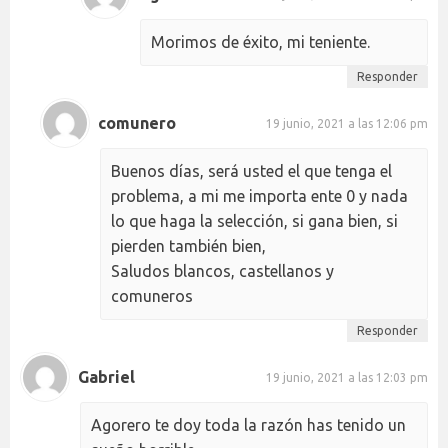
Morimos de éxito, mi teniente.
Responder
comunero
19 junio, 2021 a las 12:06 pm
Buenos días, será usted el que tenga el
problema, a mi me importa ente 0 y nada
lo que haga la selección, si gana bien, si
pierden también bien,
Saludos blancos, castellanos y
comuneros
Responder
Gabriel
19 junio, 2021 a las 12:03 pm
Agorero te doy toda la razón has tenido un