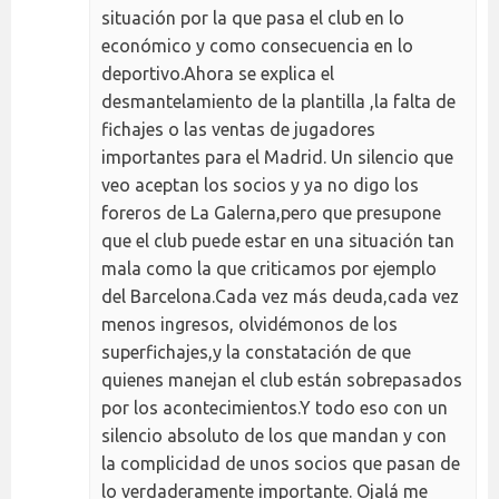
situación por la que pasa el club en lo
económico y como consecuencia en lo
deportivo.Ahora se explica el
desmantelamiento de la plantilla ,la falta de
fichajes o las ventas de jugadores
importantes para el Madrid. Un silencio que
veo aceptan los socios y ya no digo los
foreros de La Galerna,pero que presupone
que el club puede estar en una situación tan
mala como la que criticamos por ejemplo
del Barcelona.Cada vez más deuda,cada vez
menos ingresos, olvidémonos de los
superfichajes,y la constatación de que
quienes manejan el club están sobrepasados
por los acontecimientos.Y todo eso con un
silencio absoluto de los que mandan y con
la complicidad de unos socios que pasan de
lo verdaderamente importante. Ojalá me