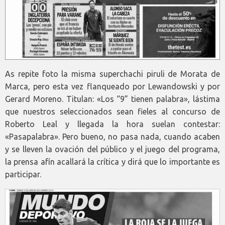
As repite foto la misma superchachi piruli de Morata de
Marca, pero esta vez flanqueado por Lewandowski y por
Gerard Moreno. Titulan: «Los “9” tienen palabra», lástima
que nuestros seleccionados sean fieles al concurso de
Roberto Leal y llegada la hora suelan contestar:
«Pasapalabra». Pero bueno, no pasa nada, cuando acaben
y se lleven la ovación del público y el juego del programa,
la prensa afín acallará la crítica y dirá que lo importante es
participar.