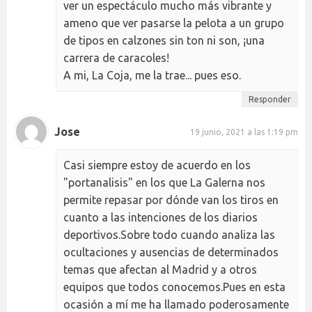
ver un espectáculo mucho más vibrante y
ameno que ver pasarse la pelota a un grupo
de tipos en calzones sin ton ni son, ¡una
carrera de caracoles!
A mi, La Coja, me la trae... pues eso.
Responder
Jose
19 junio, 2021 a las 1:19 pm
Casi siempre estoy de acuerdo en los
"portanalisis" en los que La Galerna nos
permite repasar por dónde van los tiros en
cuanto a las intenciones de los diarios
deportivos.Sobre todo cuando analiza las
ocultaciones y ausencias de determinados
temas que afectan al Madrid y a otros
equipos que todos conocemos.Pues en esta
ocasión a mí me ha llamado poderosamente