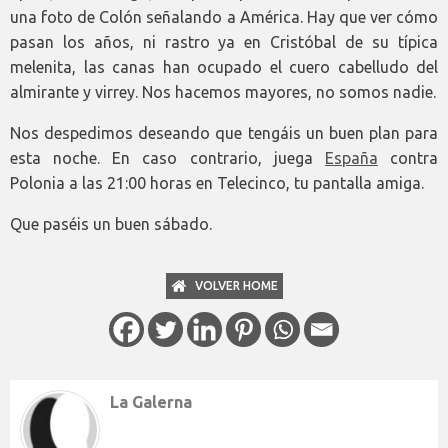
una foto de Colón señalando a América. Hay que ver cómo
pasan los años, ni rastro ya en Cristóbal de su típica
melenita, las canas han ocupado el cuero cabelludo del
almirante y virrey. Nos hacemos mayores, no somos nadie.
Nos despedimos deseando que tengáis un buen plan para
esta noche. En caso contrario, juega
España
contra
Polonia a las 21:00 horas en Telecinco, tu pantalla amiga.
Que paséis un buen sábado.
VOLVER HOME
La Galerna