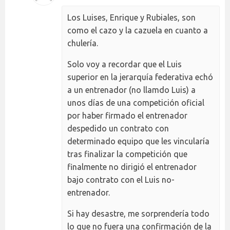
Los Luises, Enrique y Rubiales, son
como el cazo y la cazuela en cuanto a
chulería.
Solo voy a recordar que el Luis
superior en la jerarquía federativa echó
a un entrenador (no llamdo Luis) a
unos días de una competición oficial
por haber firmado el entrenador
despedido un contrato con
determinado equipo que les vincularía
tras finalizar la competición que
finalmente no dirigió el entrenador
bajo contrato con el Luis no-
entrenador.
Si hay desastre, me sorprendería todo
lo que no fuera una confirmación de la