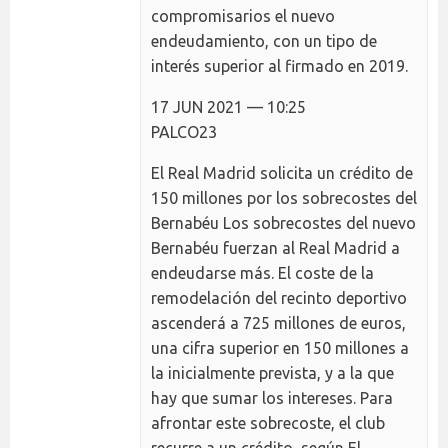
compromisarios el nuevo
endeudamiento, con un tipo de
interés superior al firmado en 2019.
17 JUN 2021 — 10:25
PALCO23
El Real Madrid solicita un crédito de
150 millones por los sobrecostes del
Bernabéu Los sobrecostes del nuevo
Bernabéu fuerzan al Real Madrid a
endeudarse más. El coste de la
remodelación del recinto deportivo
ascenderá a 725 millones de euros,
una cifra superior en 150 millones a
la inicialmente prevista, y a la que
hay que sumar los intereses. Para
afrontar este sobrecoste, el club