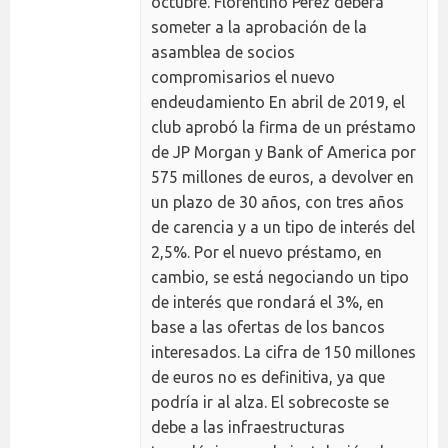
octubre. Florentino Pérez deberá
someter a la aprobación de la
asamblea de socios
compromisarios el nuevo
endeudamiento En abril de 2019, el
club aprobó la firma de un préstamo
de JP Morgan y Bank of America por
575 millones de euros, a devolver en
un plazo de 30 años, con tres años
de carencia y a un tipo de interés del
2,5%. Por el nuevo préstamo, en
cambio, se está negociando un tipo
de interés que rondará el 3%, en
base a las ofertas de los bancos
interesados. La cifra de 150 millones
de euros no es definitiva, ya que
podría ir al alza. El sobrecoste se
debe a las infraestructuras