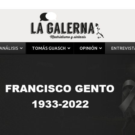
ANÁLISIS
TOMÁS GUASCH
OPINIÓN
ENTREVIST