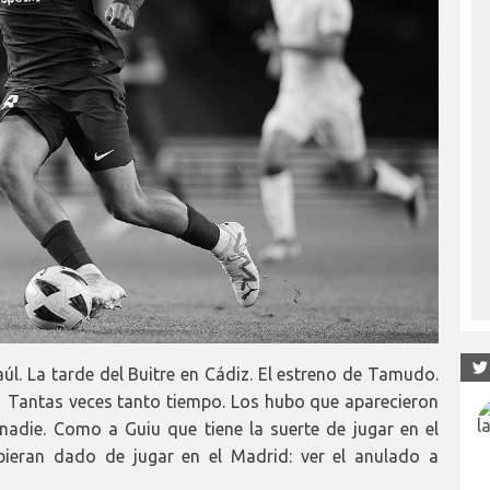
úl. La tarde del Buitre en Cádiz. El estreno de Tamudo.
 Tantas veces tanto tiempo. Los hubo que aparecieron
nadie. Como a Guiu que tiene la suerte de jugar en el
bieran dado de jugar en el Madrid: ver el anulado a