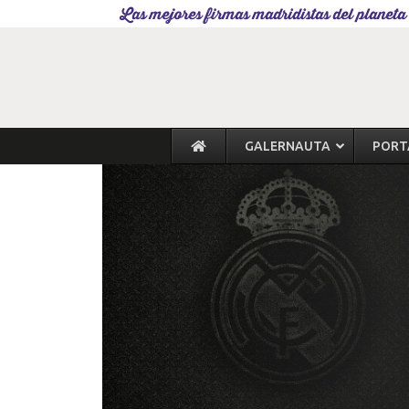
Las mejores firmas madridistas del planeta
GALERNAUTA
PORT