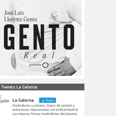
Tweets La Galerna
La Galerna
Seguir
Madridismo y sintaxis. Diario de opinión y
entrevistas relacionadas con el Real Madrid.
Las mejores firmas madridistas del planeta.