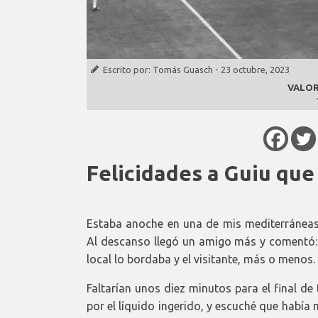
Escrito por:
Tomás Guasch
-
23 octubre, 2023
VALOR
Felicidades a Guiu que
Estaba anoche en una de mis mediterráneas 
Al descanso llegó un amigo más y comentó: p
local lo bordaba y el visitante, más o menos.
Faltarían unos diez minutos para el final de 
por el líquido ingerido, y escuché que había 