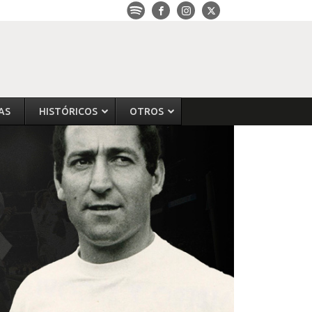
AS
HISTÓRICOS
OTROS