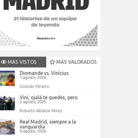
MÁS VISTOS
MÁS VALORADOS
Diomande vs. Vinícius
1 agosto, 2026
Gonzalo Páramo
Vini, ojalá te quedes, pero
2 agosto, 2026
Roberto Albáizar Pérez
Real Madrid, siempre a la
vanguardia
5 agosto, 2026