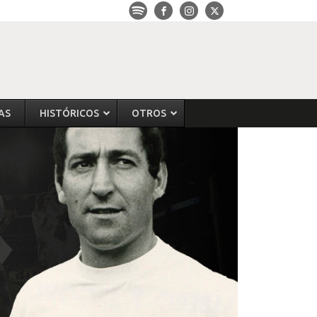
AS
HISTÓRICOS
OTROS