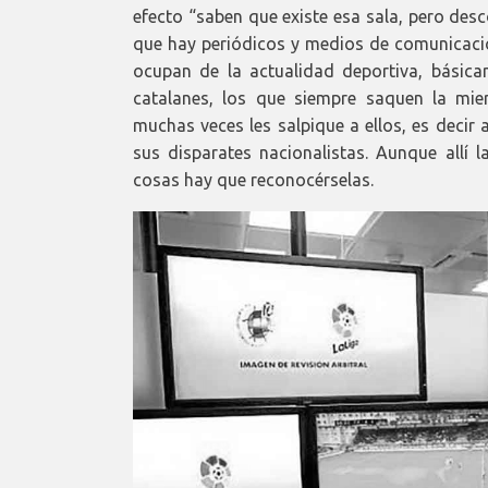
efecto “saben que existe esa sala, pero desc
que hay periódicos y medios de comunicaci
ocupan de la actualidad deportiva, básicam
catalanes, los que siempre saquen la mie
muchas veces les salpique a ellos, es decir 
sus disparates nacionalistas. Aunque allí
cosas hay que reconocérselas.