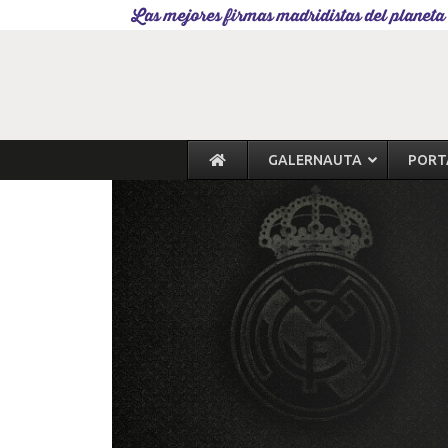
Las mejores firmas madridistas del planeta
GALERNAUTA
PORT