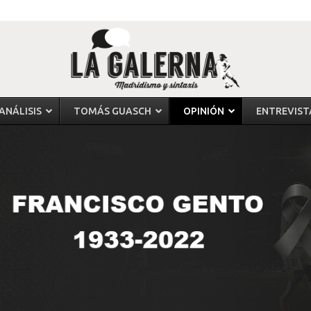
ANÁLISIS
TOMÁS GUASCH
OPINIÓN
ENTREVIST