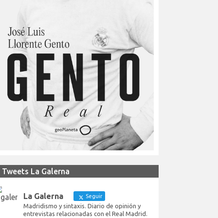
Tweets La Galerna
La Galerna
Seguir
Madridismo y sintaxis. Diario de opinión y
entrevistas relacionadas con el Real Madrid.