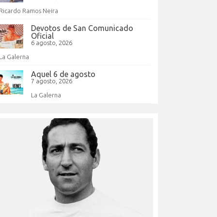
Ricardo Ramos Neira
Devotos de San Comunicado
Oficial
6 agosto, 2026
La Galerna
Aquel 6 de agosto
7 agosto, 2026
La Galerna