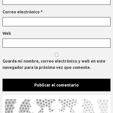
Correo electrónico
*
Web
Guarda mi nombre, correo electrónico y web en este
navegador para la próxima vez que comente.