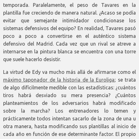
temporada. Paralelamente, el peso de Tavares en la
plantilla fue creciendo de manera natural. ¿Acaso se podía
evitar que semejante intimidador condicionase los
sistemas defensivos del equipo? En realidad, Tavares pasó
poco a poco a convertirse en el auténtico sistema
defensivo del Madrid. Cada vez que un rival se atreve a
internarse en la pintura blanca se encuentra con una torre
que suele hacerlo desistir.
La virtud de Edy va mucho más allá de afirmarse como el
máximo taponador de la historia de la Euroliga
; se trata
de algo difícilmente medible con las estadísticas: ¿cuántos
tiros habrá desviado su mera presencia? ¿Cuántos
planteamientos de los adversarios habrá modificado
sobre la marcha? Los entrenadores lo temen y
prácticamente todos intentan sacarlo de la zona de una u
otra manera, hasta modificando sus plantillas al inicio de
cada año en función de ese determinante factor. El propio