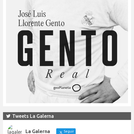
Tweets La Galerna
La Galerna
Seguir