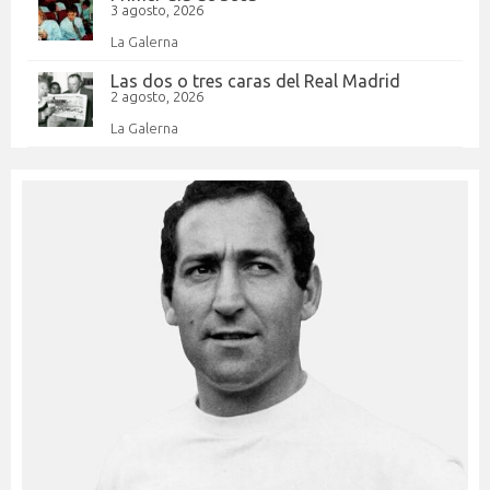
3 agosto, 2026
La Galerna
Las dos o tres caras del Real Madrid
2 agosto, 2026
La Galerna