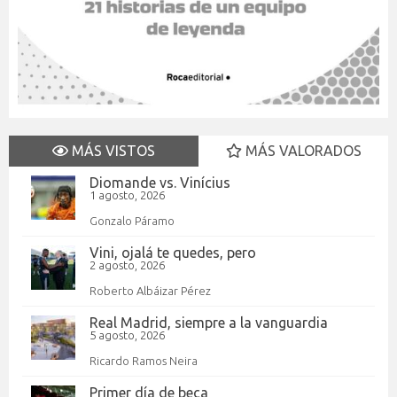
MÁS VISTOS
MÁS VALORADOS
Diomande vs. Vinícius
1 agosto, 2026
Gonzalo Páramo
Vini, ojalá te quedes, pero
2 agosto, 2026
Roberto Albáizar Pérez
Real Madrid, siempre a la vanguardia
5 agosto, 2026
Ricardo Ramos Neira
Primer día de beca