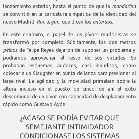
lanzamiento exterior, hasta el punto de que la
mandarina
se convirtió en la caricatura simpática de la identidad del
nuevo Madrid.
Run & gun,
que dicen los
enteraos
.
En este contexto, el papel de los pívots madridistas se
transformó por completo. Súbitamente, los dos metros
pelaos
de Felipe Reyes dejaron de suponer un problema y
podíamos aprovechar el resto de sus virtudes. Se
probaban esquemas audaces, casi inauditos, como
colocar a un Slaughter en punta de lanza para presionar al
base rival. La agilidad y la movilidad primaban sobre la
altura incluso en el puesto de cinco: de ahí el éxito
descomunal de un pívot con capacidad de desplazamiento
rápido como Gustavo Ayón.
¿ACASO SE PODÍA EVITAR QUE
SEMEJANTE INTIMIDADOR
CONDICIONASE LOS SISTEMAS