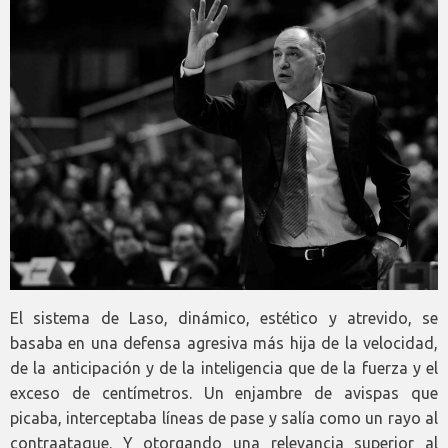
El sistema de Laso, dinámico, estético y atrevido, se
basaba en una defensa agresiva más hija de la velocidad,
de la anticipación y de la inteligencia que de la fuerza y el
exceso de centímetros. Un enjambre de avispas que
picaba, interceptaba líneas de pase y salía como un rayo al
contraataque. Y otorgando una relevancia superior al