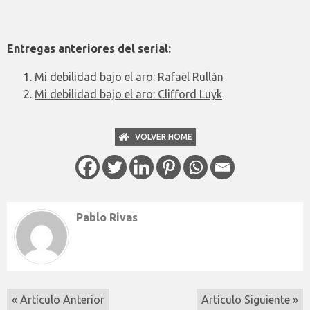
Entregas anteriores del serial:
Mi debilidad bajo el aro: Rafael Rullán
Mi debilidad bajo el aro: Clifford Luyk
VOLVER HOME
Pablo Rivas
« Artículo Anterior
Artículo Siguiente »