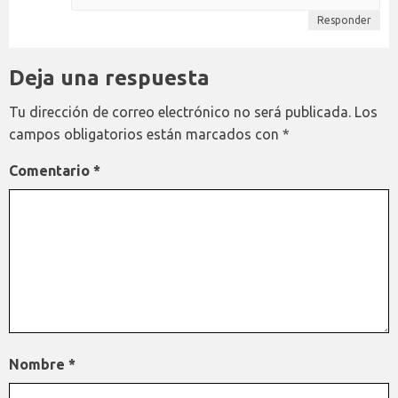
Responder
Deja una respuesta
Tu dirección de correo electrónico no será publicada.
Los
campos obligatorios están marcados con
*
Comentario
*
Nombre
*