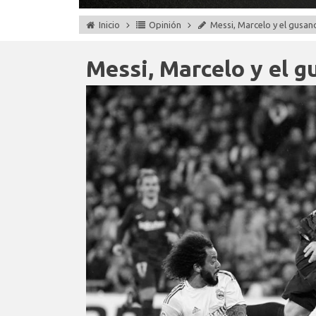
Inicio
Opinión
Messi, Marcelo y el gusan
Messi, Marcelo y el g