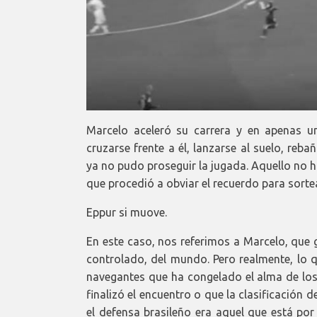
Marcelo aceleró su carrera y en apenas u
cruzarse frente a él, lanzarse al suelo, reba
ya no pudo proseguir la jugada. Aquello no h
que procedió a obviar el recuerdo para sortea
Eppur si muove.
En este caso, nos referimos a Marcelo, que 
controlado, del mundo. Pero realmente, lo q
navegantes que ha congelado el alma de lo
finalizó el encuentro o que la clasificación 
el defensa brasileño era aquel que está por