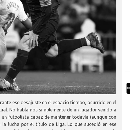
rante ese desajuste en el espacio tiempo, ocurrido en el
ctual. No hablamos simplemente de un jugador venido a
i, un futbolista capaz de mantener todavía (aunque con
 la lucha por el título de Liga. Lo que sucedió en ese