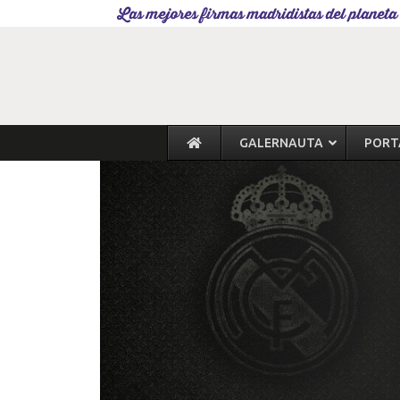
Las mejores firmas madridistas del planeta
GALERNAUTA
PORT