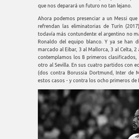
que nos deparará un futuro no tan lejano.
Ahora podemos presenciar a un Messi que y
refrendan las eliminatorias de Turín (2017
todavía más contundente: el argentino no ma
Ronaldo del equipo blanco. Y ya se han di
marcado al Eibar, 3 al Mallorca, 3 al Celta, 2 
contemplamos los 8 primeros clasificados, 
otro al Sevilla. En sus cuatro partidos con
(dos contra Borussia Dortmund, Inter de M
estos casos - y contra los ocho primeros de