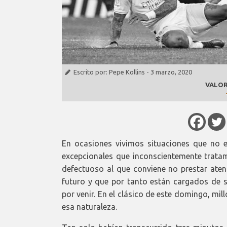
Escrito por:
Pepe Kollins
-
3 marzo, 2020
VALOR
En ocasiones vivimos situaciones que no e
excepcionales que inconscientemente trata
defectuoso al que conviene no prestar ate
futuro y que por tanto están cargados de s
por venir. En el clásico de este domingo, m
esa naturaleza.