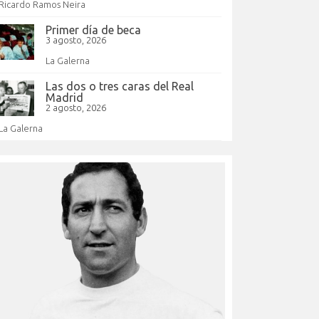
Ricardo Ramos Neira
Primer día de beca
3 agosto, 2026
La Galerna
Las dos o tres caras del Real
Madrid
2 agosto, 2026
La Galerna