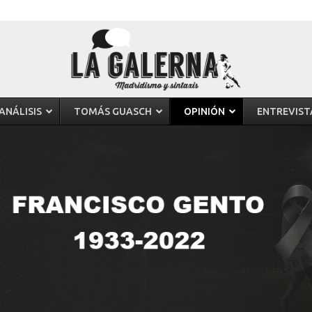
ANÁLISIS
TOMÁS GUASCH
OPINIÓN
ENTREVIST