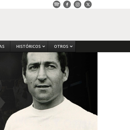
AS
HISTÓRICOS
OTROS