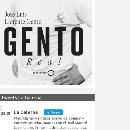
Tweets La Galerna
La Galerna
Seguir
Madridismo y sintaxis. Diario de opinión y
entrevistas relacionadas con el Real Madrid.
Las mejores firmas madridistas del planeta.