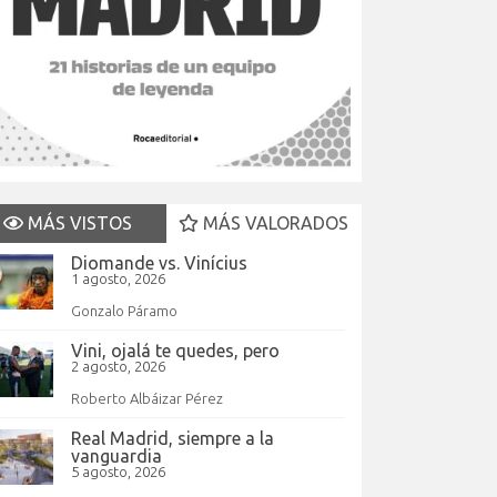
MÁS VISTOS
MÁS VALORADOS
Diomande vs. Vinícius
1 agosto, 2026
Gonzalo Páramo
Vini, ojalá te quedes, pero
2 agosto, 2026
Roberto Albáizar Pérez
Real Madrid, siempre a la
vanguardia
5 agosto, 2026