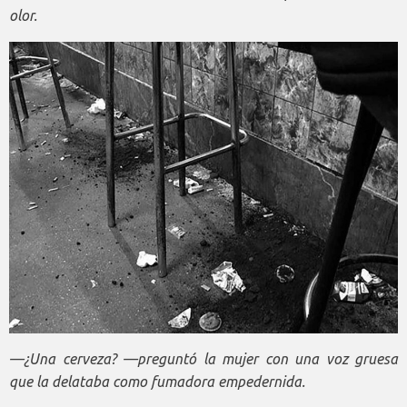
olor.
—¿Una cerveza? —preguntó la mujer con una voz gruesa
que la delataba como fumadora empedernida.