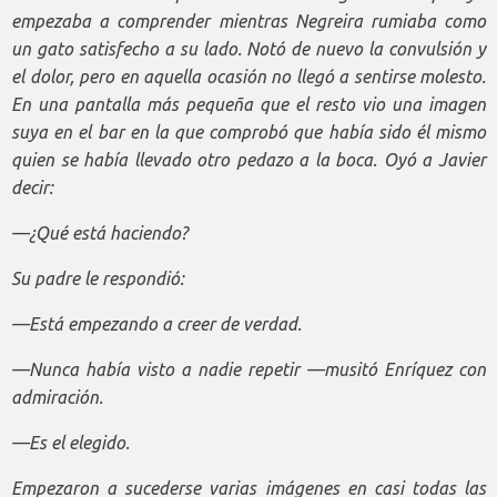
empezaba a comprender mientras Negreira rumiaba como
un gato satisfecho a su lado. Notó de nuevo la convulsión y
el dolor, pero en aquella ocasión no llegó a sentirse molesto.
En una pantalla más pequeña que el resto vio una imagen
suya en el bar en la que comprobó que había sido él mismo
quien se había llevado otro pedazo a la boca. Oyó a Javier
decir:
—¿Qué está haciendo?
Su padre le respondió:
—Está empezando a creer de verdad.
—Nunca había visto a nadie repetir —musitó Enríquez con
admiración.
—Es el elegido.
Empezaron a sucederse varias imágenes en casi todas las