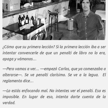
¿Cómo que su primera lección? Si la primera lección iba a ser
intentar convencerle de que un penalti de libro no lo era,
apaga y vámonos…
—Pero vamos a ver… —empezó Carlos, que ya comenzaba a
alterarse—. Se ve penalti clarísimo. Se ve a la legua. El
reglamento dice…
—Lo estás enfocando mal. No intentes ver el penalti. Eso es
imposible. En lugar de eso, intenta darte cuenta de la
verdad.