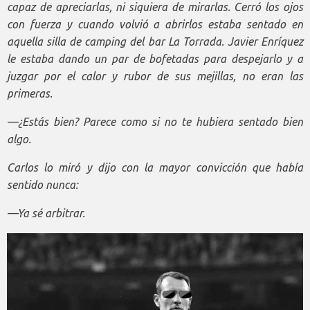
capaz de apreciarlas, ni siquiera de mirarlas. Cerró los ojos
con fuerza y cuando volvió a abrirlos estaba sentado en
aquella silla de camping del bar La Torrada. Javier Enríquez
le estaba dando un par de bofetadas para despejarlo y a
juzgar por el calor y rubor de sus mejillas, no eran las
primeras.
—¿Estás bien? Parece como si no te hubiera sentado bien
algo.
Carlos lo miró y dijo con la mayor convicción que había
sentido nunca:
—Ya sé arbitrar.