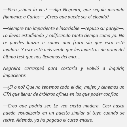
—Pero ¿cómo lo ves? —dijo Negreira, que seguía mirando
fijamente a Carlos— ¿Crees que puede ser el elegido?
—Siempre tan impaciente e insaciable —repuso su pareja—.
Lo llevas estudiando y calificando tanto tiempo como yo. No
te puedes lanzar a comer una fruta sin que esta esté
madura. Y este está más verde que las muestras de orina del
último test que nos llevamos del entr…
Negreira carraspeó para cortarla y volvió a inquirir,
impaciente:
—¿Sí o no? Que no tenemos todo el día, mujer, y tenemos un
CTA que llenar de árbitros afines en los que poder confiar.
—Creo que podría ser. Le veo cierta madera. Casi hasta
puedo visualizarlo en un puesto similar al tuyo cuando se
retire. Además, ya ha pagado el curso entero.