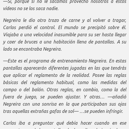
—Sí, porque si no le sacamos provecho nosotros a estos
vídeos no se los saca nadie.
Negreira le dio otro trozo de carne y al volver a tragar,
Carlos perdió el control. El mundo se precipitó sobre él.
Viajaba a una velocidad inasumible para su ser hasta llegar
y caer de bruces a una habitación llena de pantallas. A su
lado se encontraba Negreira.
—Este es el programa de entrenamiento Negreira. En estas
pantallas aparecerán diferentes jugadas en las que tendrás
que aplicar el reglamento de la realidad. Posee las reglas
básicas del reglamento habitual, como las medidas del
campo o del balón. Otras reglas, en cambio, como la del
fuera de juego, se pueden ajustar. Y otras… —añadió
Negreira con una sonrisa en la que participaban sus ojos
tras aquellas extrañas gafas de sol— …se pueden infringir.
Carlos iba a preguntar qué debía hacer cuando en ese