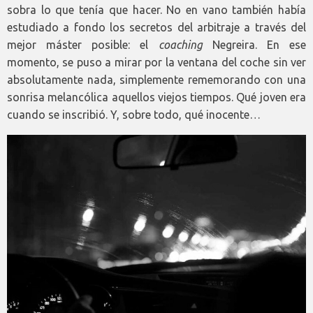
sobra lo que tenía que hacer. No en vano también había
estudiado a fondo los secretos del arbitraje a través del
mejor máster posible: el
coaching
Negreira. En ese
momento, se puso a mirar por la ventana del coche sin ver
absolutamente nada, simplemente rememorando con una
sonrisa melancólica aquellos viejos tiempos. Qué joven era
cuando se inscribió. Y, sobre todo, qué inocente…