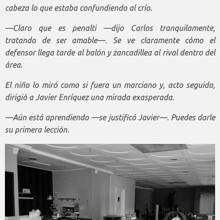
cabeza lo que estaba confundiendo al crío.
—Claro que es penalti —dijo Carlos tranquilamente,
tratando de ser amable—. Se ve claramente cómo el
defensor llega tarde al balón y zancadillea al rival dentro del
área.
El niño lo miró como si fuera un marciano y, acto seguido,
dirigió a Javier Enríquez una mirada exasperada.
—Aún está aprendiendo —se justificó Javier—. Puedes darle
su primera lección.