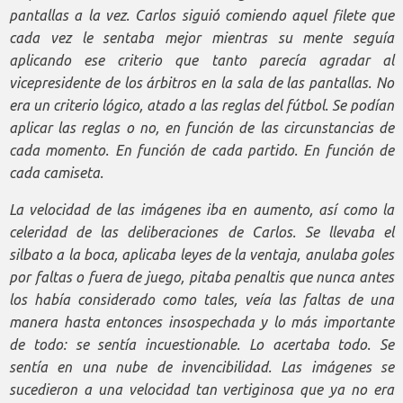
pantallas a la vez. Carlos siguió comiendo aquel filete que
cada vez le sentaba mejor mientras su mente seguía
aplicando ese criterio que tanto parecía agradar al
vicepresidente de los árbitros en la sala de las pantallas. No
era un criterio lógico, atado a las reglas del fútbol. Se podían
aplicar las reglas o no, en función de las circunstancias de
cada momento. En función de cada partido. En función de
cada camiseta.
La velocidad de las imágenes iba en aumento, así como la
celeridad de las deliberaciones de Carlos. Se llevaba el
silbato a la boca, aplicaba leyes de la ventaja, anulaba goles
por faltas o fuera de juego, pitaba penaltis que nunca antes
los había considerado como tales, veía las faltas de una
manera hasta entonces insospechada y lo más importante
de todo: se sentía incuestionable. Lo acertaba todo. Se
sentía en una nube de invencibilidad. Las imágenes se
sucedieron a una velocidad tan vertiginosa que ya no era