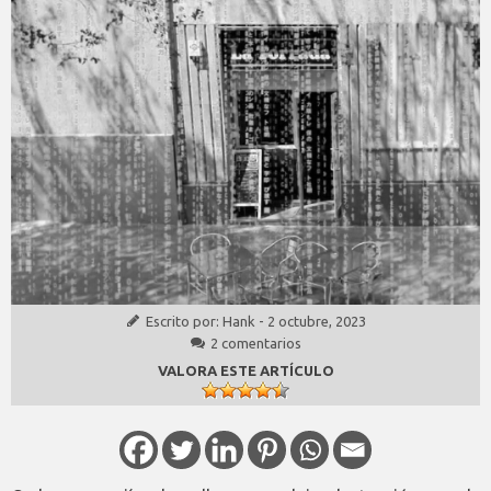
Escrito por:
Hank
-
2 octubre, 2023
2 comentarios
VALORA ESTE ARTÍCULO