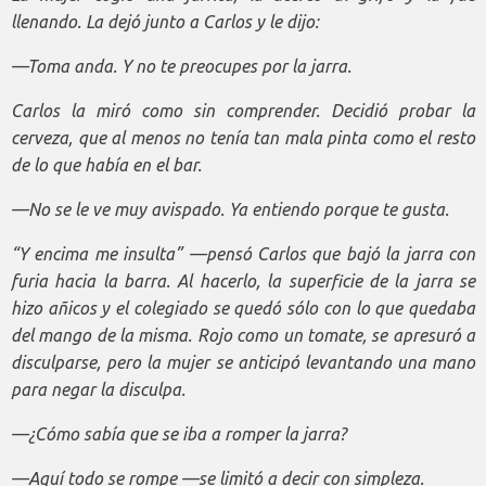
llenando. La dejó junto a Carlos y le dijo:
—Toma anda. Y no te preocupes por la jarra.
Carlos la miró como sin comprender. Decidió probar la
cerveza, que al menos no tenía tan mala pinta como el resto
de lo que había en el bar.
—No se le ve muy avispado. Ya entiendo porque te gusta.
“Y encima me insulta” —pensó Carlos que bajó la jarra con
furia hacia la barra. Al hacerlo, la superficie de la jarra se
hizo añicos y el colegiado se quedó sólo con lo que quedaba
del mango de la misma. Rojo como un tomate, se apresuró a
disculparse, pero la mujer se anticipó levantando una mano
para negar la disculpa.
—¿Cómo sabía que se iba a romper la jarra?
—Aquí todo se rompe —se limitó a decir con simpleza.