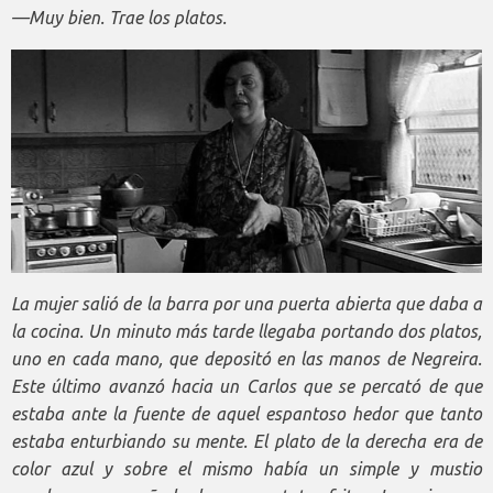
—Muy bien. Trae los platos.
La mujer salió de la barra por una puerta abierta que daba a
la cocina. Un minuto más tarde llegaba portando dos platos,
uno en cada mano, que depositó en las manos de Negreira.
Este último avanzó hacia un Carlos que se percató de que
estaba ante la fuente de aquel espantoso hedor que tanto
estaba enturbiando su mente. El plato de la derecha era de
color azul y sobre el mismo había un simple y mustio