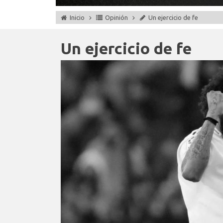
Inicio
Opinión
Un ejercicio de fe
Un ejercicio de fe