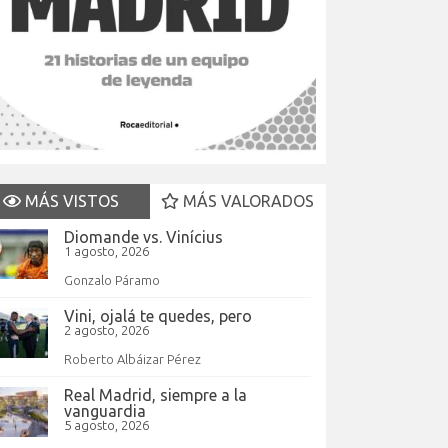
MÁS VISTOS
MÁS VALORADOS
Diomande vs. Vinícius
1 agosto, 2026
Gonzalo Páramo
Vini, ojalá te quedes, pero
2 agosto, 2026
Roberto Albáizar Pérez
Real Madrid, siempre a la
vanguardia
5 agosto, 2026