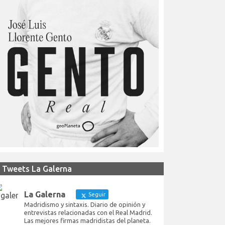
Tweets La Galerna
La Galerna
Seguir
Madridismo y sintaxis. Diario de opinión y
entrevistas relacionadas con el Real Madrid.
Las mejores firmas madridistas del planeta.