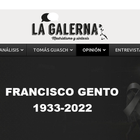
ANÁLISIS
TOMÁS GUASCH
OPINIÓN
ENTREVIST