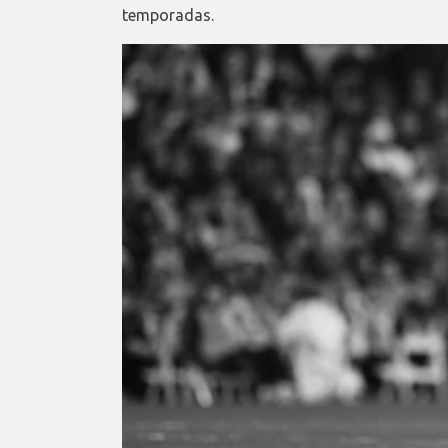
temporadas.