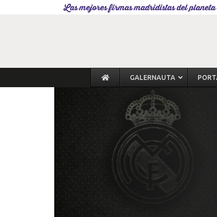
Las mejores firmas madridistas del planeta
GALERNAUTA
PORT