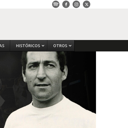
AS
HISTÓRICOS
OTROS