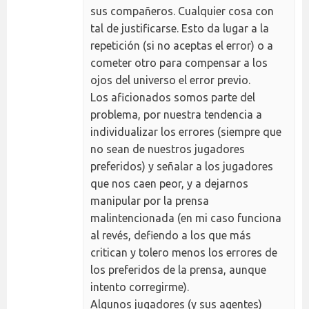
sus compañeros. Cualquier cosa con
tal de justificarse. Esto da lugar a la
repetición (si no aceptas el error) o a
cometer otro para compensar a los
ojos del universo el error previo.
Los aficionados somos parte del
problema, por nuestra tendencia a
individualizar los errores (siempre que
no sean de nuestros jugadores
preferidos) y señalar a los jugadores
que nos caen peor, y a dejarnos
manipular por la prensa
malintencionada (en mi caso funciona
al revés, defiendo a los que más
critican y tolero menos los errores de
los preferidos de la prensa, aunque
intento corregirme).
Algunos jugadores (y sus agentes)