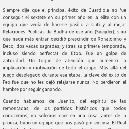
Siempre dije que el principal éxito de Guardiola no fue
conseguir el sextete en su primer año en la élite con un
equipo que venía de hacerle pasillo a Guti y al mejor
Relaciones Públicas de Budha de ese año (Sneijder), sino
que nada más entrar decidió prescindir de Ronaldinho y
Deco, dos vacas sagradas, y (tras su primera temporada,
incluso siendo perfecta) de Etoo. Fue un golpe de
autoridad. Un toque de atención que aumentó la
implicación y motivación de todo el grupo. Más allá del
juego desplegado durante esa etapa, la clave del éxito de
Pep fue que no les dejó relajarse nunca. No perdieron el
hambre por seguir ganando.
Cuando hablamos de Juanito, del espíritu de las
remontadas, de los partidos históricos que todos
conocemos, no solemos caer en una cosa: antes de la
proeza, hubo un equipo que nos pasó por encima. El Real