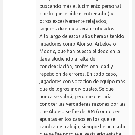
buscando más el lucimiento personal
que lo que le pide el entrenador) y
otros excesivamente relajados,
seguros de nunca serán criticados.
A lo largo de estos años hemos tenido
jugadores como Alonso, Arbeloa o
Modric, que han puesto el dedo en la
llaga aludiendo a falta de
concienciación, profesionalidad y
repetición de errores. En todo caso,
jugadores con vocación de equipo más
que de logros individuales. Se que
nunca se sabrá, pero me gustaría
conocer las verdaderas razones por las
que Alonso se fue del RM (como bien
apuntas en los casos en los que se
cambia de trabajo, siempre he pensado
que se fue porque el vestuario estaba