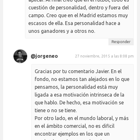
cuestión de personalidad, dentro y fuera del
campo. Creo que en el Madrid estamos muy
escasos de ella. Esa personalidad hace a
unos ganadores y a otros no.
Responder
@jorgeneo
27 noviembre, 2015 a las 8:08 pm
Gracias por tu comentario Javier. En el
fondo, no estamos tan alejados en lo que
pensamos, la personalidad está muy
ligada a esa motivación intrinseca de la
que hablo. De hecho, esa motivación se
tiene o no se tiene.
Por otro lado, en el mundo laboral, y más
en el ámbito comercial, no es dificil
encontrar ejemplos en los que un