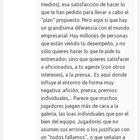
medios), esa satisfacción de hacer lo
que te han pedido para llevar a cabo el
"plan" propuesto. Pero aquí sí que hay
un grandísima diferencia con el mundo
empresarial. Hay millones de personas
que están viendo tu desempeño, y no
sólo quieres hacer lo que te pide tu
entrenador, sino que quieres satisfacer
a aficionados, a tu agente (con otros
intereses), a la prensa... Es aquí donde
influye el entorno de forma muy
negativa: afición, prensa, premios
individuales,... Parece que muchos
jugadores juegan más de cara a la
galería, las loas individuales que por el
bien del equipo. Jugadores que no
asumen sus errores o los justifican con
un "todos fallamos", o que señalan a