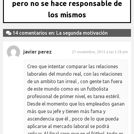
pero no se hace responsable de
los mismos
14 comentarios en: La segunda motivación
javier perez
27 noviembre, 2015 a las 3:28 pm
Creo que intentar comparar las relaciones
laborales del mundo real, con las relaciones
de un ambito tan irreal , con gente tan fuera
de este mundo como es un futbolista
profesional de primer nivel, es tarea estéril.
Desde el momento que los empleados ganan
más que su jefe y tienen más fama y
ascendencia que él , poco de lo que pueda
aplicarse al mercado laboral se podrá
aplicar. Al final creo que en el fútbol, todo es