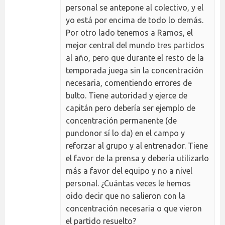
personal se antepone al colectivo, y el
yo está por encima de todo lo demás.
Por otro lado tenemos a Ramos, el
mejor central del mundo tres partidos
al año, pero que durante el resto de la
temporada juega sin la concentración
necesaria, comentiendo errores de
bulto. Tiene autoridad y ejerce de
capitán pero debería ser ejemplo de
concentración permanente (de
pundonor sí lo da) en el campo y
reforzar al grupo y al entrenador. Tiene
el favor de la prensa y debería utilizarlo
más a favor del equipo y no a nivel
personal. ¿Cuántas veces le hemos
oido decir que no salieron con la
concentración necesaria o que vieron
el partido resuelto?