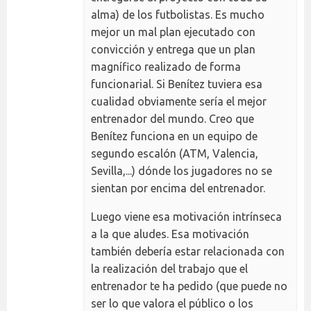
alma) de los futbolistas. Es mucho
mejor un mal plan ejecutado con
convicción y entrega que un plan
magnífico realizado de forma
funcionarial. Si Benítez tuviera esa
cualidad obviamente sería el mejor
entrenador del mundo. Creo que
Benítez funciona en un equipo de
segundo escalón (ATM, Valencia,
Sevilla,...) dónde los jugadores no se
sientan por encima del entrenador.
Luego viene esa motivación intrínseca
a la que aludes. Esa motivación
también debería estar relacionada con
la realización del trabajo que el
entrenador te ha pedido (que puede no
ser lo que valora el público o los