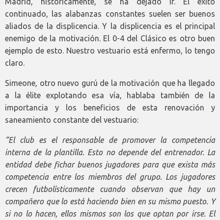
Madrid, históricamente, se ha dejado ir. El éxito
continuado, las alabanzas constantes suelen ser buenos
aliados de la displicencia. Y la displicencia es el principal
enemigo de la motivación. El 0-4 del Clásico es otro buen
ejemplo de esto. Nuestro vestuario está enfermo, lo tengo
claro.
Simeone, otro nuevo gurú de la motivación que ha llegado
a la élite explotando esa vía, hablaba también de la
importancia y los beneficios de esta renovación y
saneamiento constante del vestuario:
“El club es el responsable de promover la competencia
interna de la plantilla.
Esto no depende del entrenador. La
entidad debe fichar buenos jugadores para que exista más
competencia entre los miembros del grupo. Los jugadores
crecen futbolísticamente cuando observan que hay un
compañero que lo está haciendo bien en su mismo puesto. Y
si no lo hacen, ellos mismos son los que optan por irse. El