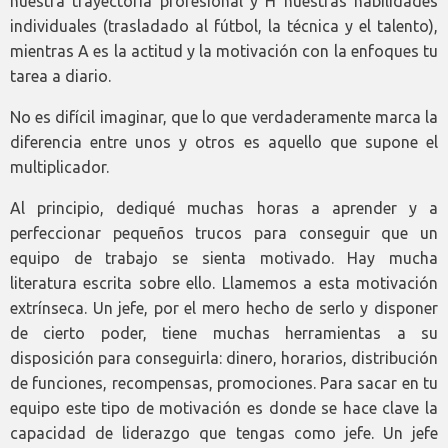
nuestra trayectoria profesional y H nuestras habilidades
individuales (trasladado al fútbol, la técnica y el talento),
mientras A es la actitud y la motivación con la enfoques tu
tarea a diario.
No es difícil imaginar, que lo que verdaderamente marca la
diferencia entre unos y otros es aquello que supone el
multiplicador.
Al principio, dediqué muchas horas a aprender y a
perfeccionar pequeños trucos para conseguir que un
equipo de trabajo se sienta motivado. Hay mucha
literatura escrita sobre ello. Llamemos a esta motivación
extrínseca. Un jefe, por el mero hecho de serlo y disponer
de cierto poder, tiene muchas herramientas a su
disposición para conseguirla: dinero, horarios, distribución
de funciones, recompensas, promociones. Para sacar en tu
equipo este tipo de motivación es donde se hace clave la
capacidad de liderazgo que tengas como jefe. Un jefe