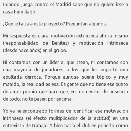
Cuando juega contra el Madrid sabe que no quiere irse a
casa humillado.
¿Qué le falta a este proyecto? Preguntan algunos.
Mi respuesta es clara: motivación extrínseca ahora mismo
(responsabilidad de Benitez) y motivación intrínseca
(desde hace años) en el grupo.
Ni contamos con un líder al que crean, ni contamos con
una mayoría de jugadores a los que les importe una
abultada derrota. Porque aunque suene tópico y muy
manido, la realidad es esa. Es gente que no tiene ese punto
de amor propio que hace que, en momentos de ausencia
de todo, no te pasen por encima.
Yo ya he encontrado formas de identificar esa motivación
intrínseca (el efecto multiplicador de la actitud) en una
entrevista de trabajo. Y bien haría el club en ponerlo como