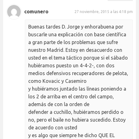
comunero
27 noviembre, 2015 a las 4:18 pm
Buenas tardes D. Jorge y enhorabuena por
buscarle una explicación con base científica
a gran parte de los problemas que sufre
nuestro Madrid. Estoy en desacuerdo con
usted en el tema táctico porque si el sábado
hubiéramos puesto un 4-4-2-, con dos
medios defensivos recuperadores de pelota,
como Kovacic y Casemiro
y hubiéramos juntado las líneas poniendo a
los 2 de arriba en el centro del campo,
además de con la orden de
defender a cuchillo, hubiéramos perdido o
no, pero el baile no hubiera sucedido. Estoy
de acuerdo con usted
y es algo que siempre he dicho QUE EL