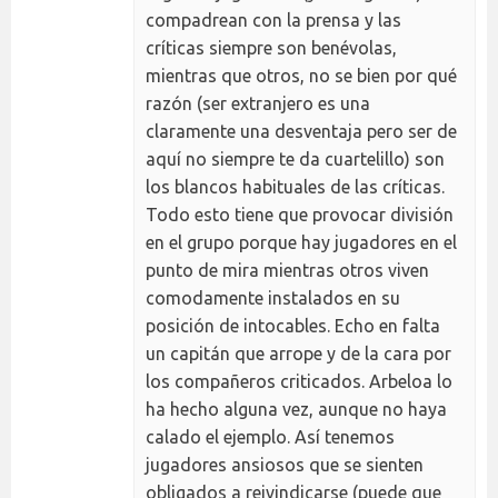
compadrean con la prensa y las
críticas siempre son benévolas,
mientras que otros, no se bien por qué
razón (ser extranjero es una
claramente una desventaja pero ser de
aquí no siempre te da cuartelillo) son
los blancos habituales de las críticas.
Todo esto tiene que provocar división
en el grupo porque hay jugadores en el
punto de mira mientras otros viven
comodamente instalados en su
posición de intocables. Echo en falta
un capitán que arrope y de la cara por
los compañeros criticados. Arbeloa lo
ha hecho alguna vez, aunque no haya
calado el ejemplo. Así tenemos
jugadores ansiosos que se sienten
obligados a reivindicarse (puede que