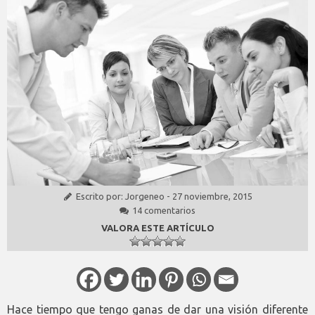
Escrito por:
Jorgeneo
-
27 noviembre, 2015
14 comentarios
VALORA ESTE ARTÍCULO
Hace tiempo que tengo ganas de dar una visión diferente