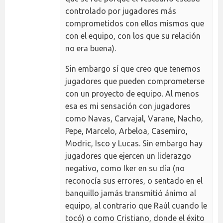
controlado por jugadores más
comprometidos con ellos mismos que
con el equipo, con los que su relación
no era buena).
Sin embargo sí que creo que tenemos
jugadores que pueden comprometerse
con un proyecto de equipo. Al menos
esa es mi sensación con jugadores
como Navas, Carvajal, Varane, Nacho,
Pepe, Marcelo, Arbeloa, Casemiro,
Modric, Isco y Lucas. Sin embargo hay
jugadores que ejercen un liderazgo
negativo, como Iker en su día (no
reconocía sus errores, o sentado en el
banquillo jamás transmitió ánimo al
equipo, al contrario que Raúl cuando le
tocó) o como Cristiano, donde el éxito