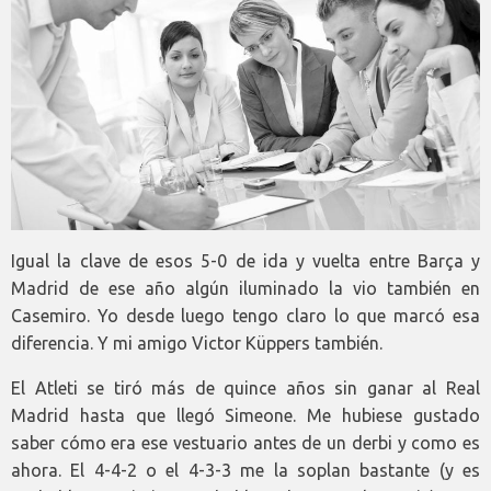
Igual la clave de esos 5-0 de ida y vuelta entre Barça y
Madrid de ese año algún iluminado la vio también en
Casemiro. Yo desde luego tengo claro lo que marcó esa
diferencia. Y mi amigo Victor Küppers también.
El Atleti se tiró más de quince años sin ganar al Real
Madrid hasta que llegó Simeone. Me hubiese gustado
saber cómo era ese vestuario antes de un derbi y como es
ahora. El 4-4-2 o el 4-3-3 me la soplan bastante (y es