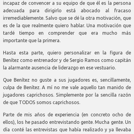
incapaz de convencer a su equipo de que él es la persona
adecuada para dirigirlo está abocado al fracaso
irremediablemente. Salvo que se dé la otra motivación, que
es de la que realmente quiero hablar. Una motivación que
tardé tiempo en comprender que era mucho más
importante que la primera.
Hasta esta parte, quiero personalizar en la figura de
Benítez como entrenador y de Sergio Ramos como capitán
la alarmante ausencia de liderazgo en ese vestuario.
Que Benítez no guste a sus jugadores es, sencillamente,
culpa de Benítez. A mí no me vale aquello tan manido de
jugadores caprichosos. Simplemente por la sencilla razón
de que TODOS somos caprichosos.
Parte de mis años de experiencia (en concreto ocho de
ellos), los he pasado entrevistando gente. Mucha gente. Un
día conté las entrevistas que había realizado y ya llevaba