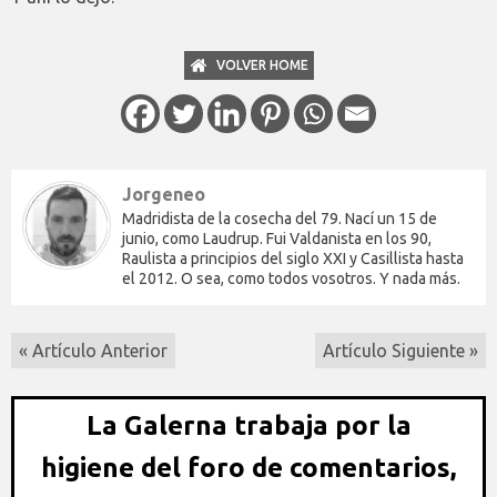
VOLVER HOME
Jorgeneo
Madridista de la cosecha del 79. Nací un 15 de
junio, como Laudrup. Fui Valdanista en los 90,
Raulista a principios del siglo XXI y Casillista hasta
el 2012. O sea, como todos vosotros. Y nada más.
« Artículo Anterior
Artículo Siguiente »
La Galerna trabaja por la
higiene del foro de comentarios,