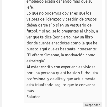
empleado acaba ganando más que su
jefe.
Lo que no podemos obviar es que los
valores de liderazgo y gestión de grupos
deben darse sí o sí en un vestuario de
futbol. Y si no, se lo preguntas al Cholo, a
ver que te dice (por cierto, hay un libro
donde cuenta anecdotas como la que he
puesto aquí que es bastante interesante:
"El efecto Simeone, la motivación como
estrategia"
Al estar escrito con experiencias vividas
por una persona que sí ha sido futbolista
profesional y de elite y que actualmente
está triunfando seguro que te convence
más.
Saludos
Responder