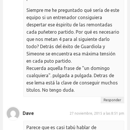
Siempre me he preguntado qué sería de este
equipo si un entrenador consiguiera
despertar ese éspiritu de las remontadas
cada puñetero partido. Por qué es necesario
que nos metan 4 para al siguiente darlo
todo? Detrás del éxito de Guardiola y
Simeone se encuentra esa máxima tensión
en cada puto partido.
Recuerda aquella frase de "un domingo
cualquiera". pulgada a pulgada. Detras de
ese lema está la clave de conseguir muchos
titulos. No tengo duda.
Responder
Dave
27 noviembre, 2015 a las 8:51 pm
Parece que es casi tabú hablar de