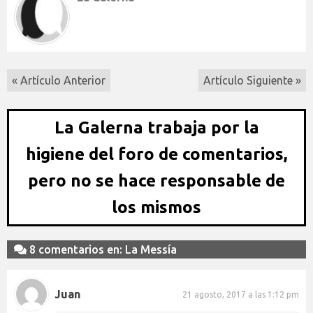
« Artículo Anterior
Artículo Siguiente »
La Galerna trabaja por la
higiene del foro de comentarios,
pero no se hace responsable de
los mismos
8 comentarios en: La Messía
Juan
21 agosto, 2017 a las 1:12 pm