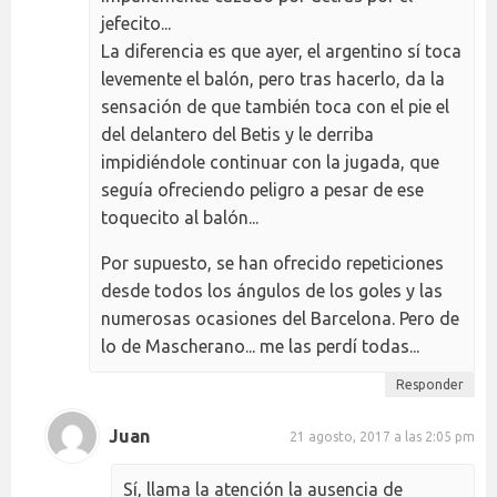
jefecito...
La diferencia es que ayer, el argentino sí toca
levemente el balón, pero tras hacerlo, da la
sensación de que también toca con el pie el
del delantero del Betis y le derriba
impidiéndole continuar con la jugada, que
seguía ofreciendo peligro a pesar de ese
toquecito al balón...
Por supuesto, se han ofrecido repeticiones
desde todos los ángulos de los goles y las
numerosas ocasiones del Barcelona. Pero de
lo de Mascherano... me las perdí todas...
Responder
Juan
21 agosto, 2017 a las 2:05 pm
Sí, llama la atención la ausencia de