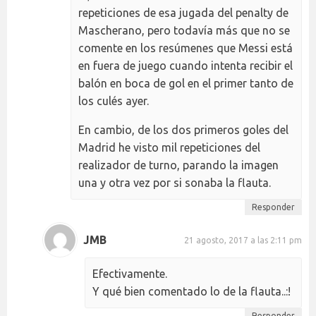
repeticiones de esa jugada del penalty de
Mascherano, pero todavía más que no se
comente en los resúmenes que Messi está
en fuera de juego cuando intenta recibir el
balón en boca de gol en el primer tanto de
los culés ayer.
En cambio, de los dos primeros goles del
Madrid he visto mil repeticiones del
realizador de turno, parando la imagen
una y otra vez por si sonaba la flauta.
Responder
JMB
21 agosto, 2017 a las 2:11 pm
Efectivamente.
Y qué bien comentado lo de la flauta..:!
Responder