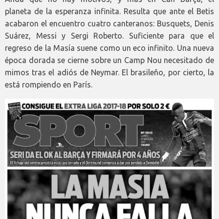
planeta de la esperanza infinita. Resulta que ante el Betis
acabaron el encuentro cuatro canteranos: Busquets, Denis
Suárez, Messi y Sergi Roberto. Suficiente para que el
regreso de la Masía suene como un eco infinito. Una nueva
época dorada se cierne sobre un Camp Nou necesitado de
mimos tras el adiós de Neymar. El brasileño, por cierto, la
está rompiendo en París.