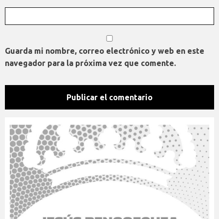
Guarda mi nombre, correo electrónico y web en este
navegador para la próxima vez que comente.