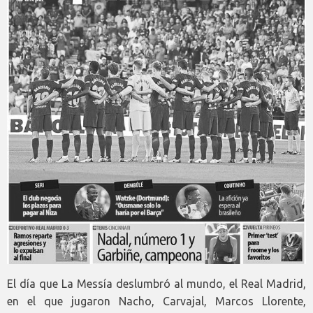
El día que La Messía deslumbró al mundo, el Real Madrid,
en el que jugaron Nacho, Carvajal, Marcos Llorente,