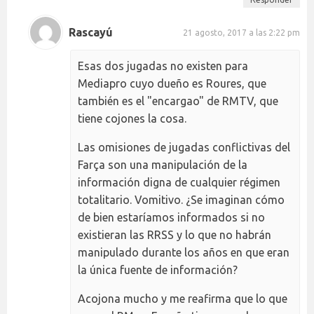
Rascayú
21 agosto, 2017 a las 2:22 pm
Esas dos jugadas no existen para
Mediapro cuyo dueño es Roures, que
también es el "encargao" de RMTV, que
tiene cojones la cosa.
Las omisiones de jugadas conflictivas del
Farça son una manipulación de la
información digna de cualquier régimen
totalitario. Vomitivo. ¿Se imaginan cómo
de bien estaríamos informados si no
existieran las RRSS y lo que no habrán
manipulado durante los años en que eran
la única fuente de información?
Acojona mucho y me reafirma que lo que