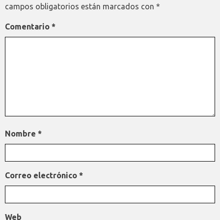
campos obligatorios están marcados con
*
Comentario
*
Nombre
*
Correo electrónico
*
Web