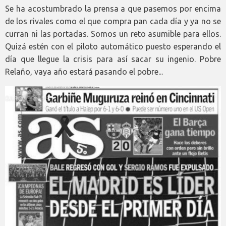
Se ha acostumbrado la prensa a que pasemos por encima
de los rivales como el que compra pan cada día y ya no se
curran ni las portadas. Somos un reto asumible para ellos.
Quizá estén con el piloto automático puesto esperando el
día que llegue la crisis para así sacar su ingenio. Pobre
Relaño, vaya año estará pasando el pobre...