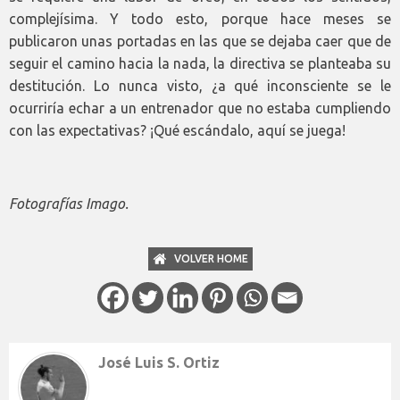
complejísima. Y todo esto, porque hace meses se
publicaron unas portadas en las que se dejaba caer que de
seguir el camino hacia la nada, la directiva se planteaba su
destitución. Lo nunca visto, ¿a qué inconsciente se le
ocurriría echar a un entrenador que no estaba cumpliendo
con las expectativas? ¡Qué escándalo, aquí se juega!
Fotografías Imago.
VOLVER HOME
José Luis S. Ortiz