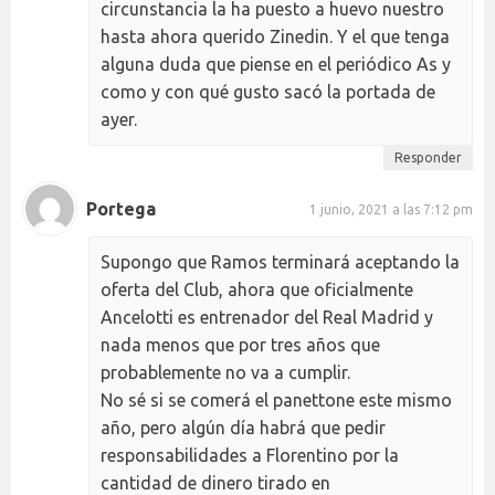
circunstancia la ha puesto a huevo nuestro
hasta ahora querido Zinedin. Y el que tenga
alguna duda que piense en el periódico As y
como y con qué gusto sacó la portada de
ayer.
Responder
Portega
1 junio, 2021 a las 7:12 pm
Supongo que Ramos terminará aceptando la
oferta del Club, ahora que oficialmente
Ancelotti es entrenador del Real Madrid y
nada menos que por tres años que
probablemente no va a cumplir.
No sé si se comerá el panettone este mismo
año, pero algún día habrá que pedir
responsabilidades a Florentino por la
cantidad de dinero tirado en