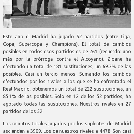
Este año el Madrid ha jugado 52 partidos (entre Liga,
Copa, Supercopa y Champions). El total de cambios
posibles en todos esos partidos es de 261 (recuerdo: uno
más por la prórroga contra el Alcoyano). Zidane ha
efectuado un total de 181 sustituciones, un 69.3% de las
posibles. Casi un tercio menos. Sumando los cambios
efectuados por los rivales a los que se ha enfrentado el
Real Madrid, obtenemos un total de 222 sustituciones, un
85.1% de las posibles. Solo en 12 de los 52 partidos, ha
agotado todas las sustituciones. Nuestros rivales en 27
partidos de los 52.
Los minutos totales jugados por los suplentes del Madrid
ascienden a 3909. Los de nuestros rivales a 4478. Son casi