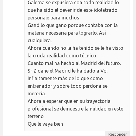
Galerna se expusiera con toda realidad lo
que ha sido el devenir de este idolatrado
personaje para muchos .
Ganó lo que gano porque contaba con la
materia necesaria para lograrlo. Así
cualquiera.
Ahora cuando no la ha tenido se le ha visto
la cruda realidad como técnico.
Cuanto mal ha hecho al Madrid del futuro.
Sr Zidane el Madrid le ha dado a Vd.
Infinitamente más de lo que como
entrenador y sobre todo perdona se
merecía.
Ahora a esperar que en su trayectoria
profesional se demuestre la nulidad en este
terreno
Que le vaya bien
Responder