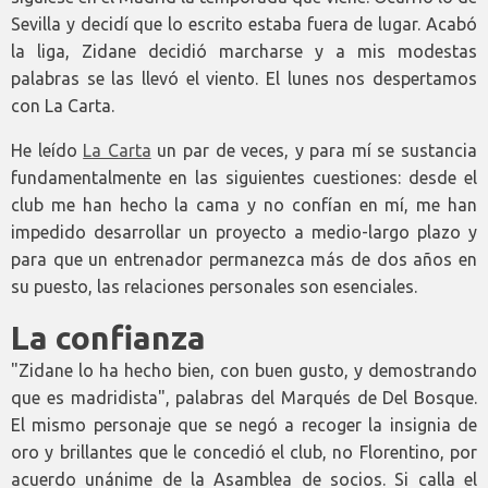
Sevilla y decidí que lo escrito estaba fuera de lugar. Acabó
la liga, Zidane decidió marcharse y a mis modestas
palabras se las llevó el viento. El lunes nos despertamos
con La Carta.
He leído
La Carta
un par de veces, y para mí se sustancia
fundamentalmente en las siguientes cuestiones: desde el
club me han hecho la cama y no confían en mí, me han
impedido desarrollar un proyecto a medio-largo plazo y
para que un entrenador permanezca más de dos años en
su puesto, las relaciones personales son esenciales.
La confianza
"Zidane lo ha hecho bien, con buen gusto, y demostrando
que es madridista", palabras del Marqués de Del Bosque.
El mismo personaje que se negó a recoger la insignia de
oro y brillantes que le concedió el club, no Florentino, por
acuerdo unánime de la Asamblea de socios. Si calla el