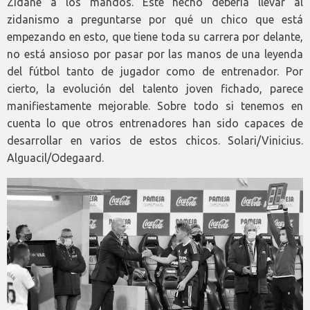
Zidane a los mandos. Este hecho debería llevar al
zidanismo a preguntarse por qué un chico que está
empezando en esto, que tiene toda su carrera por delante,
no está ansioso por pasar por las manos de una leyenda
del fútbol tanto de jugador como de entrenador. Por
cierto, la evolución del talento joven fichado, parece
manifiestamente mejorable. Sobre todo si tenemos en
cuenta lo que otros entrenadores han sido capaces de
desarrollar en varios de estos chicos. Solari/Vinicius.
Alguacil/Odegaard.