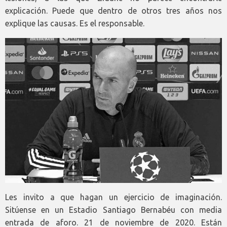
explicación. Puede que dentro de otros tres años nos
explique las causas. Es el responsable.
Les invito a que hagan un ejercicio de imaginación.
Sitúense en un Estadio Santiago Bernabéu con media
entrada de aforo. 21 de noviembre de 2020. Están