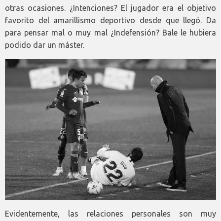
otras ocasiones. ¿Intenciones? El jugador era el objetivo
favorito del amarillismo deportivo desde que llegó. Da
para pensar mal o muy mal ¿Indefensión? Bale le hubiera
podido dar un máster.
Evidentemente, las relaciones personales son muy