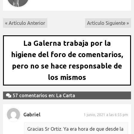
« Artículo Anterior
Artículo Siguiente »
La Galerna trabaja por la
higiene del foro de comentarios,
pero no se hace responsable de
los mismos
57 comentarios en: La Carta
Gabriel
1 junio, 2021 a las 6:55 pm
Gracias Sr Ortiz. Ya era hora de que desde la