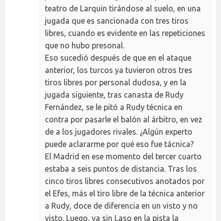
teatro de Larquin tirándose al suelo, en una
jugada que es sancionada con tres tiros
libres, cuando es evidente en las repeticiones
que no hubo presonal.
Eso sucedió después de que en el ataque
anterior, los turcos ya tuvieron otros tres
tiros libres por personal dudosa, y en la
jugada siguiente, tras canasta de Rudy
Fernández, se le pitó a Rudy técnica en
contra por pasarle el balón al árbitro, en vez
de a los jugadores rivales. ¿Algún experto
puede aclararme por qué eso fue tácnica?
El Madrid en ese momento del tercer cuarto
estaba a seis puntos de distancia. Tras los
cinco tiros libres consecutivos anotados por
el Efes, más el tiro libre de la técnica anterior
a Rudy, doce de diferencia en un visto y no
visto. Luego, ya sin Laso en la pista la