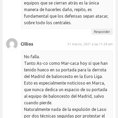
equipos que se cierran atrás es la única
manera de hacerles daño, repito, es
fundamental que los defensas sepan atacar,
sobre todo los centrales.
Responder
Cillios
31 marzo, 2021 a las 11:28 am
No falla.
Tanto As-co como Mar-caca hoy sí que han
tenido hueco en su portada para la derrota
del Madrid de baloncesto en la Euro Liga.
Esto es especialmente noticioso en Marca,
que nunca dedica un espacio de su portada
al equipo de baloncesto del Madrid, salvo
cuando pierde.
Naturalmente nada de la expulsión de Laso
por dos técnicas seguidas por protestar el