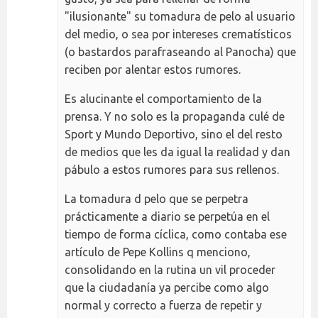
"ilusionante" su tomadura de pelo al usuario
del medio, o sea por intereses crematísticos
(o bastardos parafraseando al Panocha) que
reciben por alentar estos rumores.
Es alucinante el comportamiento de la
prensa. Y no solo es la propaganda culé de
Sport y Mundo Deportivo, sino el del resto
de medios que les da igual la realidad y dan
pábulo a estos rumores para sus rellenos.
La tomadura d pelo que se perpetra
prácticamente a diario se perpetúa en el
tiempo de forma cíclica, como contaba ese
artículo de Pepe Kollins q menciono,
consolidando en la rutina un vil proceder
que la ciudadanía ya percibe como algo
normal y correcto a fuerza de repetir y