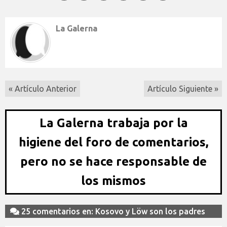
La Galerna
« Artículo Anterior
Artículo Siguiente »
La Galerna trabaja por la
higiene del foro de comentarios,
pero no se hace responsable de
los mismos
25 comentarios en: Kosovo y Löw son los padres