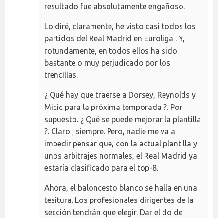
resultado fue absolutamente engañoso.
Lo diré, claramente, he visto casi todos los
partidos del Real Madrid en Euroliga . Y,
rotundamente, en todos ellos ha sido
bastante o muy perjudicado por los
trencillas.
¿ Qué hay que traerse a Dorsey, Reynolds y
Micic para la próxima temporada ?. Por
supuesto. ¿ Qué se puede mejorar la plantilla
?. Claro , siempre. Pero, nadie me va a
impedir pensar que, con la actual plantilla y
unos arbitrajes normales, el Real Madrid ya
estaría clasificado para el top-8.
Ahora, el baloncesto blanco se halla en una
tesitura. Los profesionales dirigentes de la
sección tendrán que elegir. Dar el do de