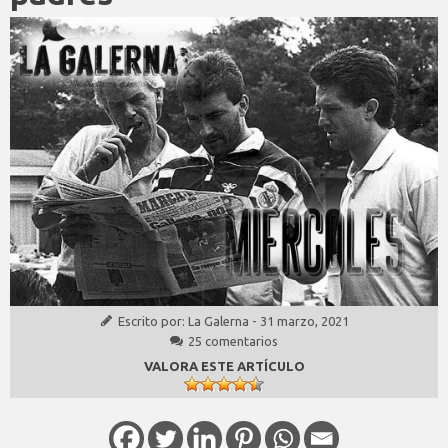
Escrito por:
La Galerna
-
31 marzo, 2021
25 comentarios
VALORA ESTE ARTÍCULO