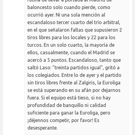
baloncesto solo cuando pierde, como
ocurrió ayer. Ni una sola mención al
escandaloso tercer cuarto del trío arbitral,
en el que señalaron faltas que supusieron 2
tiros libres para los locales y 22 para los
turcos. En un solo cuarto, la mayoría de
ellos, casualmente, cuando el Madrid se
acercó a 5 puntos. Escandaloso, tanto que
saltó Laso: "treinta partidos igual", gritó a
los colegiados. Entre lo de ayer y el partido
sin tiros libres frente al Zalgiris, la Euroliga
se está superando en su afán por dejarnos
fuera. Si el equipo está tieso, si no hay
profundidad de banquillo ni calidad
suficiente para ganar la Euroliga, pero
¡déjennos competir, por favor! Es
desesperante.