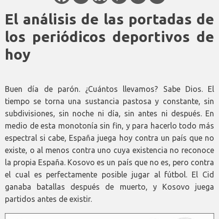
El análisis de las portadas de
los periódicos deportivos de
hoy
Buen día de parón. ¿Cuántos llevamos? Sabe Dios. El
tiempo se torna una sustancia pastosa y constante, sin
subdivisiones, sin noche ni día, sin antes ni después. En
medio de esta monotonía sin fin, y para hacerlo todo más
espectral si cabe, España juega hoy contra un país que no
existe, o al menos contra uno cuya existencia no reconoce
la propia España. Kosovo es un país que no es, pero contra
el cual es perfectamente posible jugar al fútbol. El Cid
ganaba batallas después de muerto, y Kosovo juega
partidos antes de existir.