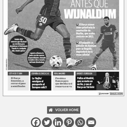
VOLVER HOME