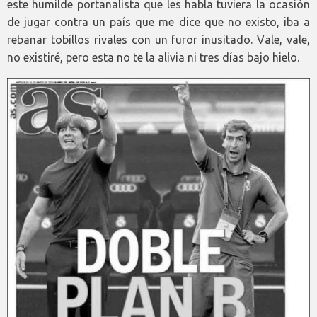
este humilde portanalista que les habla tuviera la ocasión
de jugar contra un país que me dice que no existo, iba a
rebanar tobillos rivales con un furor inusitado. Vale, vale,
no existiré, pero esta no te la alivia ni tres días bajo hielo.