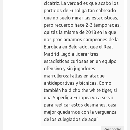
cicatriz. La verdad es que acabo los
partidos de Euroliga tan cabreado
que no suelo mirar las estadísticas,
pero recuerdo hace 2-3 temporadas,
quizás la misma de 2018 en la que
nos proclamamos campeones de la
Euroliga en Belgrado, que el Real
Madrid llegó a liderar tres
estadísticas curiosas en un equipo
ofensivo y sin jugadores
marrulleros: faltas en ataque,
antideportivas y técnicas. Como
también ha dicho the white tiger, si
una Superliga Europea va a servir
para replicar estos desmanes, casi
mejor quedarnos con la vergüenza
de los culegiados de aquí.
Responder