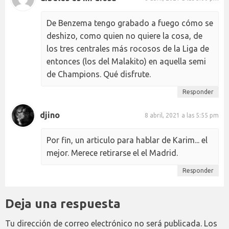
De Benzema tengo grabado a fuego cómo se
deshizo, como quien no quiere la cosa, de
los tres centrales más rocosos de la Liga de
entonces (los del Malakito) en aquella semi
de Champions. Qué disfrute.
Responder
djino
8 abril, 2021 a las 5:55 pm
Por fin, un articulo para hablar de Karim... el
mejor. Merece retirarse el el Madrid.
Responder
Deja una respuesta
Tu dirección de correo electrónico no será publicada.
Los