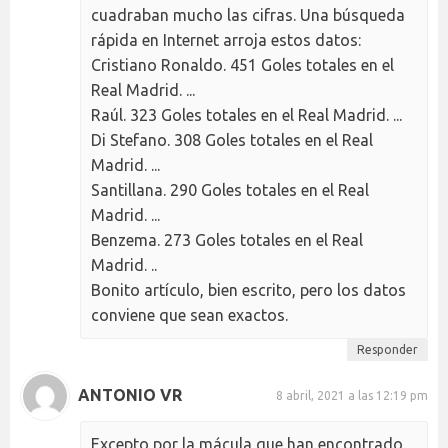
cuadraban mucho las cifras. Una búsqueda
rápida en Internet arroja estos datos:
Cristiano Ronaldo. 451 Goles totales en el
Real Madrid. ...
Raúl. 323 Goles totales en el Real Madrid. ...
Di Stefano. 308 Goles totales en el Real
Madrid. ...
Santillana. 290 Goles totales en el Real
Madrid. ...
Benzema. 273 Goles totales en el Real
Madrid. ..
Bonito artículo, bien escrito, pero los datos
conviene que sean exactos.
Responder
ANTONIO VR
8 abril, 2021 a las 12:19 pm
Excepto por la mácula que han encontrado