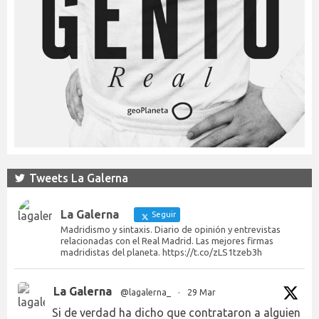
Tweets La Galerna
La Galerna
Seguir
Madridismo y sintaxis. Diario de opinión y entrevistas
relacionadas con el Real Madrid. Las mejores firmas
madridistas del planeta. https://t.co/zLS1tzeb3h
La Galerna
@lagalerna_
·
29 Mar
Si de verdad ha dicho que contrataron a alguien