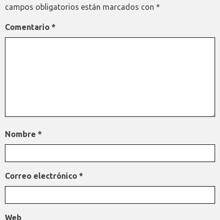
campos obligatorios están marcados con
*
Comentario
*
Nombre
*
Correo electrónico
*
Web