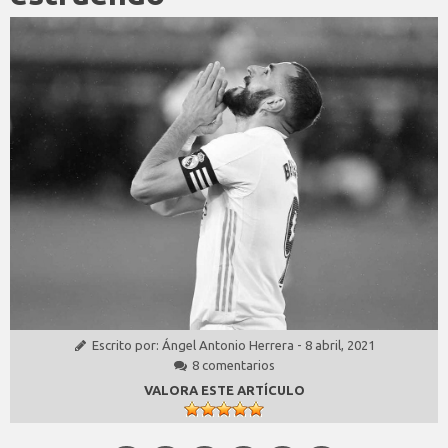
Escrito por:
Ángel Antonio Herrera
-
8 abril, 2021
8 comentarios
VALORA ESTE ARTÍCULO