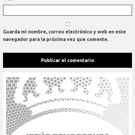
Guarda mi nombre, correo electrónico y web en este
navegador para la próxima vez que comente.