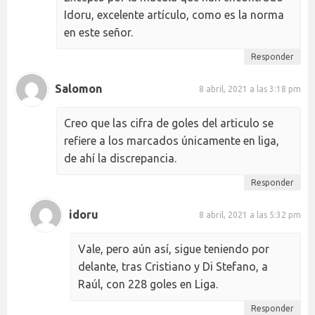
Idoru, excelente artículo, como es la norma
en este señor.
Responder
Salomon
8 abril, 2021 a las 3:18 pm
Creo que las cifra de goles del articulo se
refiere a los marcados únicamente en liga,
de ahí la discrepancia.
Responder
idoru
8 abril, 2021 a las 5:32 pm
Vale, pero aún así, sigue teniendo por
delante, tras Cristiano y Di Stefano, a
Raúl, con 228 goles en Liga.
Responder