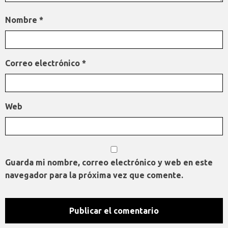
Nombre
*
Correo electrónico
*
Web
Guarda mi nombre, correo electrónico y web en este
navegador para la próxima vez que comente.