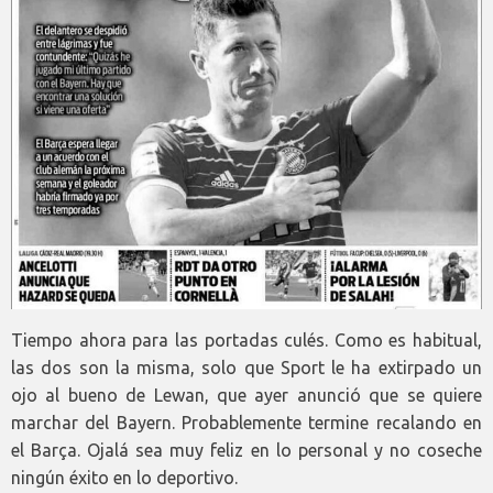
Tiempo ahora para las portadas culés. Como es habitual,
las dos son la misma, solo que Sport le ha extirpado un
ojo al bueno de Lewan, que ayer anunció que se quiere
marchar del Bayern. Probablemente termine recalando en
el Barça. Ojalá sea muy feliz en lo personal y no coseche
ningún éxito en lo deportivo.