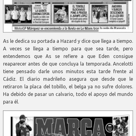
As le dedica su portada a Hazard y dice que llega a tiempo.
A veces se llega a tiempo para que sea tarde, pero
entendemos que As se refiere a que Eden consigue
reaparecer antes de que concluya la temporada. Ancelotti
tiene pensado darle unos minutos esta tarde frente al
Cádiz. El diario madrileño asegura que desde que le
retiraron la placa del tobillo, el belga ya no sufre dolores.
Ha debido de pasar un calvario, todo el apoyo del mundo
para él.