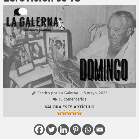
Escrito por:
La Galerna
-
15 mayo, 2022
15 comentarios
VALORA ESTE ARTÍCULO