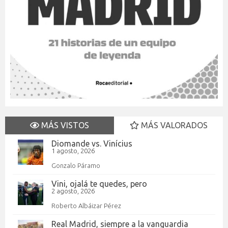
MÁS VISTOS
MÁS VALORADOS
Diomande vs. Vinícius
1 agosto, 2026
Gonzalo Páramo
Vini, ojalá te quedes, pero
2 agosto, 2026
Roberto Albáizar Pérez
Real Madrid, siempre a la vanguardia