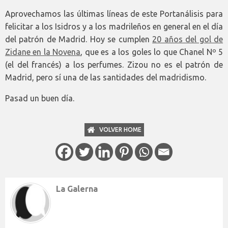
Aprovechamos las últimas líneas de este Portanálisis para
felicitar a los Isidros y a los madrileños en general en el día
del patrón de Madrid. Hoy se cumplen
20 años del gol de
Zidane en la Novena
, que es a los goles lo que Chanel Nº 5
(el del francés) a los perfumes. Zizou no es el patrón de
Madrid, pero sí una de las santidades del madridismo.
Pasad un buen día.
VOLVER HOME
La Galerna