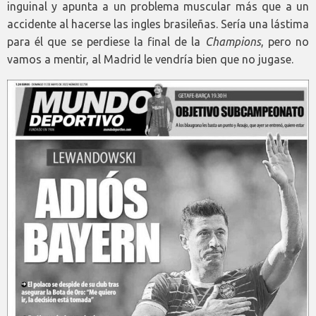
inguinal y apunta a un problema muscular más que a un
accidente al hacerse las ingles brasileñas. Sería una lástima
para él que se perdiese la final de la
Champions
, pero no
vamos a mentir, al Madrid le vendría bien que no jugase.