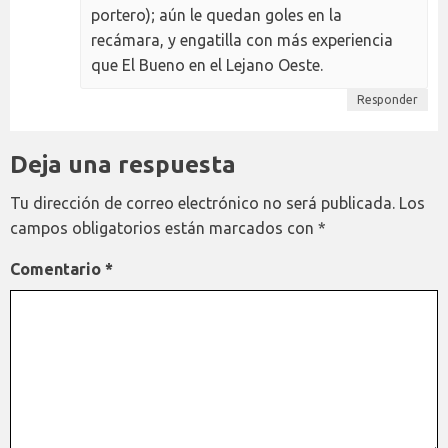
portero); aún le quedan goles en la
recámara, y engatilla con más experiencia
que El Bueno en el Lejano Oeste.
Responder
Deja una respuesta
Tu dirección de correo electrónico no será publicada.
Los
campos obligatorios están marcados con
*
Comentario
*