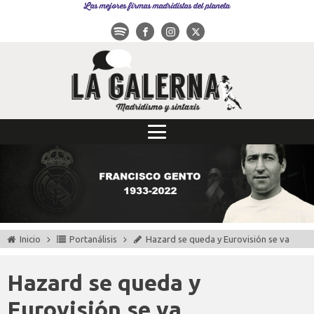
Las mejores firmas madridistas del planeta
Inicio
Portanálisis
Hazard se queda y Eurovisión se va
Hazard se queda y
Eurovisión se va