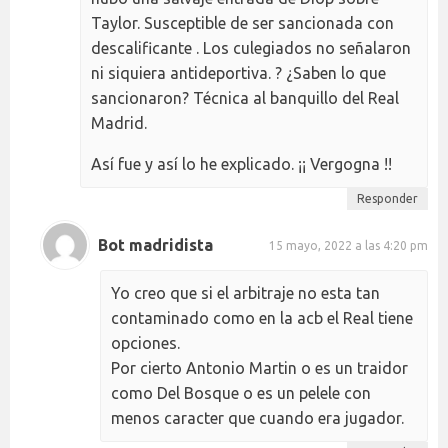
Taylor. Susceptible de ser sancionada con
descalificante . Los culegiados no señalaron
ni siquiera antideportiva. ? ¿Saben lo que
sancionaron? Técnica al banquillo del Real
Madrid.
Así fue y así lo he explicado. ¡¡ Vergogna !!
Responder
Bot madridista
15 mayo, 2022 a las 4:20 pm
Yo creo que si el arbitraje no esta tan
contaminado como en la acb el Real tiene
opciones.
Por cierto Antonio Martin o es un traidor
como Del Bosque o es un pelele con
menos caracter que cuando era jugador.