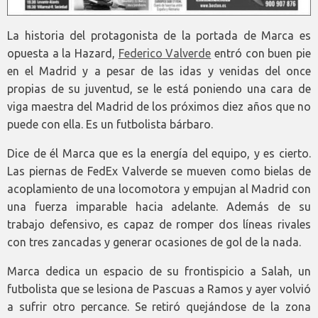
La historia del protagonista de la portada de Marca es
opuesta a la Hazard,
Federico Valverde
entró con buen pie
en el Madrid y a pesar de las idas y venidas del once
propias de su juventud, se le está poniendo una cara de
viga maestra del Madrid de los próximos diez años que no
puede con ella. Es un futbolista bárbaro.
Dice de él Marca que es la energía del equipo, y es cierto.
Las piernas de FedEx Valverde se mueven como bielas de
acoplamiento de una locomotora y empujan al Madrid con
una fuerza imparable hacia adelante. Además de su
trabajo defensivo, es capaz de romper dos líneas rivales
con tres zancadas y generar ocasiones de gol de la nada.
Marca dedica un espacio de su frontispicio a Salah, un
futbolista que se lesiona de Pascuas a Ramos y ayer volvió
a sufrir otro percance. Se retiró quejándose de la zona