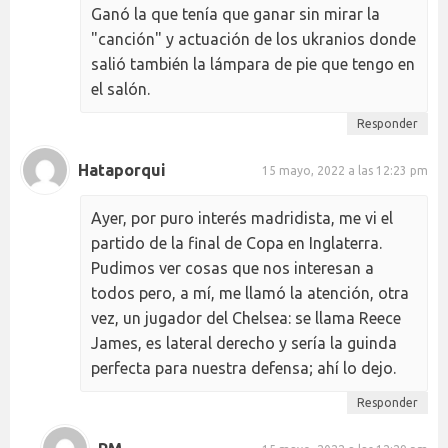
Ganó la que tenía que ganar sin mirar la
"canción" y actuación de los ukranios donde
salió también la lámpara de pie que tengo en
el salón.
Responder
Hataporqui
15 mayo, 2022 a las 12:23 pm
Ayer, por puro interés madridista, me vi el
partido de la final de Copa en Inglaterra.
Pudimos ver cosas que nos interesan a
todos pero, a mí, me llamó la atención, otra
vez, un jugador del Chelsea: se llama Reece
James, es lateral derecho y sería la guinda
perfecta para nuestra defensa; ahí lo dejo.
Responder