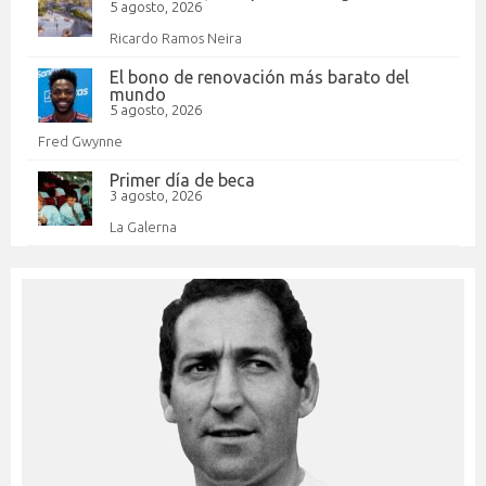
5 agosto, 2026
Ricardo Ramos Neira
El bono de renovación más barato del
mundo
5 agosto, 2026
Fred Gwynne
Primer día de beca
3 agosto, 2026
La Galerna