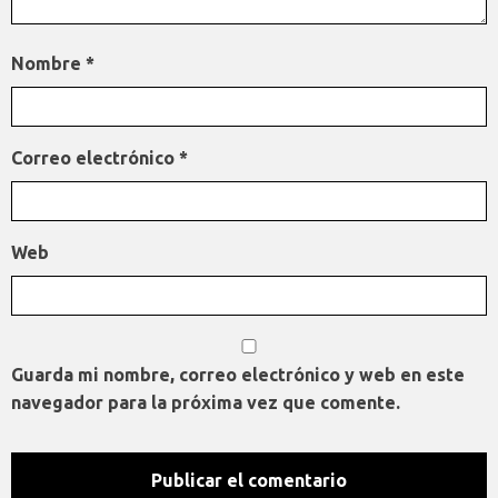
Nombre
*
Correo electrónico
*
Web
Guarda mi nombre, correo electrónico y web en este
navegador para la próxima vez que comente.