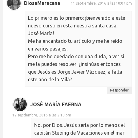
DiosaMaracana
11 septiembre, 2016 a las 10:07 pm
Lo primero es lo primero: ¡bienvenido a este
nuevo curso en esta nuestra santa casa,
José María!
Me ha encantado tu artículo y me he reído
en varios pasajes.
Pero me he quedado con una duda, a ver si
me la puedes resolver: ¿insinúas entonces
que Jesús es Jorge Javier Vázquez, a falta
este año de la Milá?
Responder
JOSÉ MARÍA FAERNA
12 septiembre, 2016 a las 2:18 pm
No, por Dios. Jesús sería por lo menos el
capitán Stubing de Vacaciones en el mar