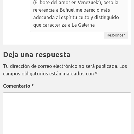
(El bote del amor en Venezuela), pero la
referencia a Buñuel me pareció más
adecuada al espíritu culto y distinguido
que caracteriza a La Galerna
Responder
Deja una respuesta
Tu dirección de correo electrónico no será publicada.
Los
campos obligatorios están marcados con
*
Comentario
*