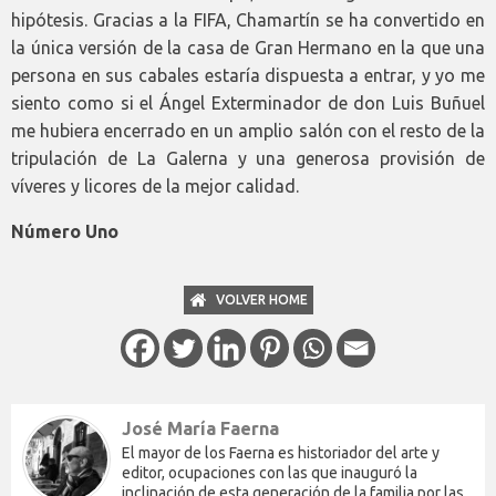
hipótesis. Gracias a la FIFA, Chamartín se ha convertido en
la única versión de la casa de Gran Hermano en la que una
persona en sus cabales estaría dispuesta a entrar, y yo me
siento como si el Ángel Exterminador de don Luis Buñuel
me hubiera encerrado en un amplio salón con el resto de la
tripulación de La Galerna y una generosa provisión de
víveres y licores de la mejor calidad.
Número Uno
VOLVER HOME
José María Faerna
El mayor de los Faerna es historiador del arte y
editor, ocupaciones con las que inauguró la
inclinación de esta generación de la familia por las