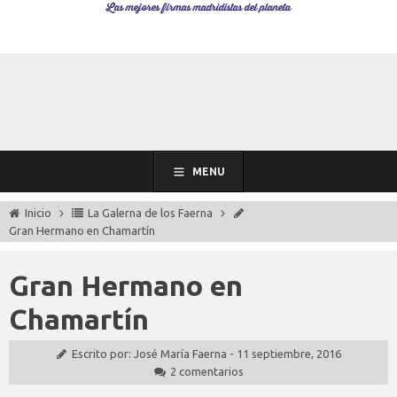
Las mejores firmas madridistas del planeta
MENU
Inicio
La Galerna de los Faerna
Gran Hermano en Chamartín
Gran Hermano en
Chamartín
Escrito por:
José María Faerna
-
11 septiembre, 2016
2 comentarios