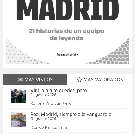
MÁS VISTOS
MÁS VALORADOS
Vini, ojalá te quedes, pero
2 agosto, 2026
Roberto Albáizar Pérez
Real Madrid, siempre a la vanguardia
5 agosto, 2026
Ricardo Ramos Neira