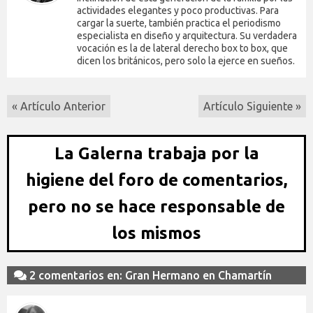
actividades elegantes y poco productivas. Para
cargar la suerte, también practica el periodismo
especialista en diseño y arquitectura. Su verdadera
vocación es la de lateral derecho box to box, que
dicen los británicos, pero solo la ejerce en sueños.
« Artículo Anterior
Artículo Siguiente »
La Galerna trabaja por la
higiene del foro de comentarios,
pero no se hace responsable de
los mismos
2 comentarios en: Gran Hermano en Chamartín