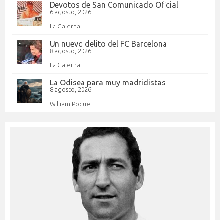
Devotos de San Comunicado Oficial
6 agosto, 2026
La Galerna
Un nuevo delito del FC Barcelona
8 agosto, 2026
La Galerna
La Odisea para muy madridistas
8 agosto, 2026
William Pogue