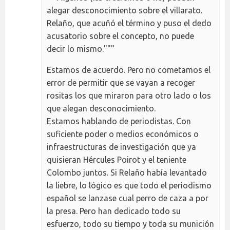
alegar desconocimiento sobre el villarato.
Relaño, que acuñó el término y puso el dedo
acusatorio sobre el concepto, no puede
decir lo mismo."""
Estamos de acuerdo. Pero no cometamos el
error de permitir que se vayan a recoger
rositas los que miraron para otro lado o los
que alegan desconocimiento.
Estamos hablando de periodistas. Con
suficiente poder o medios económicos o
infraestructuras de investigación que ya
quisieran Hércules Poirot y el teniente
Colombo juntos. Si Relaño había levantado
la liebre, lo lógico es que todo el periodismo
español se lanzase cual perro de caza a por
la presa. Pero han dedicado todo su
esfuerzo, todo su tiempo y toda su munición