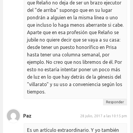
que Relaño no deja de ser un brazo ejecutor
del "de arriba" supongo que en su lugar
pondrán a alguien en la misma línea o uno
que incluso lo haga menos aberrante si cabe.
Aparte que en esa profesión que Relaño se
jubile no quiere decir que se vaya a su casa:
desde tener un puesto honorífico en Prisa
hasta tener una columna semanal, por
ejemplo. No creo que nos libremos de él. Por
esto no estaría intentar poner un poco más
de luz en lo que hay detrás de la génesis del
"villarato" y su uso a conveniencia según los
tiempos.
Responder
Paz
28 julio, 2017 a las 10:15 pm
Es un artículo extraordinario. Y yo también