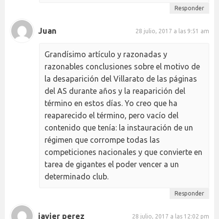
Responder
Juan
28 julio, 2017 a las 9:51 am
Grandísimo artículo y razonadas y
razonables conclusiones sobre el motivo de
la desaparición del Villarato de las páginas
del AS durante años y la reaparición del
término en estos días. Yo creo que ha
reaparecido el término, pero vacío del
contenido que tenía: la instauración de un
régimen que corrompe todas las
competiciones nacionales y que convierte en
tarea de gigantes el poder vencer a un
determinado club.
Responder
javier perez
28 julio, 2017 a las 12:02 pm