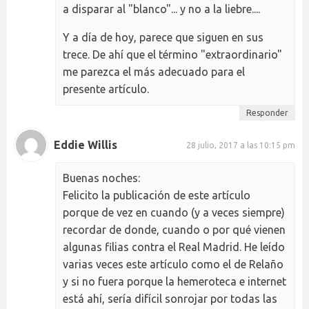
a disparar al "blanco"... y no a la liebre....
Y a día de hoy, parece que siguen en sus
trece. De ahí que el término "extraordinario"
me parezca el más adecuado para el
presente artículo.
Responder
Eddie Willis
28 julio, 2017 a las 10:15 pm
Buenas noches:
Felicito la publicación de este artículo
porque de vez en cuando (y a veces siempre)
recordar de donde, cuando o por qué vienen
algunas filias contra el Real Madrid. He leído
varias veces este artículo como el de Relaño
y si no fuera porque la hemeroteca e internet
está ahí, sería difícil sonrojar por todas las