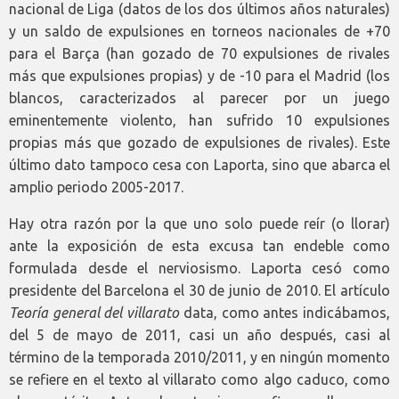
nacional de Liga (datos de los dos últimos años naturales)
y un saldo de expulsiones en torneos nacionales de +70
para el Barça (han gozado de 70 expulsiones de rivales
más que expulsiones propias) y de -10 para el Madrid (los
blancos, caracterizados al parecer por un juego
eminentemente violento, han sufrido 10 expulsiones
propias más que gozado de expulsiones de rivales). Este
último dato tampoco cesa con Laporta, sino que abarca el
amplio periodo 2005-2017.
Hay otra razón por la que uno solo puede reír (o llorar)
ante la exposición de esta excusa tan endeble como
formulada desde el nerviosismo. Laporta cesó como
presidente del Barcelona el 30 de junio de 2010. El artículo
Teoría general del villarato
data, como antes indicábamos,
del 5 de mayo de 2011, casi un año después, casi al
término de la temporada 2010/2011, y en ningún momento
se refiere en el texto al villarato como algo caduco, como