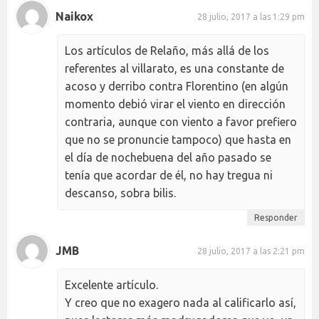
Naikox
28 julio, 2017 a las 1:29 pm
Los artículos de Relaño, más allá de los
referentes al villarato, es una constante de
acoso y derribo contra Florentino (en algún
momento debió virar el viento en dirección
contraria, aunque con viento a favor prefiero
que no se pronuncie tampoco) que hasta en
el día de nochebuena del año pasado se
tenía que acordar de él, no hay tregua ni
descanso, sobra bilis.
Responder
JMB
28 julio, 2017 a las 2:21 pm
Excelente artículo.
Y creo que no exagero nada al calificarlo así,