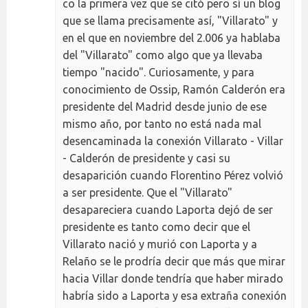
co la primera vez que se citó pero sí un blog
que se llama precisamente así, "Villarato" y
en el que en noviembre del 2.006 ya hablaba
del "Villarato" como algo que ya llevaba
tiempo "nacido". Curiosamente, y para
conocimiento de Ossip, Ramón Calderón era
presidente del Madrid desde junio de ese
mismo año, por tanto no está nada mal
desencaminada la conexión Villarato - Villar
- Calderón de presidente y casi su
desaparición cuando Florentino Pérez volvió
a ser presidente. Que el "Villarato"
desapareciera cuando Laporta dejó de ser
presidente es tanto como decir que el
Villarato nació y murió con Laporta y a
Relaño se le prodría decir que más que mirar
hacia Villar donde tendría que haber mirado
habría sido a Laporta y esa extraña conexión