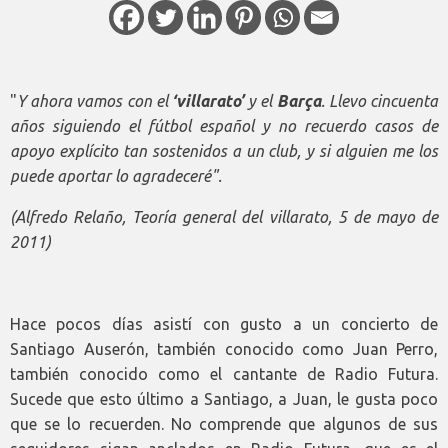
"
Y ahora vamos con el
‘villarato’
y el
Barça
. Llevo cincuenta
años siguiendo el fútbol español y no recuerdo casos de
apoyo explícito tan sostenidos a un club, y si alguien me los
puede aportar lo agradeceré".
(Alfredo Relaño, Teoría general del villarato, 5 de mayo de
2011)
Hace pocos días asistí con gusto a un concierto de
Santiago Auserón, también conocido como Juan Perro,
también conocido como el cantante de Radio Futura.
Sucede que esto último a Santiago, a Juan, le gusta poco
que se lo recuerden. No comprende que algunos de sus