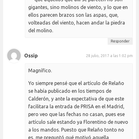
gigantes, sino molinos de viento, y lo que en
ellos parecen brazos son las aspas, que,
volteadas del viento, hacen andar la piedra
del molino.
Responder
Ossip
28 julio, 2017 a las 1:02 pm
Magnífico.
Yo siempre pensé que el artículo de Relaño
se había publicado en los tiempos de
Calderón, y ante la expectativa de que este
facilitara la entrada de PRISA en el Madrid,
pero veo que las fechas no casan, pues ese
artículo sale estando ya Florentino de nuevo
a los mandos. Puesto que Relaño tonto no
es, me preguntó qué motivó aquella