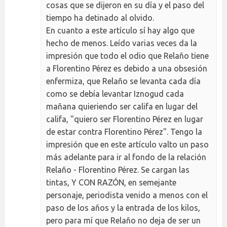
cosas que se dijeron en su día y el paso del
tiempo ha detinado al olvido.
En cuanto a este artículo sí hay algo que
hecho de menos. Leído varias veces da la
impresión que todo el odio que Relaño tiene
a Florentino Pérez es debido a una obsesión
enfermiza, que Relaño se levanta cada día
como se debía levantar Iznogud cada
mañana quieriendo ser califa en lugar del
califa, "quiero ser Florentino Pérez en lugar
de estar contra Florentino Pérez". Tengo la
impresión que en este artículo valto un paso
más adelante para ir al fondo de la relación
Relaño - Florentino Pérez. Se cargan las
tintas, Y CON RAZÓN, en semejante
personaje, periodista venido a menos con el
paso de los años y la entrada de los kilos,
pero para mí que Relaño no deja de ser un