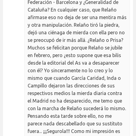
Federación - Barcelona y ¿Generalidad de
Cataluña? En cualquier caso, que Relaño
afirmase eso no deja de ser una mentira más
y otra manipulación. Relaño tiró la piedra,
dejó una ciénaga de mierda con ella pero no
se preocupó de ir más allá. ¿Relaño o Prisa?
Muchos se felicitan porque Relaño se jubile
en febrero, pero ¿esto supone que esa bilis
desde la editorial del As va a desaparecer
con él? Yo sinceramente no lo creo y lo
mismo que cuando García Caridad, Inda o
Campillo dejaron las direcciones de sus
respectivos medios la mierda diaria contra
el Madrid no ha desparecido, me temo que
con la marcha de Relaño sucederá lo mismo.
Pensando esta tarde sobre ello, no me
parece nada descabellado que su sustituto
fuera... ¡¡¡Segurola!!! Como mi impresión es