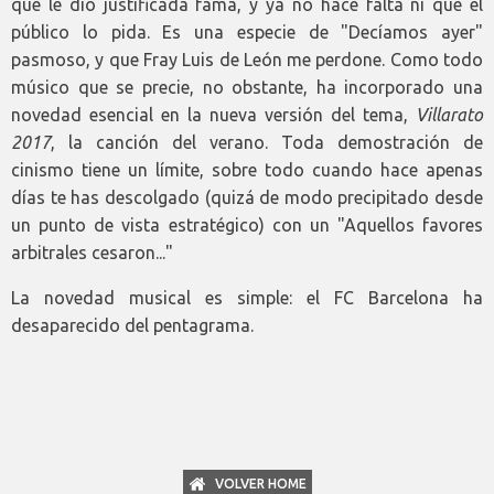
que le dio justificada fama, y ya no hace falta ni que el
público lo pida. Es una especie de "Decíamos ayer"
pasmoso, y que Fray Luis de León me perdone. Como todo
músico que se precie, no obstante, ha incorporado una
novedad esencial en la nueva versión del tema,
Villarato
2017
, la canción del verano. Toda demostración de
cinismo tiene un límite, sobre todo cuando hace apenas
días te has descolgado (quizá de modo precipitado desde
un punto de vista estratégico) con un "Aquellos favores
arbitrales cesaron..."
La novedad musical es simple: el FC Barcelona ha
desaparecido del pentagrama.
VOLVER HOME