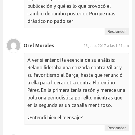
publicación y qué es lo que provocó el
cambio de rumbo posterior. Porque más
drástico no pudo ser
Responder
Orel Morales
28 julio, 2017 a las 1:27 pm
A ver si entendí la esencia de su análisis:
Relaño lideraba una cruzada contra Villar y
su favoritismo al Barça, hasta que renunció
a ella para liderar otra contra Florentino
Pérez. En la primera tenía razón y merece una
poltrona periodística por ello, mientras que
en la segunda es un canalla mentiroso.
¿Entendí bien el mensaje?
Responder