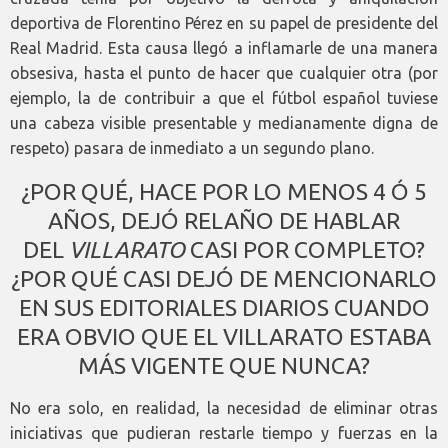
deportiva de Florentino Pérez en su papel de presidente del
Real Madrid. Esta causa llegó a inflamarle de una manera
obsesiva, hasta el punto de hacer que cualquier otra (por
ejemplo, la de contribuir a que el fútbol español tuviese
una cabeza visible presentable y medianamente digna de
respeto) pasara de inmediato a un segundo plano.
¿POR QUÉ, HACE POR LO MENOS 4 Ó 5
AÑOS, DEJÓ RELAÑO DE HABLAR
DEL
VILLARATO
CASI POR COMPLETO?
¿POR QUÉ CASI DEJÓ DE MENCIONARLO
EN SUS EDITORIALES DIARIOS CUANDO
ERA OBVIO QUE EL VILLARATO ESTABA
MÁS VIGENTE QUE NUNCA?
No era solo, en realidad, la necesidad de eliminar otras
iniciativas que pudieran restarle tiempo y fuerzas en la