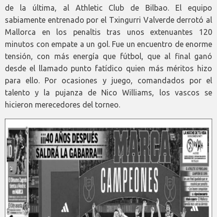
de la última, al Athletic Club de Bilbao. El equipo
sabiamente entrenado por el Txingurri Valverde derrotó al
Mallorca en los penaltis tras unos extenuantes 120
minutos con empate a un gol. Fue un encuentro de enorme
tensión, con más energía que fútbol, que al final ganó
desde el llamado punto fatídico quien más méritos hizo
para ello. Por ocasiones y juego, comandados por el
talento y la pujanza de Nico Williams, los vascos se
hicieron merecedores del torneo.