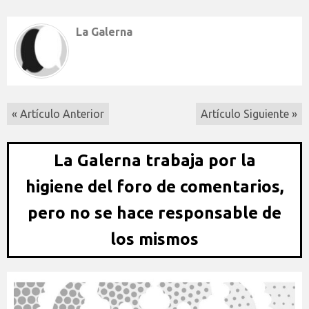
La Galerna
« Artículo Anterior
Artículo Siguiente »
La Galerna trabaja por la
higiene del foro de comentarios,
pero no se hace responsable de
los mismos