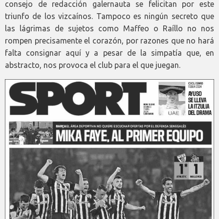
consejo de redacción galernauta se felicitan por este
triunfo de los vizcaínos. Tampoco es ningún secreto que
las lágrimas de sujetos como Maffeo o Raíllo no nos
rompen precisamente el corazón, por razones que no hará
falta consignar aquí y a pesar de la simpatía que, en
abstracto, nos provoca el club para el que juegan.