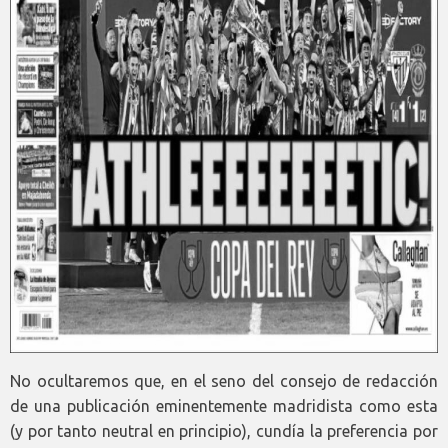
No ocultaremos que, en el seno del consejo de redacción
de una publicación eminentemente madridista como esta
(y por tanto neutral en principio), cundía la preferencia por