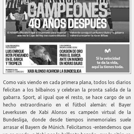
Como vais viendo en cada primera plana, todos los diarios
felicitan a los bilbaínos y celebran la pronta salida de la
gabarra. Sport, al igual que el resto, se hace cargo de un
hecho extraordinario en el fútbol alemán: el Bayer
Leverkusen de Xabi Alonso es campeón virtual de la
Bundesliga, donde desde tiempos inmemoriales suele
arrasar el Bayern de Múnich. Felicitamos -entendemos que