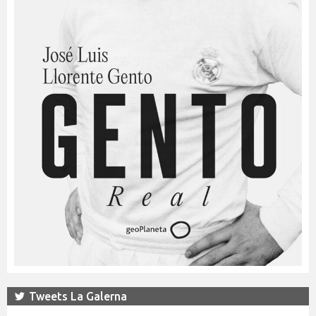
Tweets La Galerna