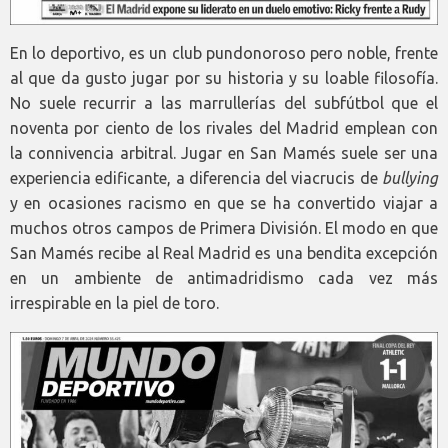
En lo deportivo, es un club pundonoroso pero noble, frente
al que da gusto jugar por su historia y su loable filosofía.
No suele recurrir a las marrullerías del subfútbol que el
noventa por ciento de los rivales del Madrid emplean con
la connivencia arbitral. Jugar en San Mamés suele ser una
experiencia edificante, a diferencia del viacrucis de
bullying
y en ocasiones racismo en que se ha convertido viajar a
muchos otros campos de Primera División. El modo en que
San Mamés recibe al Real Madrid es una bendita excepción
en un ambiente de antimadridismo cada vez más
irrespirable en la piel de toro.