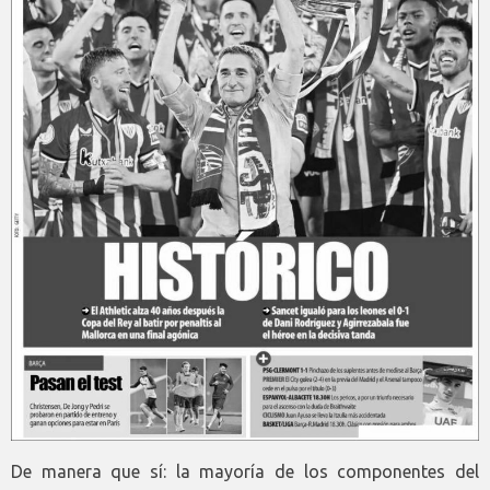
De manera que sí: la mayoría de los componentes del