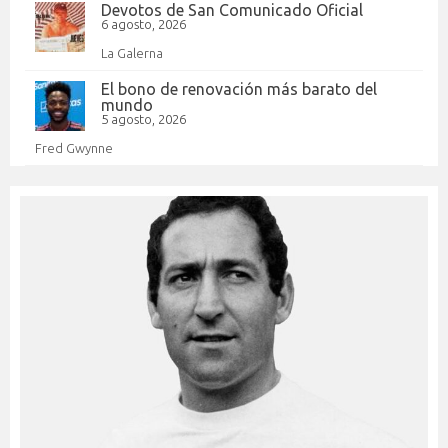
Devotos de San Comunicado Oficial
6 agosto, 2026
La Galerna
El bono de renovación más barato del
mundo
5 agosto, 2026
Fred Gwynne