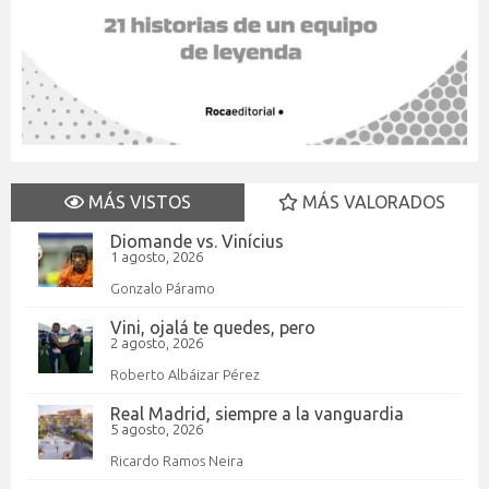
MÁS VISTOS
MÁS VALORADOS
Diomande vs. Vinícius
1 agosto, 2026
Gonzalo Páramo
Vini, ojalá te quedes, pero
2 agosto, 2026
Roberto Albáizar Pérez
Real Madrid, siempre a la vanguardia
5 agosto, 2026
Ricardo Ramos Neira