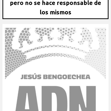
pero no se hace responsable de
los mismos