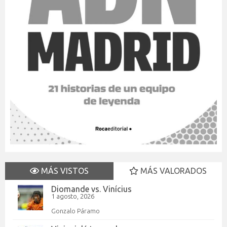
MÁS VISTOS
MÁS VALORADOS
Diomande vs. Vinícius
1 agosto, 2026
Gonzalo Páramo