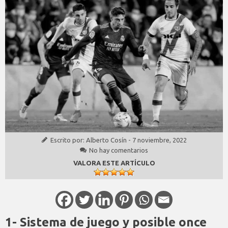
Escrito por:
Alberto Cosín
-
7 noviembre, 2022
No hay comentarios
VALORA ESTE ARTÍCULO
1- Sistema de juego y posible once