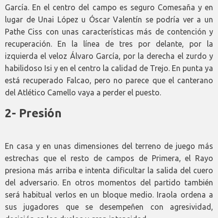
García. En el centro del campo es seguro Comesaña y en
lugar de Unai López u Óscar Valentín se podría ver a un
Pathe Ciss con unas características más de contención y
recuperación. En la línea de tres por delante, por la
izquierda el veloz Álvaro García, por la derecha el zurdo y
habilidoso Isi y en el centro la calidad de Trejo. En punta ya
está recuperado Falcao, pero no parece que el canterano
del Atlético Camello vaya a perder el puesto.
2- Presión
En casa y en unas dimensiones del terreno de juego más
estrechas que el resto de campos de Primera, el Rayo
presiona más arriba e intenta dificultar la salida del cuero
del adversario. En otros momentos del partido también
será habitual verlos en un bloque medio. Iraola ordena a
sus jugadores que se desempeñen con agresividad,