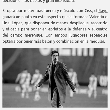
decisión en los duelos y gran intensidad.
Si opta por meter más fuerza y músculo con Ciss, el
Rayo
ganará un punto en este aspecto que si formase Valentín o
Unai López, que disponen de menos despliegue, recorrido
y eficacia para poner en aprietos a la defensa y el centro
del campo merengue. Con ambos jugadores españoles
optaría por tener más balón y combinación en la medular.