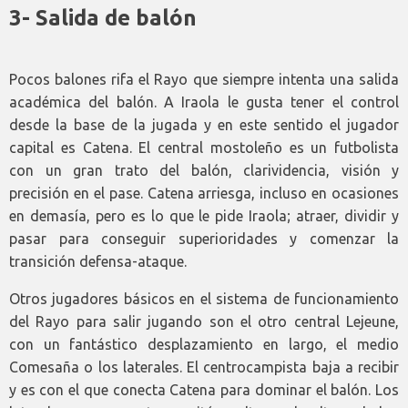
3- Salida de balón
Pocos balones rifa el Rayo que siempre intenta una salida
académica del balón. A Iraola le gusta tener el control
desde la base de la jugada y en este sentido el jugador
capital es Catena. El central mostoleño es un futbolista
con un gran trato del balón, clarividencia, visión y
precisión en el pase. Catena arriesga, incluso en ocasiones
en demasía, pero es lo que le pide Iraola; atraer, dividir y
pasar para conseguir superioridades y comenzar la
transición defensa-ataque.
Otros jugadores básicos en el sistema de funcionamiento
del Rayo para salir jugando son el otro central Lejeune,
con un fantástico desplazamiento en largo, el medio
Comesaña o los laterales. El centrocampista baja a recibir
y es con el que conecta Catena para dominar el balón. Los