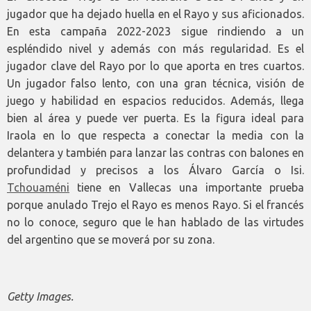
jugador que ha dejado huella en el Rayo y sus aficionados.
En esta campaña 2022-2023 sigue rindiendo a un
espléndido nivel y además con más regularidad. Es el
jugador clave del Rayo por lo que aporta en tres cuartos.
Un jugador falso lento, con una gran técnica, visión de
juego y habilidad en espacios reducidos. Además, llega
bien al área y puede ver puerta. Es la figura ideal para
Iraola en lo que respecta a conectar la media con la
delantera y también para lanzar las contras con balones en
profundidad y precisos a los Álvaro García o Isi.
Tchouaméni
tiene en Vallecas una importante prueba
porque anulado Trejo el Rayo es menos Rayo. Si el francés
no lo conoce, seguro que le han hablado de las virtudes
del argentino que se moverá por su zona.
Getty Images.