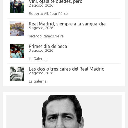
Vini, ojalá te quedes, pero
2 agosto, 2026
Roberto Albáizar Pérez
Real Madrid, siempre a la vanguardia
5 agosto, 2026
Ricardo Ramos Neira
Primer día de beca
3 agosto, 2026
La Galerna
Las dos o tres caras del Real Madrid
2 agosto, 2026
La Galerna