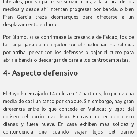
laterales, por su parte, se sitúan altos, a la altura de los
medios y desde ahí intentan progresar por banda, o bien
Fran García traza desmarques para ofrecerse a un
desplazamiento en largo.
Por último, si se confirmase la presencia de Falcao, los de
la franja ganan a un jugador con el que luchar los balones
por arriba, pelear con los defensas o bajar el cuero para
abrir a banda o descargar de cara a los centrocampistas.
4- Aspecto defensivo
El Rayo ha encajado 14 goles en 12 partidos, lo que da una
media de casi un tanto por choque. Sin embargo, hay gran
diferencia entre lo que concede en Vallecas y lejos del
coliseo del barrio madrileño. En casa ha recibido cinco
dianas y fuera nueve. En casa exhiben más solidez y
contundencia que cuando viajan lejos del barrio