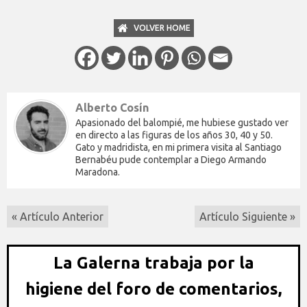
VOLVER HOME
Alberto Cosín
Apasionado del balompié, me hubiese gustado ver
en directo a las figuras de los años 30, 40 y 50.
Gato y madridista, en mi primera visita al Santiago
Bernabéu pude contemplar a Diego Armando
Maradona.
« Artículo Anterior
Artículo Siguiente »
La Galerna trabaja por la
higiene del foro de comentarios,