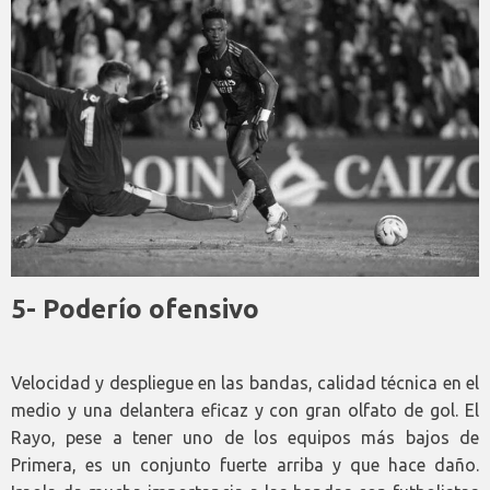
5- Poderío ofensivo
Velocidad y despliegue en las bandas, calidad técnica en el
medio y una delantera eficaz y con gran olfato de gol. El
Rayo, pese a tener uno de los equipos más bajos de
Primera, es un conjunto fuerte arriba y que hace daño.