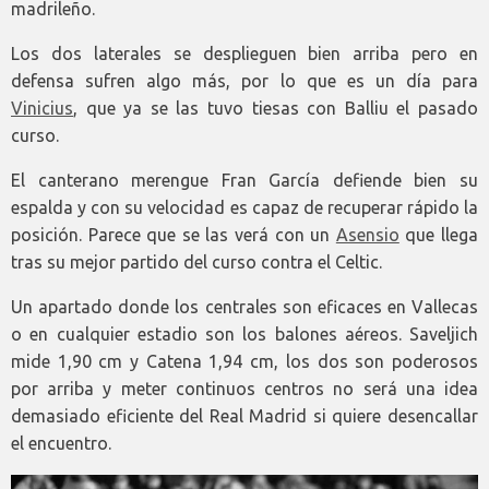
madrileño.
Los dos laterales se desplieguen bien arriba pero en
defensa sufren algo más, por lo que es un día para
Vinicius
, que ya se las tuvo tiesas con Balliu el pasado
curso.
El canterano merengue Fran García defiende bien su
espalda y con su velocidad es capaz de recuperar rápido la
posición. Parece que se las verá con un
Asensio
que llega
tras su mejor partido del curso contra el Celtic.
Un apartado donde los centrales son eficaces en Vallecas
o en cualquier estadio son los balones aéreos. Saveljich
mide 1,90 cm y Catena 1,94 cm, los dos son poderosos
por arriba y meter continuos centros no será una idea
demasiado eficiente del Real Madrid si quiere desencallar
el encuentro.