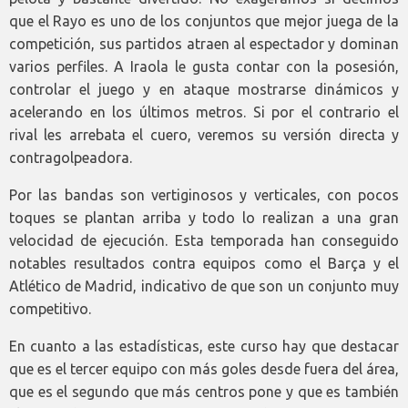
que el Rayo es uno de los conjuntos que mejor juega de la
competición, sus partidos atraen al espectador y dominan
varios perfiles. A Iraola le gusta contar con la posesión,
controlar el juego y en ataque mostrarse dinámicos y
acelerando en los últimos metros. Si por el contrario el
rival les arrebata el cuero, veremos su versión directa y
contragolpeadora.
Por las bandas son vertiginosos y verticales, con pocos
toques se plantan arriba y todo lo realizan a una gran
velocidad de ejecución. Esta temporada han conseguido
notables resultados contra equipos como el Barça y el
Atlético de Madrid, indicativo de que son un conjunto muy
competitivo.
En cuanto a las estadísticas, este curso hay que destacar
que es el tercer equipo con más goles desde fuera del área,
que es el segundo que más centros pone y que es también