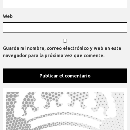
Web
Guarda mi nombre, correo electrónico y web en este
navegador para la próxima vez que comente.