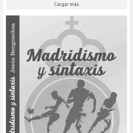
Cargar más