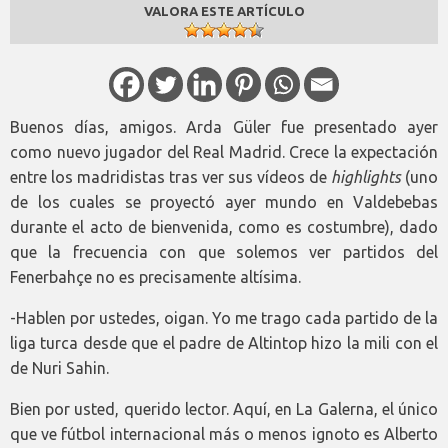
VALORA ESTE ARTÍCULO
Buenos días, amigos. Arda Güler fue presentado ayer
como nuevo jugador del Real Madrid. Crece la expectación
entre los madridistas tras ver sus vídeos de
highlights
(uno
de los cuales se proyectó ayer mundo en Valdebebas
durante el acto de bienvenida, como es costumbre), dado
que la frecuencia con que solemos ver partidos del
Fenerbahçe no es precisamente altísima.
-Hablen por ustedes, oigan. Yo me trago cada partido de la
liga turca desde que el padre de Altintop hizo la mili con el
de Nuri Sahin.
Bien por usted, querido lector. Aquí, en La Galerna, el único
que ve fútbol internacional más o menos ignoto es Alberto