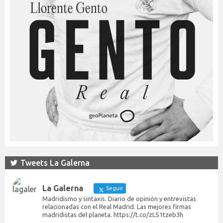
Tweets La Galerna
La Galerna
Seguir
Madridismo y sintaxis. Diario de opinión y entrevistas
relacionadas con el Real Madrid. Las mejores firmas
madridistas del planeta. https://t.co/zLS1tzeb3h