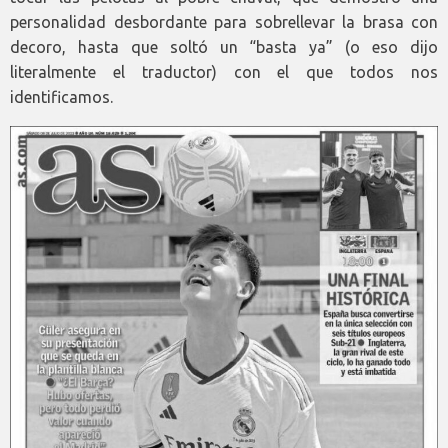
personalidad desbordante para sobrellevar la brasa con
decoro, hasta que soltó un “basta ya” (o eso dijo
literalmente el traductor) con el que todos nos
identificamos.