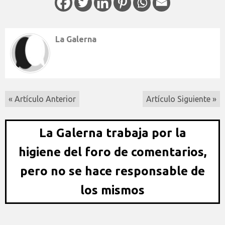
La Galerna
« Artículo Anterior
Artículo Siguiente »
La Galerna trabaja por la
higiene del foro de comentarios,
pero no se hace responsable de
los mismos