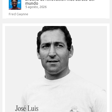
mundo
5 agosto, 2026
Fred Gwynne