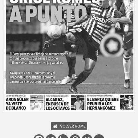
VOLVER HOME