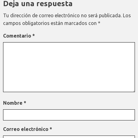
Deja una respuesta
Tu dirección de correo electrónico no será publicada.
Los
campos obligatorios están marcados con
*
Comentario
*
Nombre
*
Correo electrónico
*