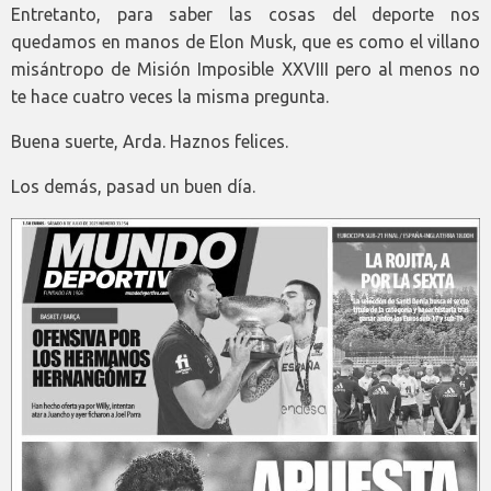
Entretanto, para saber las cosas del deporte nos
quedamos en manos de Elon Musk, que es como el villano
misántropo de Misión Imposible XXVIII pero al menos no
te hace cuatro veces la misma pregunta.
Buena suerte, Arda. Haznos felices.
Los demás, pasad un buen día.