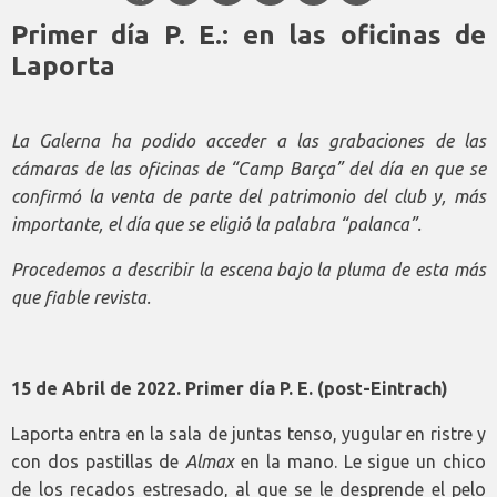
Primer día P. E.: en las oficinas de
Laporta
La Galerna ha podido acceder a las grabaciones de las
cámaras de las oficinas de “Camp Barça” del día en que se
confirmó la venta de parte del patrimonio del club y, más
importante, el día que se eligió la palabra “palanca”.
Procedemos a describir la escena bajo la pluma de esta más
que fiable revista.
15 de Abril de 2022. Primer día P. E. (post-Eintrach)
Laporta entra en la sala de juntas tenso, yugular en ristre y
con dos pastillas de
Almax
en la mano. Le sigue un chico
de los recados estresado, al que se le desprende el pelo