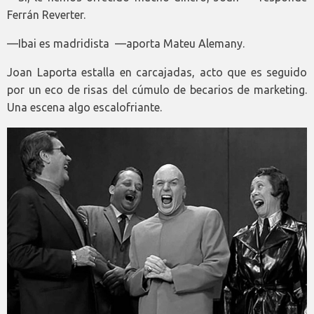
Ferrán Reverter.
—Ibai es madridista ­ —aporta Mateu Alemany.
Joan Laporta estalla en carcajadas, acto que es seguido
por un eco de risas del cúmulo de becarios de marketing.
Una escena algo escalofriante.