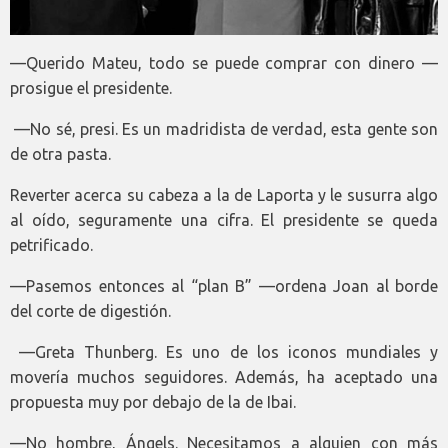
—Querido Mateu, todo se puede comprar con dinero —
prosigue el presidente.
­ —No sé, presi. Es un madridista de verdad, esta gente son
de otra pasta.
Reverter acerca su cabeza a la de Laporta y le susurra algo
al oído, seguramente una cifra. El presidente se queda
petrificado.
—Pasemos entonces al “plan B” —ordena Joan al borde
del corte de digestión.
­ —Greta Thunberg. Es uno de los iconos mundiales y
movería muchos seguidores. Además, ha aceptado una
propuesta muy por debajo de la de Ibai.
—No hombre, Ángels. Necesitamos a alguien con más