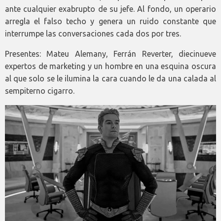
ante cualquier exabrupto de su jefe. Al fondo, un operario
arregla el falso techo y genera un ruido constante que
interrumpe las conversaciones cada dos por tres.
Presentes: Mateu Alemany, Ferrán Reverter, diecinueve
expertos de marketing y un hombre en una esquina oscura
al que solo se le ilumina la cara cuando le da una calada al
sempiterno cigarro.