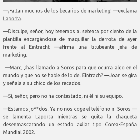
—¡Faltan muchos de los becarios de marketing! —exclama
Laporta
.
—Disculpe, señor, hoy tenemos al setenta por ciento de la
plantilla encargándose de maquillar la derrota de ayer
frente al Eintracht —afirma una titubeante jefa de
marketing.
­ —Marc, ¿has llamado a Soros para que ocurra algo en el
mundo y que no se hable de lo del Eintrach? —Joan se gira
y señala a su chico de los recados.
—Sí, señor, pero no ha contestado, ni él ni su equipo.
—Estamos jo**dos. Ya no nos coge el teléfono ni Soros —
se lamenta Laporta mientras se quita la chaqueta
desenmascarando un estado axilar tipo Corea-España
Mundial 2002.