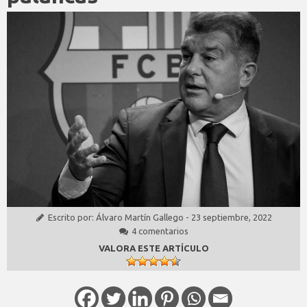
Escrito por:
Álvaro Martín Gallego
-
23 septiembre, 2022
4 comentarios
VALORA ESTE ARTÍCULO