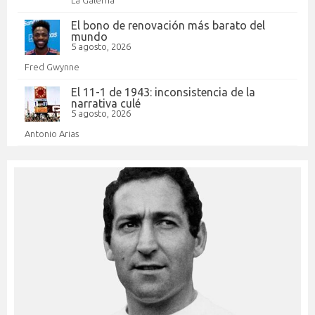
La Galerna
El bono de renovación más barato del
mundo
5 agosto, 2026
Fred Gwynne
El 11-1 de 1943: inconsistencia de la
narrativa culé
5 agosto, 2026
Antonio Arias