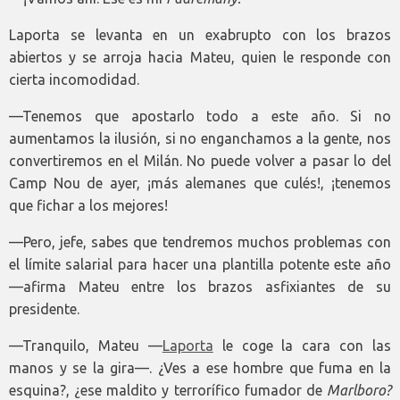
Laporta se levanta en un exabrupto con los brazos
abiertos y se arroja hacia Mateu, quien le responde con
cierta incomodidad.
—Tenemos que apostarlo todo a este año. Si no
aumentamos la ilusión, si no enganchamos a la gente, nos
convertiremos en el Milán. No puede volver a pasar lo del
Camp Nou de ayer, ¡más alemanes que culés!, ¡tenemos
que fichar a los mejores!
—Pero, jefe, sabes que tendremos muchos problemas con
el límite salarial para hacer una plantilla potente este año
—afirma Mateu entre los brazos asfixiantes de su
presidente.
—Tranquilo, Mateu —
Laporta
le coge la cara con las
manos y se la gira­—. ¿Ves a ese hombre que fuma en la
esquina?, ¿ese maldito y terrorífico fumador de
Marlboro?