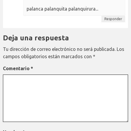
palanca palanquita palanquirura...
Responder
Deja una respuesta
Tu dirección de correo electrónico no será publicada.
Los
campos obligatorios están marcados con
*
Comentario
*