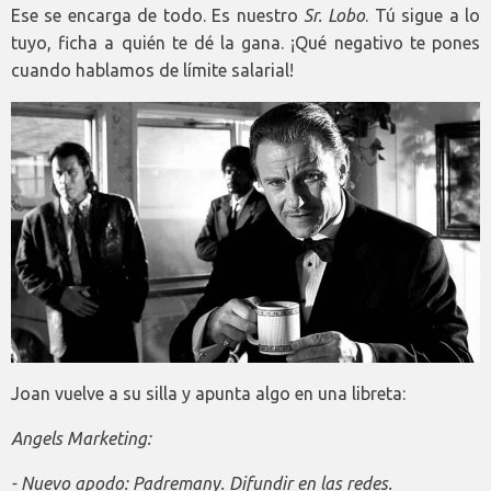
Ese se encarga de todo. Es nuestro
Sr. Lobo
. Tú sigue a lo
tuyo, ficha a quién te dé la gana. ¡Qué negativo te pones
cuando hablamos de límite salarial!
Joan vuelve a su silla y apunta algo en una libreta:
Angels Marketing:
- Nuevo apodo: Padremany. Difundir en las redes.