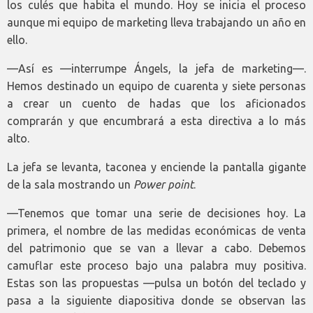
los culés que habita el mundo. Hoy se inicia el proceso
aunque mi equipo de marketing lleva trabajando un año en
ello.
—Así es —interrumpe Ángels, la jefa de marketing—.
Hemos destinado un equipo de cuarenta y siete personas
a crear un cuento de hadas que los aficionados
comprarán y que encumbrará a esta directiva a lo más
alto.
La jefa se levanta, taconea y enciende la pantalla gigante
de la sala mostrando un
Power point
.
—Tenemos que tomar una serie de decisiones hoy. La
primera, el nombre de las medidas económicas de venta
del patrimonio que se van a llevar a cabo. Debemos
camuflar este proceso bajo una palabra muy positiva.
Estas son las propuestas —pulsa un botón del teclado y
pasa a la siguiente diapositiva donde se observan las