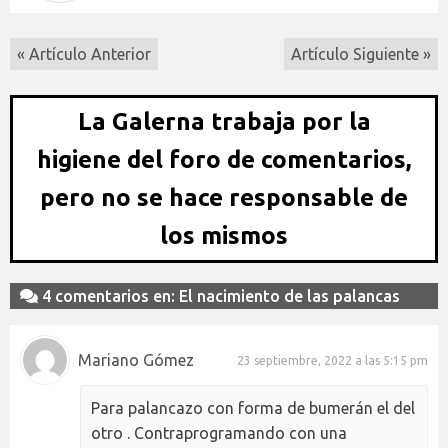
« Artículo Anterior
Artículo Siguiente »
La Galerna trabaja por la
higiene del foro de comentarios,
pero no se hace responsable de
los mismos
4 comentarios en: El nacimiento de las palancas
Mariano Gómez
23 septiembre, 2022 a las 5:15 pm
Para palancazo con forma de bumerán el del
otro . Contraprogramando con una