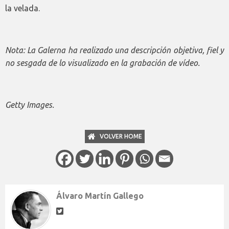
la velada.
Nota: La Galerna ha realizado una descripción objetiva, fiel y
no sesgada de lo visualizado en la grabación de vídeo.
Getty Images.
VOLVER HOME
Álvaro Martín Gallego