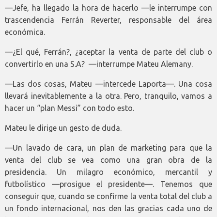
—Jefe, ha llegado la hora de hacerlo —le interrumpe con
trascendencia Ferrán Reverter, responsable del área
económica.
—¿El qué, Ferrán?, ¿aceptar la venta de parte del club o
convertirlo en una S.A? ­ —interrumpe Mateu Alemany.
—Las dos cosas, Mateu —intercede Laporta—. Una cosa
llevará inevitablemente a la otra. Pero, tranquilo, vamos a
hacer un “plan Messi” con todo esto.
Mateu le dirige un gesto de duda.
—Un lavado de cara, un plan de marketing para que la
venta del club se vea como una gran obra de la
presidencia. Un milagro económico, mercantil y
futbolístico —prosigue el presidente—. Tenemos que
conseguir que, cuando se confirme la venta total del club a
un fondo internacional, nos den las gracias cada uno de