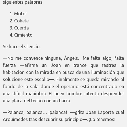
siguientes palabras.
Motor
Cohete
Cuerda
Cimiento
Se hace el silencio.
—No me convence ninguna, Ángels. Me falta algo, falta
fuerza —afirma un Joan en trance que rastrea la
habitación con la mirada en busca de una iluminación que
solucione este escollo—. Finalmente se queda mirando al
fondo de la sala donde el operario está concentrado en
una difícil maniobra. El buen hombre intenta desprender
una placa del techo con un barra.
—Palanca, palanca… ¡palanca! ­ —grita Joan Laporta cual
Arquímedes tras descubrir su principio—. ¡Lo tenemos!