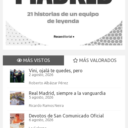
MÁS VISTOS
MÁS VALORADOS
Vini, ojalá te quedes, pero
2 agosto, 2026
Roberto Albáizar Pérez
Real Madrid, siempre a la vanguardia
5 agosto, 2026
Ricardo Ramos Neira
Devotos de San Comunicado Oficial
6 agosto, 2026