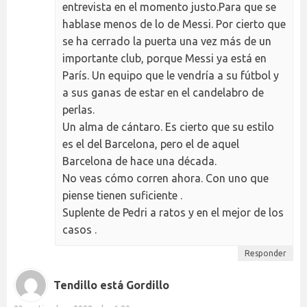
entrevista en el momento justo.Para que se
hablase menos de lo de Messi. Por cierto que
se ha cerrado la puerta una vez más de un
importante club, porque Messi ya está en
París. Un equipo que le vendría a su fútbol y
a sus ganas de estar en el candelabro de
perlas.
Un alma de cántaro. Es cierto que su estilo
es el del Barcelona, pero el de aquel
Barcelona de hace una década.
No veas cómo corren ahora. Con uno que
piense tienen suficiente .
Suplente de Pedri a ratos y en el mejor de los
casos .
Responder
Tendillo está Gordillo