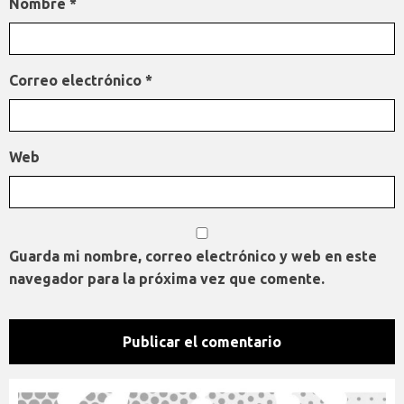
Nombre
*
Correo electrónico
*
Web
Guarda mi nombre, correo electrónico y web en este
navegador para la próxima vez que comente.