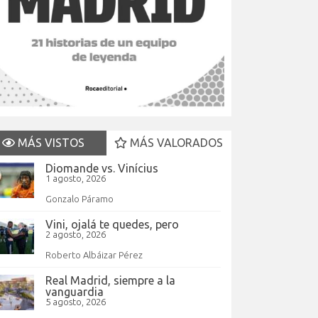
MÁS VISTOS
MÁS VALORADOS
Diomande vs. Vinícius
1 agosto, 2026
Gonzalo Páramo
Vini, ojalá te quedes, pero
2 agosto, 2026
Roberto Albáizar Pérez
Real Madrid, siempre a la
vanguardia
5 agosto, 2026