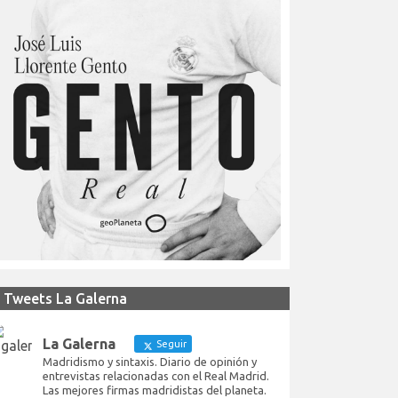
Tweets La Galerna
La Galerna
Seguir
Madridismo y sintaxis. Diario de opinión y
entrevistas relacionadas con el Real Madrid.
Las mejores firmas madridistas del planeta.