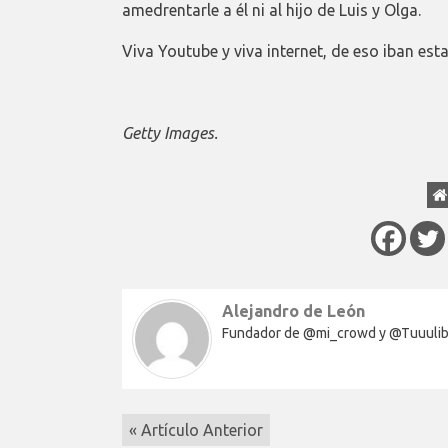
amedrentarle a él ni al hijo de Luis y Olga.
Viva Youtube y viva internet, de eso iban esta
Getty Images.
Alejandro de León
Fundador de @mi_crowd y @Tuuulib
« Artículo Anterior