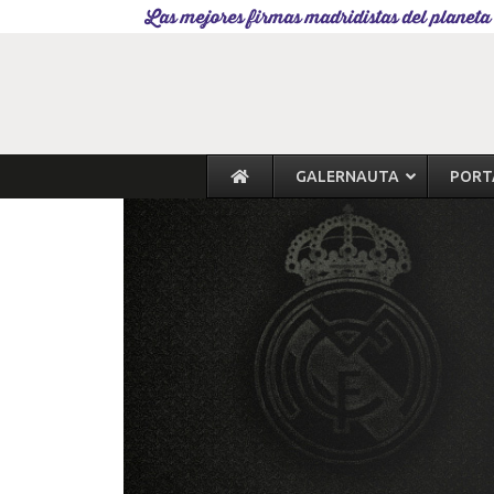
Las mejores firmas madridistas del planeta
GALERNAUTA
PORT