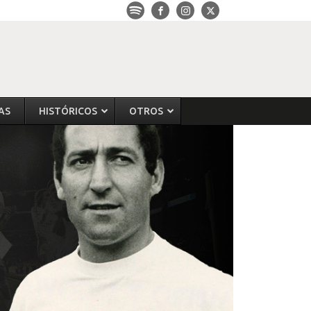
AS
HISTÓRICOS
OTROS