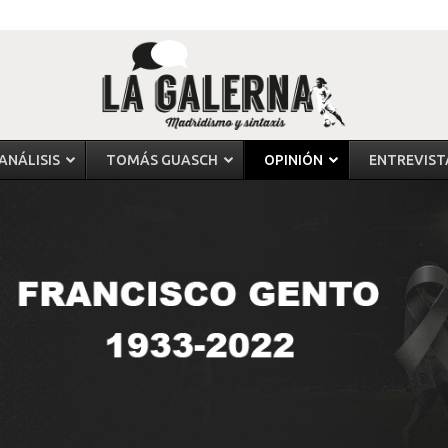
ANÁLISIS
TOMÁS GUASCH
OPINIÓN
ENTREVIST