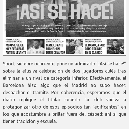
Sport, siempre ocurrente, pone un admirado “¡Así se hace!”
sobre la efusiva celebración de dos jugadores culés tras
eliminar a un rival de categoría inferior. Efectivamente, el
Barcelona hizo algo que el Madrid no supo hacer:
despachar el trámite. Por coherencia, esperamos que el
diario replique el titular cuando su club vuelva a
protagonizar otro de esos episodios tan “edificantes” en
los que acostumbra a brillar fuera del césped: ahí sí que
tienen tradición y escuela.