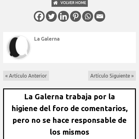
VOLVER HOME
La Galerna
« Artículo Anterior
Artículo Siguiente »
La Galerna trabaja por la
higiene del foro de comentarios,
pero no se hace responsable de
los mismos