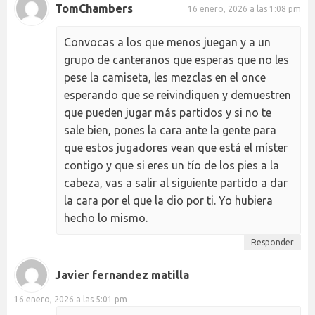
TomChambers
16 enero, 2026 a las 1:08 pm
Convocas a los que menos juegan y a un
grupo de canteranos que esperas que no les
pese la camiseta, les mezclas en el once
esperando que se reivindiquen y demuestren
que pueden jugar más partidos y si no te
sale bien, pones la cara ante la gente para
que estos jugadores vean que está el míster
contigo y que si eres un tío de los pies a la
cabeza, vas a salir al siguiente partido a dar
la cara por el que la dio por ti. Yo hubiera
hecho lo mismo.
Responder
Javier fernandez matilla
16 enero, 2026 a las 5:01 pm