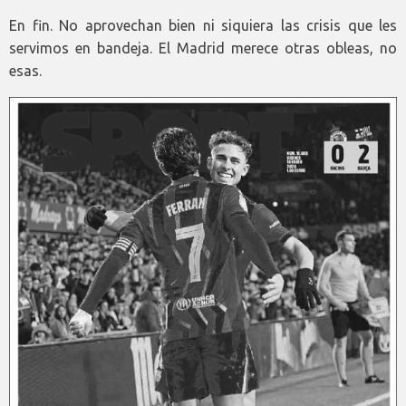
En fin. No aprovechan bien ni siquiera las crisis que les
servimos en bandeja. El Madrid merece otras obleas, no
esas.