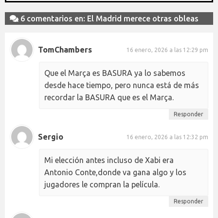
6 comentarios en: El Madrid merece otras obleas
TomChambers
16 enero, 2026 a las 12:29 pm
Que el Marça es BASURA ya lo sabemos
desde hace tiempo, pero nunca está de más
recordar la BASURA que es el Marça.
Responder
Sergio
16 enero, 2026 a las 12:32 pm
Mi elección antes incluso de Xabi era
Antonio Conte,donde va gana algo y los
jugadores le compran la película.
Responder