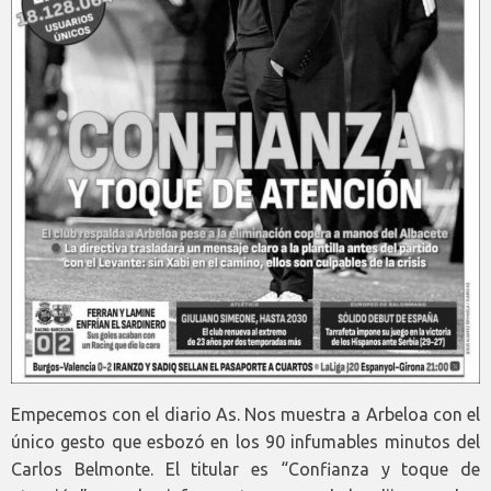
Empecemos con el diario As. Nos muestra a Arbeloa con el
único gesto que esbozó en los 90 infumables minutos del
Carlos Belmonte. El titular es “Confianza y toque de