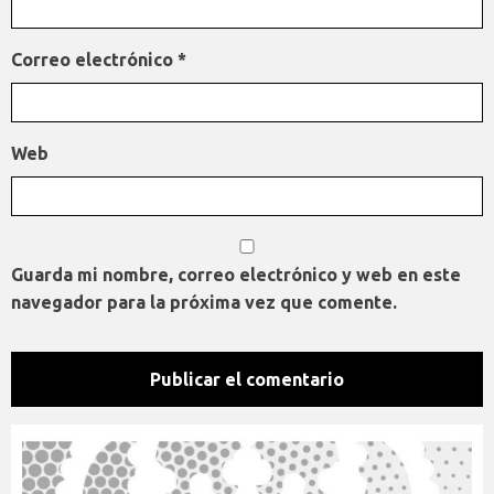
Correo electrónico
*
Web
Guarda mi nombre, correo electrónico y web en este
navegador para la próxima vez que comente.