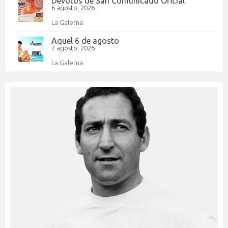
Devotos de San Comunicado Oficial
6 agosto, 2026
La Galerna
Aquel 6 de agosto
7 agosto, 2026
La Galerna