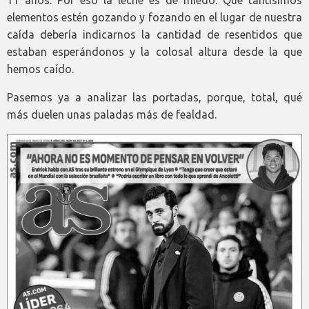
elementos estén gozando y fozando en el lugar de nuestra
caída debería indicarnos la cantidad de resentidos que
estaban esperándonos y la colosal altura desde la que
hemos caído.
Pasemos ya a analizar las portadas, porque, total, qué
más duelen unas paladas más de fealdad.