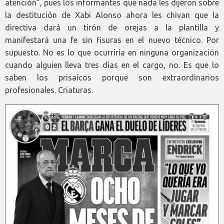
atención”, pues los informantes que nada les dijeron sobre
la destitución de Xabi Alonso ahora les chivan que la
directiva dará un tirón de orejas a la plantilla y
manifestará una fe sin fisuras en el nuevo técnico. Por
supuesto. No es lo que ocurriría en ninguna organización
cuando alguien lleva tres días en el cargo, no. Es que lo
saben los prisaicos porque son extraordinarios
profesionales. Criaturas.