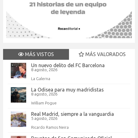
MÁS VISTOS
MÁS VALORADOS
Un nuevo delito del FC Barcelona
8 agosto, 2026
La Galerna
La Odisea para muy madridistas
8 agosto, 2026
William Pogue
Real Madrid, siempre a la vanguardia
5 agosto, 2026
Ricardo Ramos Neira