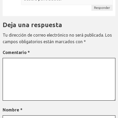
Responder
Deja una respuesta
Tu dirección de correo electrónico no será publicada.
Los
campos obligatorios están marcados con
*
Comentario
*
Nombre
*