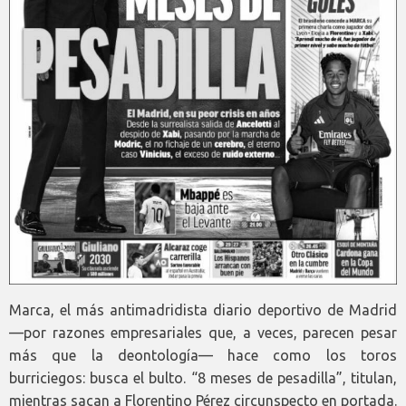
Marca, el más antimadridista diario deportivo de Madrid
—por razones empresariales que, a veces, parecen pesar
más que la deontología— hace como los toros
burriciegos: busca el bulto. “8 meses de pesadilla”, titulan,
mientras sacan a Florentino Pérez circunspecto en portada.