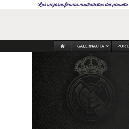
Las mejores firmas madridistas del planeta
GALERNAUTA
PORT