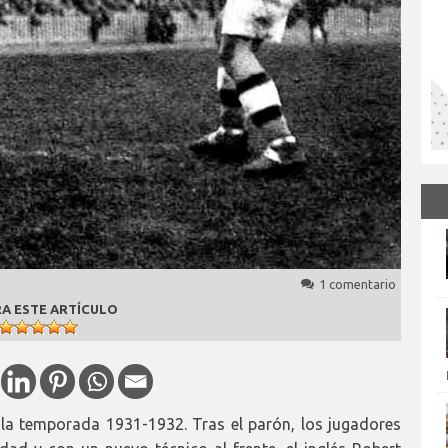
1 comentario
A ESTE ARTÍCULO
 la temporada 1931-1932. Tras el parón, los jugadores