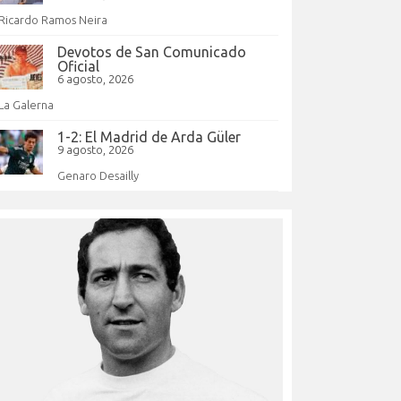
Ricardo Ramos Neira
Devotos de San Comunicado
Oficial
6 agosto, 2026
La Galerna
1-2: El Madrid de Arda Güler
9 agosto, 2026
Genaro Desailly