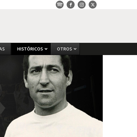
AS
HISTÓRICOS
OTROS