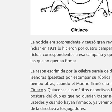
La noticia era sorprendente y causó gran rev
fichar en 1931 lo hicieron por cuatro campa
fichas correspondientes a esa campaña y que
las que no querían firmar.
La razón esgrimida por la célebre pareja de
leandras (pesetas) por estampar su rúbrica
tiempo atrás, cuando el Madrid firmó una 
Ciriaco
y Quincoces sus méritos deportivos ha
postura del club es que no querían tratar n
ustedes y cuando hayan firmado, ya veremo
de la directiva a los jugadores.