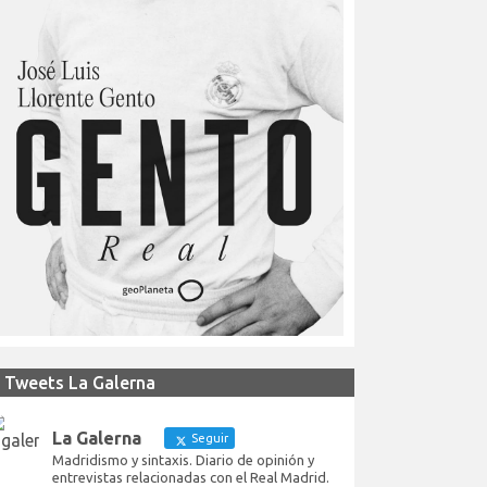
Tweets La Galerna
La Galerna
Seguir
Madridismo y sintaxis. Diario de opinión y
entrevistas relacionadas con el Real Madrid.