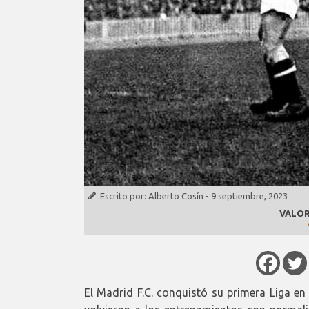
Escrito por:
Alberto Cosín
-
9 septiembre, 2023
VALOR
El Madrid F.C. conquistó su primera Liga en