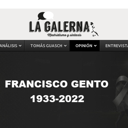
ANÁLISIS
TOMÁS GUASCH
OPINIÓN
ENTREVIST