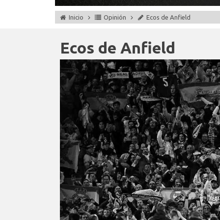
Inicio
Opinión
Ecos de Anfield
Ecos de Anfield