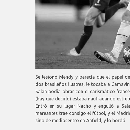
Se lesionó Mendy y parecía que el papel de
dos brasileños ilustres, le tocaba a Camavi
Salah podía obrar con el carismático franc
(hay que decirlo) estaba naufragando estrep
Entró en su lugar Nacho y engulló a Sala
mareantes trae consigo el fútbol, y el Madri
sino de mediocentro en Anfield, y lo bordó.