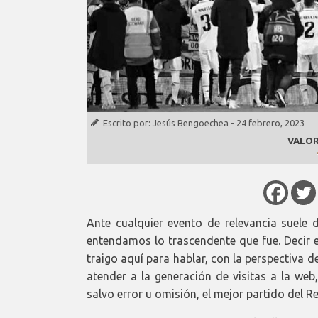
Escrito por:
Jesús Bengoechea
-
24 febrero, 2023
VALOR
Ante cualquier evento de relevancia suele
entendamos lo trascendente que fue. Decir
traigo aquí para hablar, con la perspectiva d
atender a la generación de visitas a la we
salvo error u omisión, el mejor partido del R