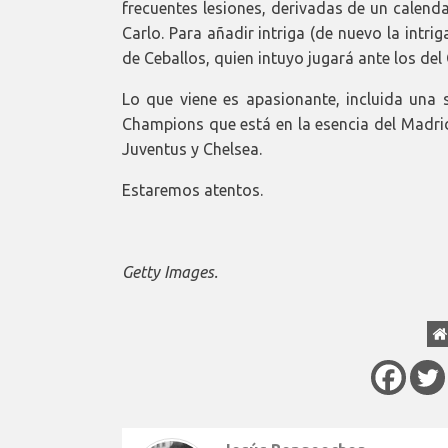
frecuentes lesiones, derivadas de un calend
Carlo. Para añadir intriga (de nuevo la intr
de Ceballos, quien intuyo jugará ante los del
Lo que viene es apasionante, incluida una 
Champions que está en la esencia del Madrid
Juventus y Chelsea.
Estaremos atentos.
Getty Images.