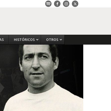
AS
HISTÓRICOS
OTROS