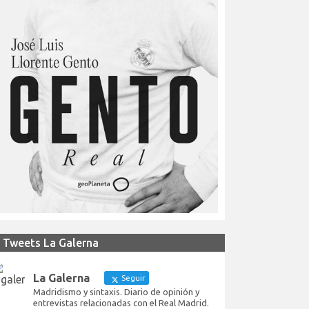
Tweets La Galerna
La Galerna
Seguir
Madridismo y sintaxis. Diario de opinión y
entrevistas relacionadas con el Real Madrid.