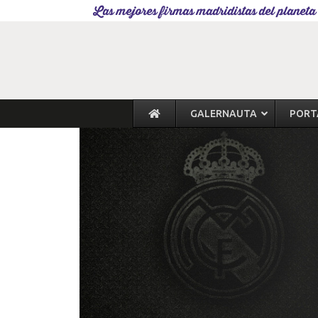
Las mejores firmas madridistas del planeta
GALERNAUTA
PORT