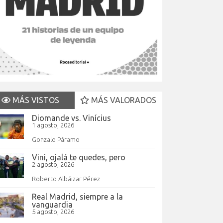
MÁS VISTOS
MÁS VALORADOS
Diomande vs. Vinícius
1 agosto, 2026
Gonzalo Páramo
Vini, ojalá te quedes, pero
2 agosto, 2026
Roberto Albáizar Pérez
Real Madrid, siempre a la
vanguardia
5 agosto, 2026