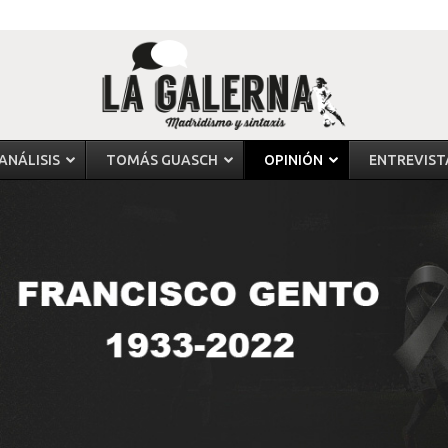
ANÁLISIS
TOMÁS GUASCH
OPINIÓN
ENTREVIST