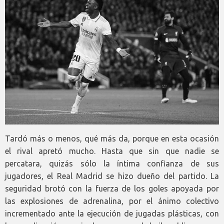
Tardó más o menos, qué más da, porque en esta ocasión
el rival apretó mucho. Hasta que sin que nadie se
percatara, quizás sólo la íntima confianza de sus
jugadores, el Real Madrid se hizo dueño del partido. La
seguridad brotó con la fuerza de los goles apoyada por
las explosiones de adrenalina, por el ánimo colectivo
incrementado ante la ejecución de jugadas plásticas, con