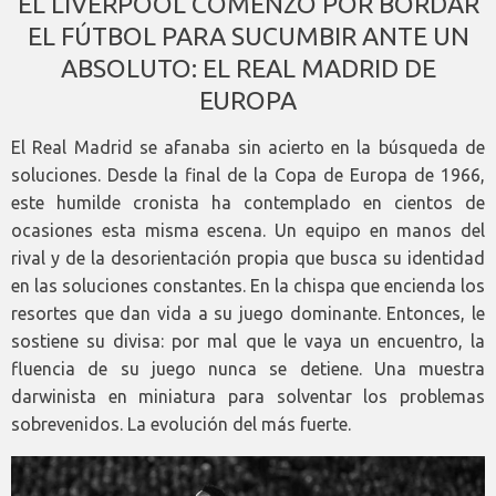
EL LIVERPOOL COMENZÓ POR BORDAR
EL FÚTBOL PARA SUCUMBIR ANTE UN
ABSOLUTO: EL REAL MADRID DE
EUROPA
El Real Madrid se afanaba sin acierto en la búsqueda de
soluciones. Desde la final de la Copa de Europa de 1966,
este humilde cronista ha contemplado en cientos de
ocasiones esta misma escena. Un equipo en manos del
rival y de la desorientación propia que busca su identidad
en las soluciones constantes. En la chispa que encienda los
resortes que dan vida a su juego dominante. Entonces, le
sostiene su divisa: por mal que le vaya un encuentro, la
fluencia de su juego nunca se detiene. Una muestra
darwinista en miniatura para solventar los problemas
sobrevenidos. La evolución del más fuerte.