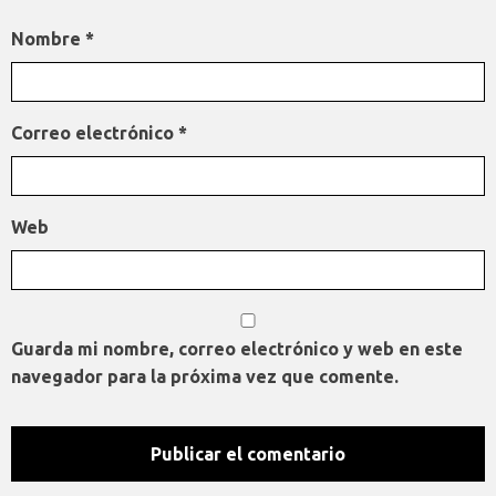
Nombre
*
Correo electrónico
*
Web
Guarda mi nombre, correo electrónico y web en este
navegador para la próxima vez que comente.