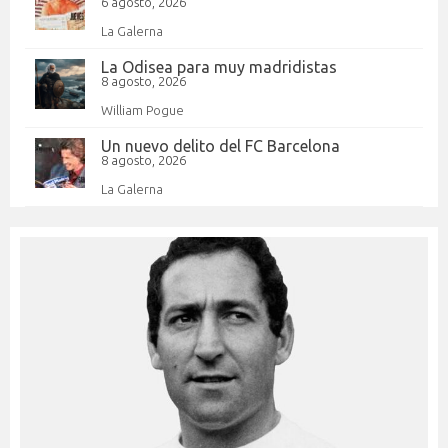
6 agosto, 2026
La Galerna
La Odisea para muy madridistas
8 agosto, 2026
William Pogue
Un nuevo delito del FC Barcelona
8 agosto, 2026
La Galerna