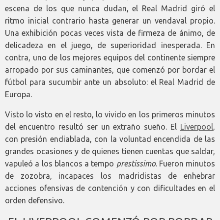
escena de los que nunca dudan, el Real Madrid giró el
ritmo inicial contrario hasta generar un vendaval propio.
Una exhibición pocas veces vista de firmeza de ánimo, de
delicadeza en el juego, de superioridad inesperada. En
contra, uno de los mejores equipos del continente siempre
arropado por sus caminantes, que comenzó por bordar el
fútbol para sucumbir ante un absoluto: el Real Madrid de
Europa.
Visto lo visto en el resto, lo vivido en los primeros minutos
del encuentro resultó ser un extraño sueño. El
Liverpool
,
con presión endiablada, con la voluntad encendida de las
grandes ocasiones y de quienes tienen cuentas que saldar,
vapuleó a los blancos a tempo
prestissimo
. Fueron minutos
de zozobra, incapaces los madridistas de enhebrar
acciones ofensivas de contención y con dificultades en el
orden defensivo.