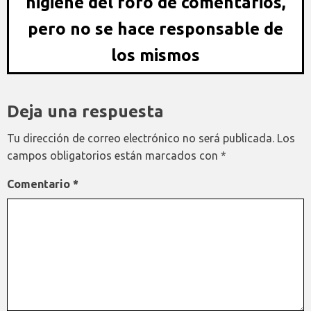
higiene del foro de comentarios,
pero no se hace responsable de
los mismos
Deja una respuesta
Tu dirección de correo electrónico no será publicada.
Los
campos obligatorios están marcados con
*
Comentario
*