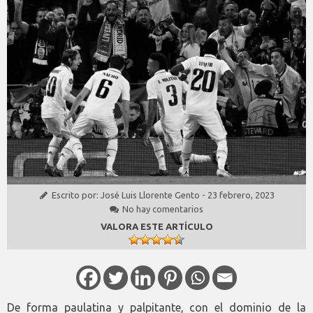
Escrito por:
José Luis Llorente Gento
-
23 febrero, 2023
No hay comentarios
VALORA ESTE ARTÍCULO
De forma paulatina y palpitante, con el dominio de la