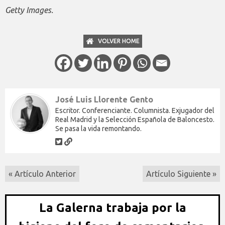
Getty Images.
VOLVER HOME
José Luis Llorente Gento
Escritor. Conferenciante. Columnista. Exjugador del
Real Madrid y la Selección Española de Baloncesto.
Se pasa la vida remontando.
« Artículo Anterior
Artículo Siguiente »
La Galerna trabaja por la