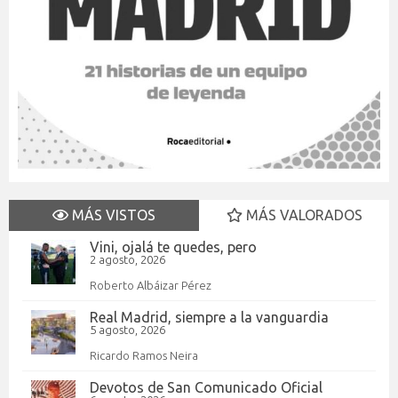
MÁS VISTOS
MÁS VALORADOS
Vini, ojalá te quedes, pero
2 agosto, 2026
Roberto Albáizar Pérez
Real Madrid, siempre a la vanguardia
5 agosto, 2026
Ricardo Ramos Neira
Devotos de San Comunicado Oficial