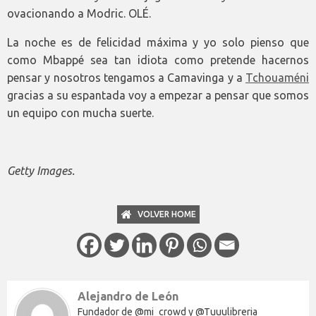
ovacionando a Modric. OLÉ.
La noche es de felicidad máxima y yo solo pienso que
como Mbappé sea tan idiota como pretende hacernos
pensar y nosotros tengamos a Camavinga y a
Tchouaméni
gracias a su espantada voy a empezar a pensar que somos
un equipo con mucha suerte.
Getty Images.
VOLVER HOME
Alejandro de León
Fundador de @mi_crowd y @Tuuulibreria