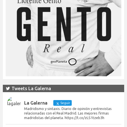
Tweets La Galerna
La Galerna
Seguir
Madridismo y sintaxis. Diario de opinión y entrevistas
relacionadas con el Real Madrid. Las mejores firmas
madridistas del planeta. https://t.co/zLS1tzeb3h