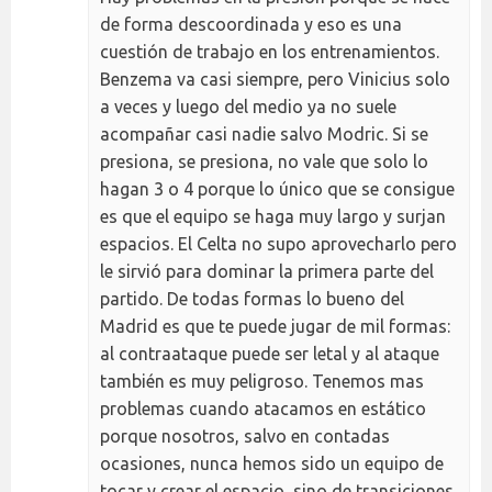
de forma descoordinada y eso es una
cuestión de trabajo en los entrenamientos.
Benzema va casi siempre, pero Vinicius solo
a veces y luego del medio ya no suele
acompañar casi nadie salvo Modric. Si se
presiona, se presiona, no vale que solo lo
hagan 3 o 4 porque lo único que se consigue
es que el equipo se haga muy largo y surjan
espacios. El Celta no supo aprovecharlo pero
le sirvió para dominar la primera parte del
partido. De todas formas lo bueno del
Madrid es que te puede jugar de mil formas:
al contraataque puede ser letal y al ataque
también es muy peligroso. Tenemos mas
problemas cuando atacamos en estático
porque nosotros, salvo en contadas
ocasiones, nunca hemos sido un equipo de
tocar y crear el espacio, sino de transiciones