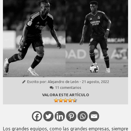
Escrito por:
Alejandro de León
-
21 agosto, 2022
11 comentarios
VALORA ESTE ARTÍCULO
Los grandes equipos, como las grandes empresas, siempre