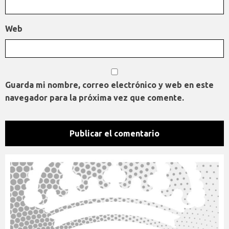
Web
Guarda mi nombre, correo electrónico y web en este
navegador para la próxima vez que comente.