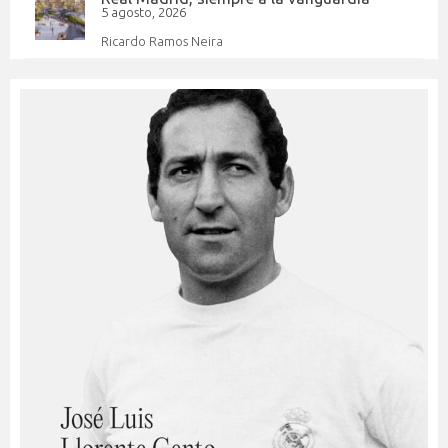
5 agosto, 2026
Ricardo Ramos Neira