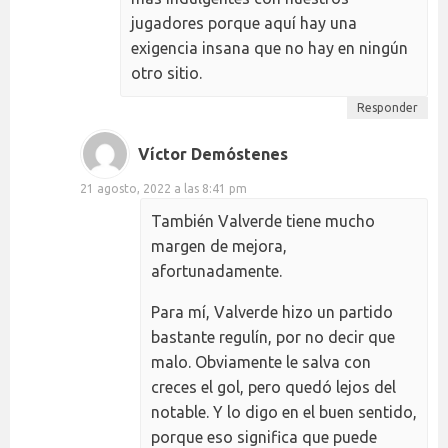
jugadores porque aquí hay una
exigencia insana que no hay en ningún
otro sitio.
Responder
Víctor Demóstenes
21 agosto, 2022 a las 8:41 pm
También Valverde tiene mucho
margen de mejora,
afortunadamente.
Para mí, Valverde hizo un partido
bastante regulín, por no decir que
malo. Obviamente le salva con
creces el gol, pero quedó lejos del
notable. Y lo digo en el buen sentido,
porque eso significa que puede