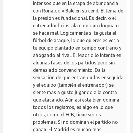
intensos que en la etapa de abundancia
con Ronaldo y Bale en su cenit. El tema de
la presión es fundacional. Es decir, o el
entrenador la instala como un dogma o
se hace mal. Logicamente si te gusta el
fútbol de ataque, lo que quieres es ver a
tu equipo plantado en campo contrario y
ahogando al rival. El Madrid lo intenta en
algunas fases de los partidos pero sin
demasiado convencimiento. Da la
sensación de que entran dudas enseguida
y el equipo (también el entrenador) se
siente mas a gusto jugando a la contra
que atacando. Aún así está bien dominar
todos los registros, es algo en lo que
otros, como el FCB, tiene serios
problemas. Si no dominan el partido no
ganan. El Madrid es mucho más