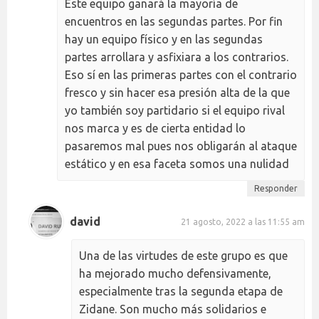
Este equipo ganará la mayoría de
encuentros en las segundas partes. Por fin
hay un equipo físico y en las segundas
partes arrollara y asfixiara a los contrarios.
Eso sí en las primeras partes con el contrario
fresco y sin hacer esa presión alta de la que
yo también soy partidario si el equipo rival
nos marca y es de cierta entidad lo
pasaremos mal pues nos obligarán al ataque
estático y en esa faceta somos una nulidad
Responder
david
21 agosto, 2022 a las 11:55 am
Una de las virtudes de este grupo es que
ha mejorado mucho defensivamente,
especialmente tras la segunda etapa de
Zidane. Son mucho más solidarios e