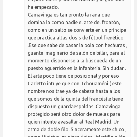
ha empezado.
Camavinga es tan pronto la rana que
domina la como nadie el arte del frontón,
como en un salto se convierte en un príncipe
que practica altas dosis de fútbol frenético
.Ese que sabe de pasar la bola con hechuras ,
guante imaginario de salón de billar, para al
momento disponerse a la búsqueda de un
puesto aguerrido en la infantería. Sin dudar .
El arte poco tiene de posicional y por eso
Carletto intuye que con Tchouaméni ( este
nombre nos trae ya de cabeza hasta a los
que somos de la quinta del francés)le tiene
dispuesto un guardaespaldas .Camavinga
protegido será otro dolor de muelas para
quien intente avasallar al Real Madrid. Un
arma de doble filo. Sinceramente este chico ,