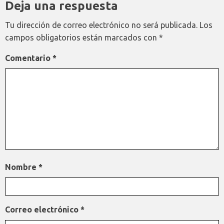
Deja una respuesta
Tu dirección de correo electrónico no será publicada.
Los
campos obligatorios están marcados con
*
Comentario
*
Nombre
*
Correo electrónico
*