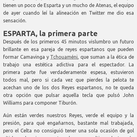
tienen un poco de Esparta y un mucho de Atenas, el equipo
de ayer cuando leí la alineación en Twitter me dio esa
sensación.
ESPARTA, la primera parte
Después de los primeros 45 minutos vislumbro un futuro
brillante en esa pareja de reyes espartanos que pueden
formar Camavinga y
Tchouaméni
, que suman a la ética de
trabajo una estética adictiva para el espectador. La
primera parte fue verdaderamente espesa, estuvieron
todos mal, pero si cada vez que pierdes la pelota te
acechan uno de los dos Reyes espartanos, no te queda
otra opción que pulsar aquella tecla que pulsó John
Williams para componer Tiburón.
Aún están verdes nuestros Reyes, verde el equipo y la
presión, para qué engañarnos, bastante mal trabajada,
pero el Celta no consiguió tener una sola ocasión de gol