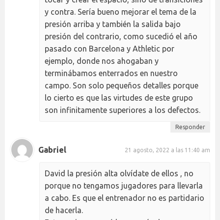
y contra. Sería bueno mejorar el tema de la
presión arriba y también la salida bajo
presión del contrario, como sucedió el año
pasado con Barcelona y Athletic por
ejemplo, donde nos ahogaban y
terminábamos enterrados en nuestro
campo. Son solo pequeños detalles porque
lo cierto es que las virtudes de este grupo
son infinitamente superiores a los defectos.
Responder
Gabriel
21 agosto, 2022 a las 11:40 am
David la presión alta olvídate de ellos , no
porque no tengamos jugadores para llevarla
a cabo. Es que el entrenador no es partidario
de hacerla.