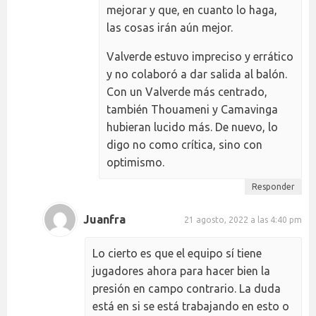
mejorar y que, en cuanto lo haga,
las cosas irán aún mejor.
Valverde estuvo impreciso y errático
y no colaboró a dar salida al balón.
Con un Valverde más centrado,
también Thouameni y Camavinga
hubieran lucido más. De nuevo, lo
digo no como crítica, sino con
optimismo.
Responder
Juanfra
21 agosto, 2022 a las 4:40 pm
Lo cierto es que el equipo sí tiene
jugadores ahora para hacer bien la
presión en campo contrario. La duda
está en si se está trabajando en esto o