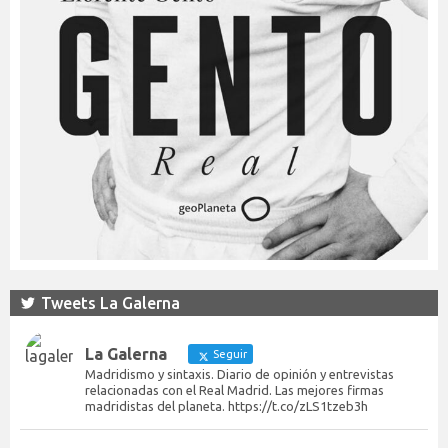
Tweets La Galerna
La Galerna
Seguir
Madridismo y sintaxis. Diario de opinión y entrevistas
relacionadas con el Real Madrid. Las mejores firmas
madridistas del planeta. https://t.co/zLS1tzeb3h