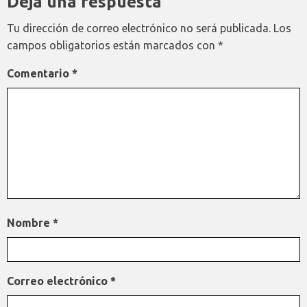
Deja una respuesta
Tu dirección de correo electrónico no será publicada.
Los
campos obligatorios están marcados con
*
Comentario
*
Nombre
*
Correo electrónico
*