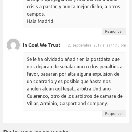
crisis a pastar, y nunca mejor dicho, a otros
campos.
Hala Madrid
Responder
In Goal We Trust
23 septiembre, 2017 a las 11:13 pm
Se le ha olvidado añadir en la postdata que
nos dejaran de señalar uno o dos penalties a
favor, pasaran por alta alguna expulsion de
un contrario y es posible que hasta nos
anulen algun gol legal... arbitra Undiano
Culerenco, otro de los arbitros de camara de
Villar, Arminio, Gaspart and company.
Responder