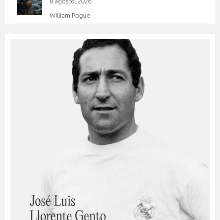
8 agosto, 2026
William Pogue