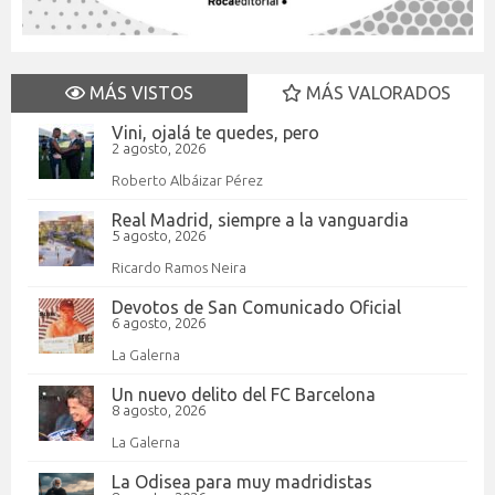
MÁS VISTOS
MÁS VALORADOS
Vini, ojalá te quedes, pero
2 agosto, 2026
Roberto Albáizar Pérez
Real Madrid, siempre a la vanguardia
5 agosto, 2026
Ricardo Ramos Neira
Devotos de San Comunicado Oficial
6 agosto, 2026
La Galerna
Un nuevo delito del FC Barcelona
8 agosto, 2026
La Galerna
La Odisea para muy madridistas