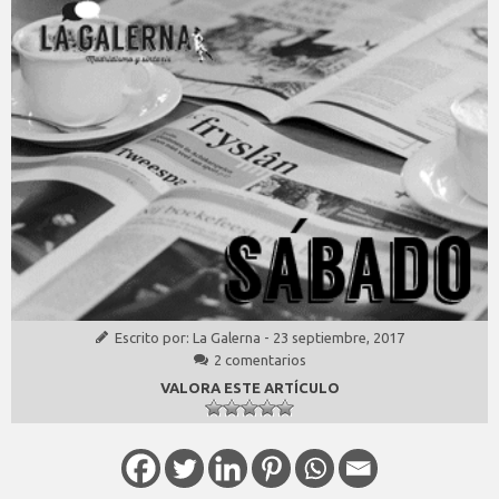
Escrito por:
La Galerna
-
23 septiembre, 2017
2 comentarios
VALORA ESTE ARTÍCULO