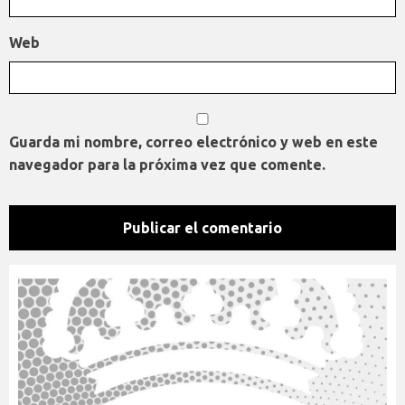
Web
Guarda mi nombre, correo electrónico y web en este
navegador para la próxima vez que comente.