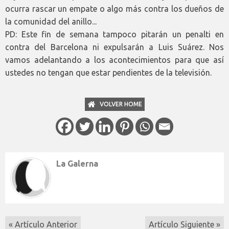
ocurra rascar un empate o algo más contra los dueños de
la comunidad del anillo...
PD: Este fin de semana tampoco pitarán un penalti en
contra del Barcelona ni expulsarán a Luis Suárez. Nos
vamos adelantando a los acontecimientos para que así
ustedes no tengan que estar pendientes de la televisión.
VOLVER HOME
La Galerna
« Artículo Anterior
Artículo Siguiente »