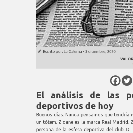
Escrito por:
La Galerna
-
3 diciembre, 2020
VALOR
El análisis de las p
deportivos de hoy
Buenos días. Nunca pensamos que tendríamo
un tótem. Zidane es la marca Real Madrid. 
persona de la esfera deportiva del club. Di