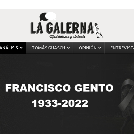
ANÁLISIS
TOMÁS GUASCH
OPINIÓN
ENTREVIST