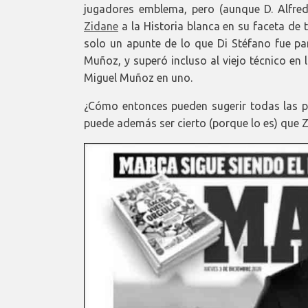
jugadores emblema, pero (aunque D. Alfre
Zidane
a la Historia blanca en su faceta de 
solo un apunte de lo que Di Stéfano fue pa
Muñoz, y superó incluso al viejo técnico e
Miguel Muñoz en uno.
¿Cómo entonces pueden sugerir todas las 
puede además ser cierto (porque lo es) que 