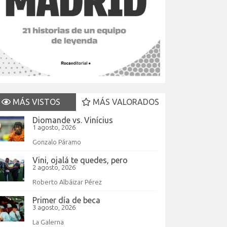
MÁS VISTOS
MÁS VALORADOS
Diomande vs. Vinícius
1 agosto, 2026
Gonzalo Páramo
Vini, ojalá te quedes, pero
2 agosto, 2026
Roberto Albáizar Pérez
Primer día de beca
3 agosto, 2026
La Galerna