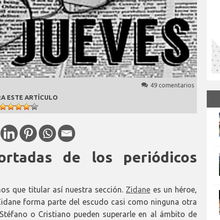
49 comentarios
A ESTE ARTÍCULO
ortadas de los periódicos
s que titular así nuestra sección.
Zidane
es un héroe,
Zidane forma parte del escudo casi como ninguna otra
 Stéfano o Cristiano pueden superarle en al ámbito de