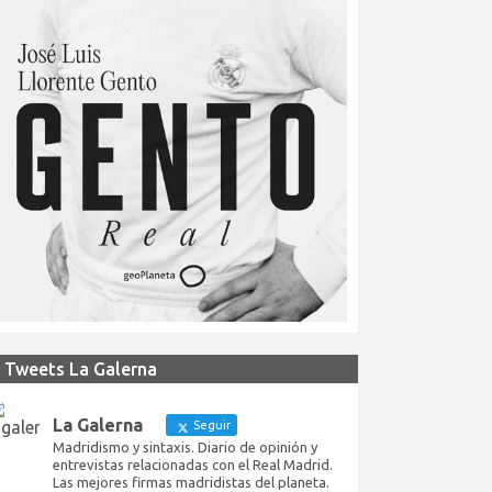
Tweets La Galerna
La Galerna
Seguir
Madridismo y sintaxis. Diario de opinión y
entrevistas relacionadas con el Real Madrid.
Las mejores firmas madridistas del planeta.