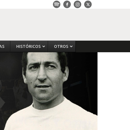
AS
HISTÓRICOS
OTROS