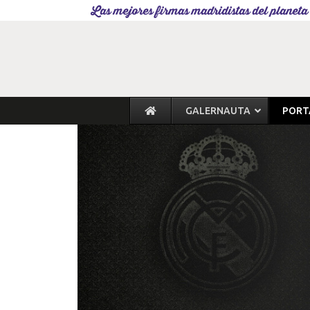
Las mejores firmas madridistas del planeta
GALERNAUTA
PORT