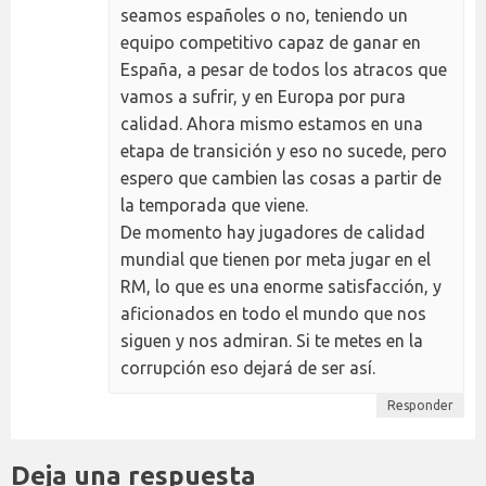
seamos españoles o no, teniendo un
equipo competitivo capaz de ganar en
España, a pesar de todos los atracos que
vamos a sufrir, y en Europa por pura
calidad. Ahora mismo estamos en una
etapa de transición y eso no sucede, pero
espero que cambien las cosas a partir de
la temporada que viene.
De momento hay jugadores de calidad
mundial que tienen por meta jugar en el
RM, lo que es una enorme satisfacción, y
aficionados en todo el mundo que nos
siguen y nos admiran. Si te metes en la
corrupción eso dejará de ser así.
Responder
Deja una respuesta