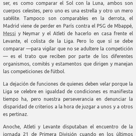
ser, es como comparar el Sol con la Luna, ambos son
cuerpos celestes, pero uno es una estrella y otro un mero
satélite. Tampoco son comparables en la derrota, el
Madrid viene de perder en París contra el PSG de Mbappé,
Messi
y Neymar y el Atleti de hacerlo en casa frente el
Levante, el colista de la Liga. Pero lo que sí se debe
comparar —para vigilar que no se adultere la competición
— es el trato que reciben por parte de los diferentes
organismos, comités y estamentos que dirigen y manejan
las competiciones de fútbol.
La dejación de funciones de quienes deben velar porque la
Liga se celebre en igualdad de condiciones es manifiesta
tiempo ha, pero nuestra perseverancia en denunciar la
disparidad de criterios a la hora de juzgar a unos y a otros
es pertinaz.
Anoche, Atleti y Levante disputaban el encuentro de la
jornada 21 de Primera División cuando en los últimos