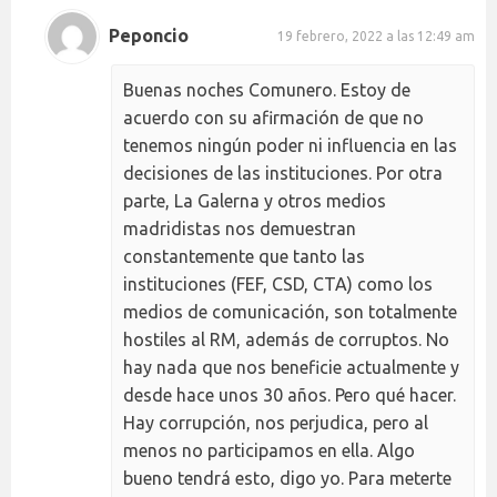
Peponcio
19 febrero, 2022 a las 12:49 am
Buenas noches Comunero. Estoy de
acuerdo con su afirmación de que no
tenemos ningún poder ni influencia en las
decisiones de las instituciones. Por otra
parte, La Galerna y otros medios
madridistas nos demuestran
constantemente que tanto las
instituciones (FEF, CSD, CTA) como los
medios de comunicación, son totalmente
hostiles al RM, además de corruptos. No
hay nada que nos beneficie actualmente y
desde hace unos 30 años. Pero qué hacer.
Hay corrupción, nos perjudica, pero al
menos no participamos en ella. Algo
bueno tendrá esto, digo yo. Para meterte