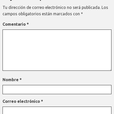
Tu dirección de correo electrónico no será publicada.
Los
campos obligatorios están marcados con
*
Comentario
*
Nombre
*
Correo electrónico
*