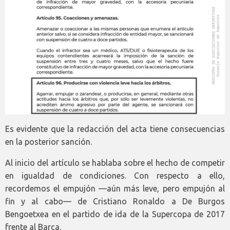
Es evidente que la redacción del acta tiene consecuencias
en la posterior sanción.
Al inicio del artículo se hablaba sobre el hecho de competir
en igualdad de condiciones. Con respecto a ello,
recordemos el empujón —aún más leve, pero empujón al
fin y al cabo— de Cristiano Ronaldo a De Burgos
Bengoetxea en el partido de ida de la Supercopa de 2017
frente al Barça.