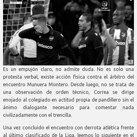
Es un empujón claro, no admite duda. No es solo una
protesta verbal, existe acción física contra el árbitro del
encuentro Munuera Montero. Desde luego, no se trata de
una observación de orden técnico, Correa se dirige
enojado al colegiado en actitud propia de pandillero sin el
ánimo dialogante necesario para comentar nada
civilizadamente con el trencilla.
Una vez concluido el encuentro con derrota atlética frente
al último clasificado de la Liga, leemos lo siguiente en el