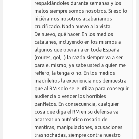
respaldándoles durante semanas y los
malos siempre somos nosotros. Si eso lo
hiciéramos nosotros acabaríamos
crucificado. Nada nuevo a la vista.
De nuevo, qué hacer. En los medios
catalanes, incluyendo en los mismos a
algunos que operan a en toda España
(roures, gol,...) la razón siempre va a ser
para el mismo, ya sabe usted a quien me
refiero, la tenga o no. En los medios
madrileños la experiencia nos demuestra
que al RM solo se le utiliza para conseguir
audiencia o vender los horribles
panfletos. En consecuencia, cualquier
cosa que diga el RM en su defensa va
acarrear un auténtico rosario de
mentiras, manipulaciones, acusaciones
trasnochadas, siempre contra nuestro