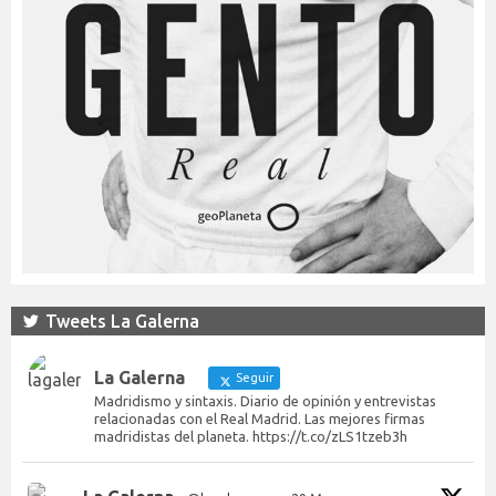
Tweets La Galerna
La Galerna
Seguir
Madridismo y sintaxis. Diario de opinión y entrevistas
relacionadas con el Real Madrid. Las mejores firmas
madridistas del planeta. https://t.co/zLS1tzeb3h