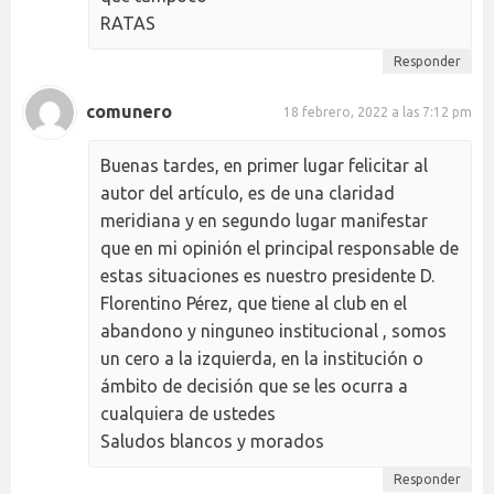
RATAS
Responder
comunero
18 febrero, 2022 a las 7:12 pm
Buenas tardes, en primer lugar felicitar al
autor del artículo, es de una claridad
meridiana y en segundo lugar manifestar
que en mi opinión el principal responsable de
estas situaciones es nuestro presidente D.
Florentino Pérez, que tiene al club en el
abandono y ninguneo institucional , somos
un cero a la izquierda, en la institución o
ámbito de decisión que se les ocurra a
cualquiera de ustedes
Saludos blancos y morados
Responder