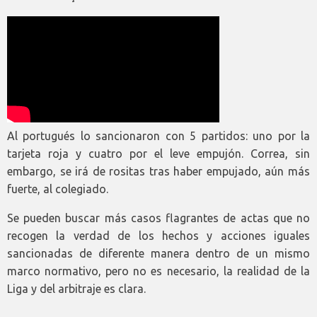
Al portugués lo sancionaron con 5 partidos: uno por la
tarjeta roja y cuatro por el leve empujón. Correa, sin
embargo, se irá de rositas tras haber empujado, aún más
fuerte, al colegiado.
Se pueden buscar más casos flagrantes de actas que no
recogen la verdad de los hechos y acciones iguales
sancionadas de diferente manera dentro de un mismo
marco normativo, pero no es necesario, la realidad de la
Liga y del arbitraje es clara.