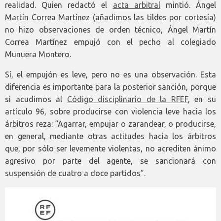
realidad. Quien redactó el
acta arbitral
mintió. Ángel
Martín Correa Martínez (añadimos las tildes por cortesía)
no hizo observaciones de orden técnico, Ángel Martín
Correa Martínez empujó con el pecho al colegiado
Munuera Montero.
Sí, el empujón es leve, pero no es una observación. Esta
diferencia es importante para la posterior sanción, porque
si acudimos al
Código disciplinario de la RFEF
, en su
artículo 96, sobre producirse con violencia leve hacia los
árbitros reza: “Agarrar, empujar o zarandear, o producirse,
en general, mediante otras actitudes hacia los árbitros
que, por sólo ser levemente violentas, no acrediten ánimo
agresivo por parte del agente, se sancionará con
suspensión de cuatro a doce partidos”.