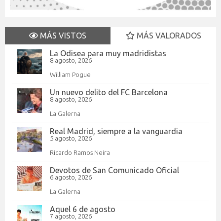
MÁS VISTOS
MÁS VALORADOS
La Odisea para muy madridistas
8 agosto, 2026
William Pogue
Un nuevo delito del FC Barcelona
8 agosto, 2026
La Galerna
Real Madrid, siempre a la vanguardia
5 agosto, 2026
Ricardo Ramos Neira
Devotos de San Comunicado Oficial
6 agosto, 2026
La Galerna
Aquel 6 de agosto
7 agosto, 2026