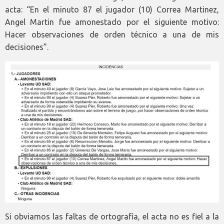
acta: “En el minuto 87 el jugador (10) Correa Martinez,
Angel Martin fue amonestado por el siguiente motivo:
Hacer observaciones de orden técnico a una de mis
decisiones”.
Si obviamos las faltas de ortografía, el acta no es fiel a la