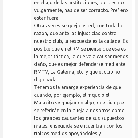
en el ajo de las instituciones, por decirlo
vulgarmente, has de ser corrupto. Prefiero
estar fuera.
Otras veces se queja usted, con toda la
razón, que ante las injusticias contra
nuestro club, la respuesta es la callada. Es
posible que en el RM se piense que esa es
la mejor táctica, la que va a causar menos
daño, que es mejor defenderse mediante
RMTV, La Galerna, etc. y que el club no
diga nada.
Tenemos la amarga experiencia de que
cuando, por ejemplo, el mquc o el
Malakito se quejan de algo, que siempre
se referirán en la queja a nosotros como
los grandes causantes de sus supuestos
males, enseguida se encuentran con los
típicos medios apoyándoles y