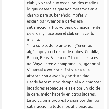
club. ¿No será que estos jodidos medios
lo que desean es que nos metamos en el
charco para su beneficio, mofas y
escarnios? ¿Vamos a darles esa
satisfacción?. No, yo paso olímpicamente
de ellos, y hace bien el club en hacer lo
mismo.
Y no solo todo lo anterior. ¿Tenemos
algún apoyo del resto de clubes, Cerdilla,
Bilbao, Betis, Valencia...? La respuesta es
no. Vaya usted a comprarle un jugador al
Villarreal a ver por cuánto le sale, le
atracan con alevosía y nocturnidad.
Desde hace mucho tiempo al RM comprar
jugadores españoles le sale por un ojo de
la cara, mejor hacerlo en otros lugares.
La solución a todo esto pasa por darnos
satisfacción a todos los aficionados,