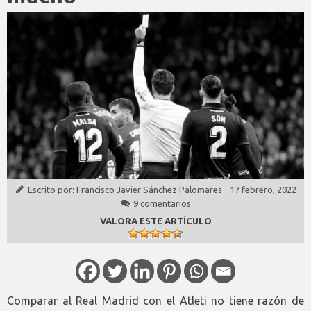
Escrito por:
Francisco Javier Sánchez Palomares
-
17 febrero, 2022
9 comentarios
VALORA ESTE ARTÍCULO
Comparar al Real Madrid con el Atleti no tiene razón de