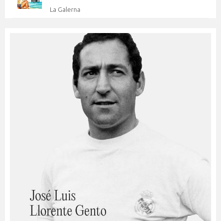
La Galerna