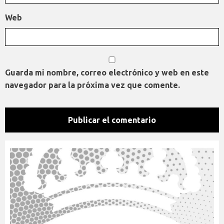
Web
Guarda mi nombre, correo electrónico y web en este
navegador para la próxima vez que comente.