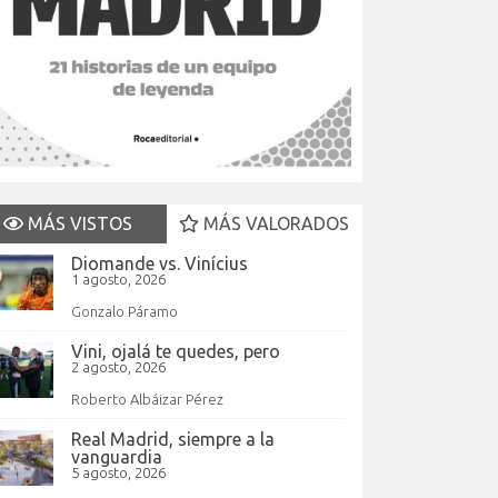
MÁS VISTOS
MÁS VALORADOS
Diomande vs. Vinícius
1 agosto, 2026
Gonzalo Páramo
Vini, ojalá te quedes, pero
2 agosto, 2026
Roberto Albáizar Pérez
Real Madrid, siempre a la
vanguardia
5 agosto, 2026