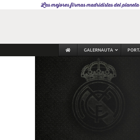
Las mejores firmas madridistas del planeta
GALERNAUTA
PORT