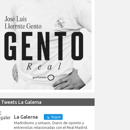
Tweets La Galerna
La Galerna
Seguir
Madridismo y sintaxis. Diario de opinión y
entrevistas relacionadas con el Real Madrid.