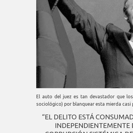
El auto del juez es tan devastador que los
sociológico) por blanquear esta mierda casi
“EL DELITO ESTÁ CONSUMAD
INDEPENDIENTEMENTE D