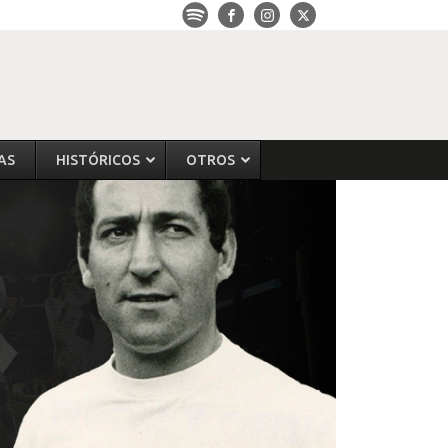
AS
HISTÓRICOS
OTROS