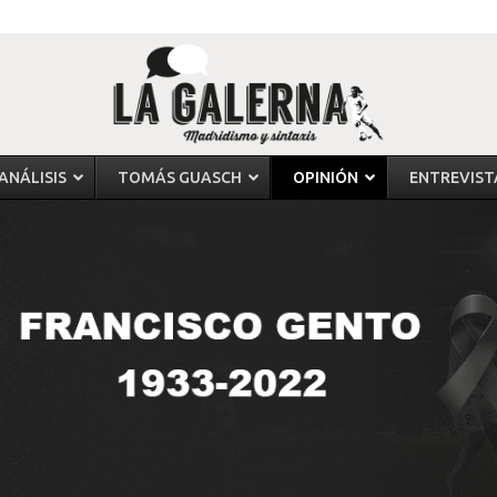
ANÁLISIS
TOMÁS GUASCH
OPINIÓN
ENTREVIST