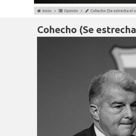
Inicio
Opinión
Cohecho (Se estrecha el 
Cohecho (Se estrecha