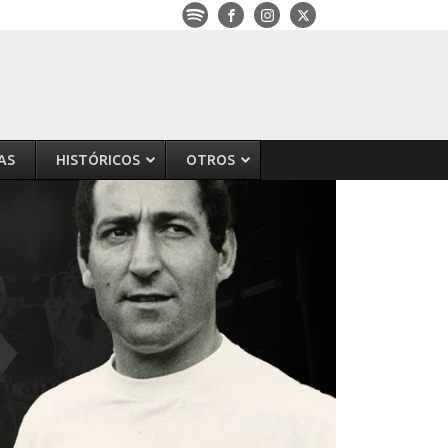
AS
HISTÓRICOS
OTROS