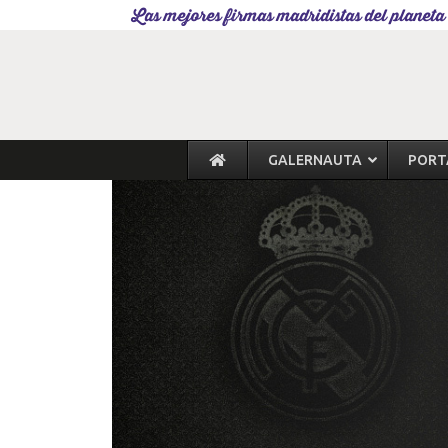
Las mejores firmas madridistas del planeta
GALERNAUTA
PORT