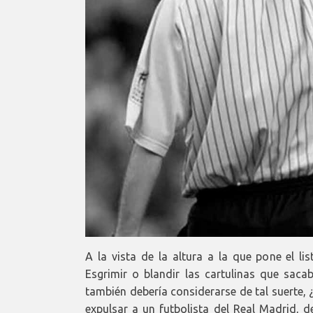
A la vista de la altura a la que pone el li
Esgrimir o blandir las cartulinas que saca
también debería considerarse de tal suerte
expulsar a un futbolista del Real Madrid, 