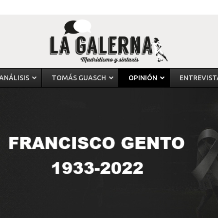
ANÁLISIS
TOMÁS GUASCH
OPINIÓN
ENTREVIST