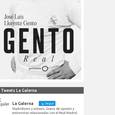
Tweets La Galerna
La Galerna
Seguir
Madridismo y sintaxis. Diario de opinión y
entrevistas relacionadas con el Real Madrid.