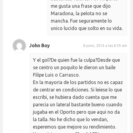
me gusta una frase que dijo
Maradona, la pelota no se
mancha. Fue seguramente lo
unico lucido que solto en su vida.
John Boy
8 junio, 2016 a las 8:59 am
Y el gol?De quien fue la culpa?Desde que
se centro un poquito le dieron un baile
Filipe Luis o Carrasco.
En la mayoria de los partidos no es capaz
de centrar en condiciones. Si leiese lo que
escribi, se hubiera dado cuenta que me
parecia un lateral bastante bueno cuando
jugaba en el Oporto pero que aqui no da
la talla. No he dicho que lo vendan,
esperemos que mejore su rendimiento.