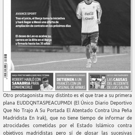
Otro protagonista muy distinto es el que trae a su primera
plana EUDDQNTASPEACUPMDI (El Único Diario Deportivo
Que No Trajo A Su Portada El Atentado Contra Una Peña
Madridista En Irak), que no tiene tiempo de informar de
atrocidades cometidas por el Estado Islámico contra
objetivos madridistas pero sí de glosar las sucesivas