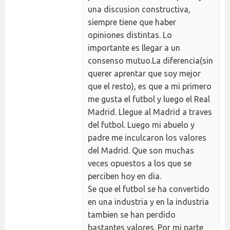
una discusion constructiva,
siempre tiene que haber
opiniones distintas. Lo
importante es llegar a un
consenso mutuo.La diferencia(sin
querer aprentar que soy mejor
que el resto), es que a mi primero
me gusta el futbol y luego el Real
Madrid. Llegue al Madrid a traves
del futbol. Luego mi abuelo y
padre me inculcaron los valores
del Madrid. Que son muchas
veces opuestos a los que se
perciben hoy en dia.
Se que el futbol se ha convertido
en una industria y en la industria
tambien se han perdido
bastantes valores. Por mi parte