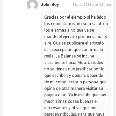
John Boy
9 junio, 2016 a las 8:54 am
Gracias por el ejemplo si ha leido
los comentarios, no solo salatron
los alarmas sino que ya se
mando el ejercito por tierra mar y
aire. Que se publicara el articulo
es la excepcion que confirma la
regla. La Balanza se inclina
claramente hacia Mou. Ustedes
no se tienen que justificar por lo
que escriben y opinan. Depende
de mi como lector o persona que
opina de otra manera visitar su
pagina o no. Ya le escribi que hay
muchisimas cosas buenas e
interesantes y otras que me
parecen ridiculas. Para que haya