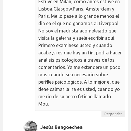
Estuve en Milan, como antes estuve en
Lisboa,Glasgow,Paris, Amsterdam y
Paris. Me lo pase a lo grande menos el
dia en el que no ganamos al Liverpool.
No soy el madrista acomplejado que
visita la galerna y suele escribir aqui.
Primero examinese usted y cuando
acabe ,si es que hay un fin, podra hacer
analisis psicologicos a traves de los
comentarios. Ya me extendere un poco
mas cuando sea necesario sobre
perfiles psicologicos. A lo mejor el que
tiene calmar la ira es usted, cuando yo
me rio de su perro fetiche llamado
Mou.
Responder
Jesús Bengoechea