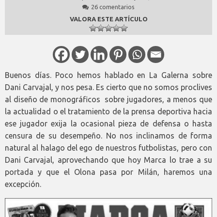
26 comentarios
VALORA ESTE ARTÍCULO
Buenos días. Poco hemos hablado en La Galerna sobre
Dani Carvajal, y nos pesa. Es cierto que no somos proclives
al diseño de monográficos sobre jugadores, a menos que
la actualidad o el tratamiento de la prensa deportiva hacia
ese jugador exija la ocasional pieza de defensa o hasta
censura de su desempeño. No nos inclinamos de forma
natural al halago del ego de nuestros futbolistas, pero con
Dani Carvajal, aprovechando que hoy Marca lo trae a su
portada y que el Olona pasa por Milán, haremos una
excepción.