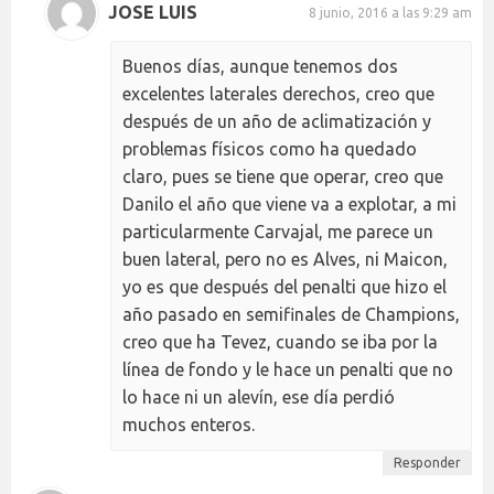
JOSE LUIS
8 junio, 2016 a las 9:29 am
Buenos días, aunque tenemos dos
excelentes laterales derechos, creo que
después de un año de aclimatización y
problemas físicos como ha quedado
claro, pues se tiene que operar, creo que
Danilo el año que viene va a explotar, a mi
particularmente Carvajal, me parece un
buen lateral, pero no es Alves, ni Maicon,
yo es que después del penalti que hizo el
año pasado en semifinales de Champions,
creo que ha Tevez, cuando se iba por la
línea de fondo y le hace un penalti que no
lo hace ni un alevín, ese día perdió
muchos enteros.
Responder