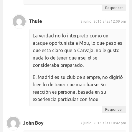
Responder
Thule
8 junio, 2016 a las 12:09 pm
La verdad no lo interpreto como un
ataque oportunista a Mou, lo que paso es
que esta claro que a Carvajal no le gusto
nada lo de tener que irse, el se
consideraba preparado.
El Madrid es su club de siempre, no digirió
bien lo de tener que marcharse. Su
reacción es personal basada en su
experiencia particular con Mou.
Responder
John Boy
7 junio, 2016 a las 10:42 pm