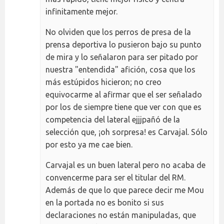
infinitamente mejor.
No olviden que los perros de presa de la
prensa deportiva lo pusieron bajo su punto
de mira y lo señalaron para ser pitado por
nuestra "entendida" afición, cosa que los
más estúpidos hicieron; no creo
equivocarme al afirmar que el ser señalado
por los de siempre tiene que ver con que es
competencia del lateral ejjjpañó de la
selección que, ¡oh sorpresa! es Carvajal. Sólo
por esto ya me cae bien.
Carvajal es un buen lateral pero no acaba de
convencerme para ser el titular del RM.
Además de que lo que parece decir me Mou
en la portada no es bonito si sus
declaraciones no están manipuladas, que