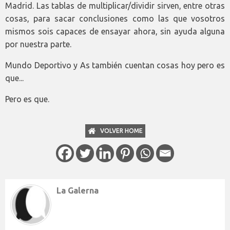
Madrid. Las tablas de multiplicar/dividir sirven, entre otras
cosas, para sacar conclusiones como las que vosotros
mismos sois capaces de ensayar ahora, sin ayuda alguna
por nuestra parte.
Mundo Deportivo y As también cuentan cosas hoy pero es
que...
Pero es que.
VOLVER HOME
La Galerna