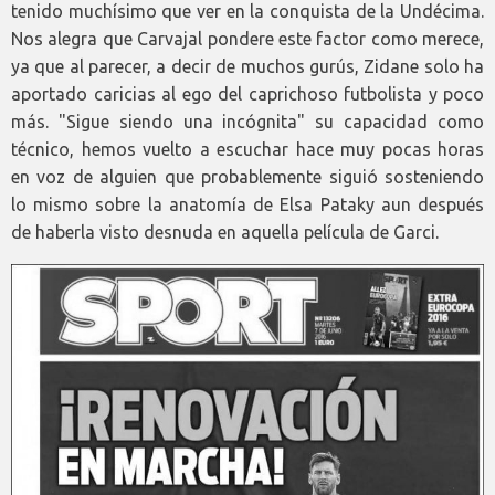
tenido muchísimo que ver en la conquista de la Undécima.
Nos alegra que Carvajal pondere este factor como merece,
ya que al parecer, a decir de muchos gurús, Zidane solo ha
aportado caricias al ego del caprichoso futbolista y poco
más. "Sigue siendo una incógnita" su capacidad como
técnico, hemos vuelto a escuchar hace muy pocas horas
en voz de alguien que probablemente siguió sosteniendo
lo mismo sobre la anatomía de Elsa Pataky aun después
de haberla visto desnuda en aquella película de Garci.