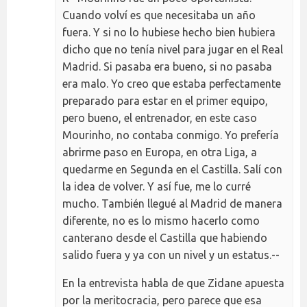
Cuando volví es que necesitaba un año
fuera. Y si no lo hubiese hecho bien hubiera
dicho que no tenía nivel para jugar en el Real
Madrid. Si pasaba era bueno, si no pasaba
era malo. Yo creo que estaba perfectamente
preparado para estar en el primer equipo,
pero bueno, el entrenador, en este caso
Mourinho, no contaba conmigo. Yo prefería
abrirme paso en Europa, en otra Liga, a
quedarme en Segunda en el Castilla. Salí con
la idea de volver. Y así fue, me lo curré
mucho. También llegué al Madrid de manera
diferente, no es lo mismo hacerlo como
canterano desde el Castilla que habiendo
salido fuera y ya con un nivel y un estatus.--
En la entrevista habla de que Zidane apuesta
por la meritocracia, pero parece que esa