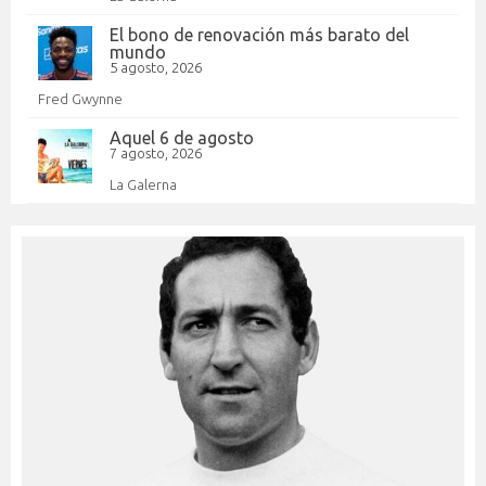
El bono de renovación más barato del
mundo
5 agosto, 2026
Fred Gwynne
Aquel 6 de agosto
7 agosto, 2026
La Galerna