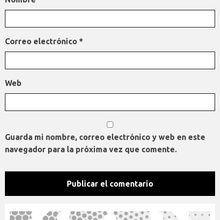
Correo electrónico
*
Web
Guarda mi nombre, correo electrónico y web en este
navegador para la próxima vez que comente.