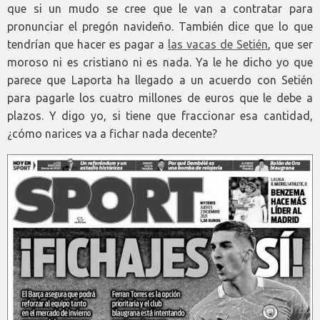
que si un mudo se cree que le van a contratar para
pronunciar el pregón navideño. También dice que lo que
tendrían que hacer es pagar a
las vacas de Setién
, que ser
moroso ni es cristiano ni es nada. Ya le he dicho yo que
parece que Laporta ha llegado a un acuerdo con Setién
para pagarle los cuatro millones de euros que le debe a
plazos. Y digo yo, si tiene que fraccionar esa cantidad,
¿cómo narices va a fichar nada decente?