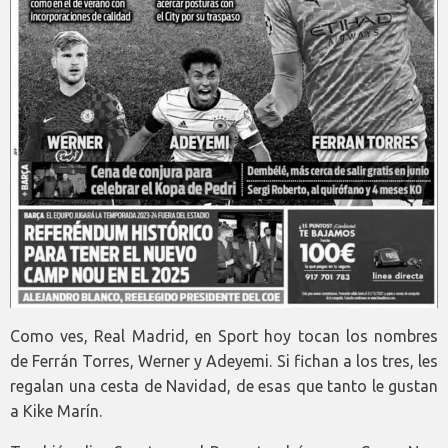
Como ves, Real Madrid, en Sport hoy tocan los nombres
de Ferrán Torres, Werner y Adeyemi. Si fichan a los tres, les
regalan una cesta de Navidad, de esas que tanto le gustan
a Kike Marín.