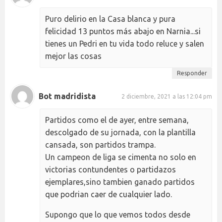
Puro delirio en la Casa blanca y pura
felicidad 13 puntos más abajo en Narnia...si
tienes un Pedri en tu vida todo reluce y salen
mejor las cosas
Responder
Bot madridista
2 diciembre, 2021 a las 12:04 pm
Partidos como el de ayer, entre semana,
descolgado de su jornada, con la plantilla
cansada, son partidos trampa.
Un campeon de liga se cimenta no solo en
victorias contundentes o partidazos
ejemplares,sino tambien ganado partidos
que podrian caer de cualquier lado.
Supongo que lo que vemos todos desde