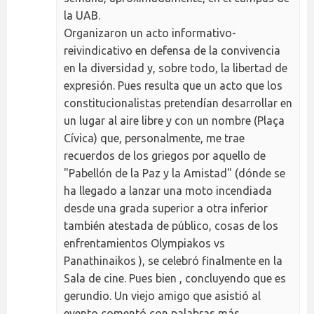
la UAB.
Organizaron un acto informativo-
reivindicativo en defensa de la convivencia
en la diversidad y, sobre todo, la libertad de
expresión. Pues resulta que un acto que los
constitucionalistas pretendían desarrollar en
un lugar al aire libre y con un nombre (Plaça
Cívica) que, personalmente, me trae
recuerdos de los griegos por aquello de
"Pabellón de la Paz y la Amistad" (dónde se
ha llegado a lanzar una moto incendiada
desde una grada superior a otra inferior
también atestada de público, cosas de los
enfrentamientos Olympiakos vs
Panathinaikos ), se celebró finalmente en la
Sala de cine. Pues bien , concluyendo que es
gerundio. Un viejo amigo que asistió al
evento comentó con palabras más