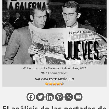
Escrito por:
La Galerna
-
2 diciembre, 2021
14 comentarios
VALORA ESTE ARTÍCULO
El análisis de las portadas de