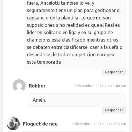
fuera, Ancelotti tambien lo ve, y
seguramente tiene un plan para gedtionar el
cansancio de la plantilla. Lo que no son
suposiciones sino realidad es que el Real es
lider en solitario en liga y en su grupo de
champions esta clasificado mientras otros
se debaten entre clasificarse, caer a la uefa o
despedirse de toda competicion europea
esta temporada
Responder
Robber
2 diciembre, 2021 a las 1:40 pm
Amén.
Responder
Floquet de neu
2 diciembre, 2021 a las 12:35 pm