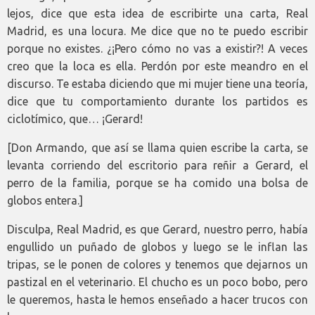
lejos, dice que esta idea de escribirte una carta, Real
Madrid, es una locura. Me dice que no te puedo escribir
porque no existes. ¿¡Pero cómo no vas a existir?! A veces
creo que la loca es ella. Perdón por este meandro en el
discurso. Te estaba diciendo que mi mujer tiene una teoría,
dice que tu comportamiento durante los partidos es
ciclotímico, que… ¡Gerard!
[Don Armando, que así se llama quien escribe la carta, se
levanta corriendo del escritorio para reñir a Gerard, el
perro de la familia, porque se ha comido una bolsa de
globos entera.]
Disculpa, Real Madrid, es que Gerard, nuestro perro, había
engullido un puñado de globos y luego se le inflan las
tripas, se le ponen de colores y tenemos que dejarnos un
pastizal en el veterinario. El chucho es un poco bobo, pero
le queremos, hasta le hemos enseñado a hacer trucos con