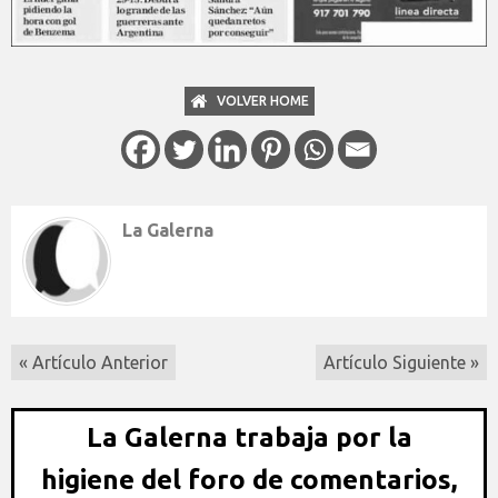
VOLVER HOME
La Galerna
« Artículo Anterior
Artículo Siguiente »
La Galerna trabaja por la
higiene del foro de comentarios,