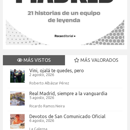
MÁS VISTOS
MÁS VALORADOS
Vini, ojalá te quedes, pero
2 agosto, 2026
Roberto Albáizar Pérez
Real Madrid, siempre a la vanguardia
5 agosto, 2026
Ricardo Ramos Neira
Devotos de San Comunicado Oficial
6 agosto, 2026
La Galerna