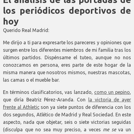
los periódicos deportivos de
hoy
Querido Real Madrid:
Me dirijo a ti para expresarte los pareceres y opiniones que
surgen entre los diferentes miembros de mi familia tras los
últimos partidos. Dispénsame el tuteo, aunque no nos
conozcamos en persona, eres parte de este hogar de la
misma manera que nosotros mismos, nuestras mascotas,
las camas o el mueble bar.
En términos clasificatorios, vas lanzado,
como un pepino
,
que diría Beatriz Pérez-Aranda. Con
la victoria de ayer
frente al Athletic
son ya siete puntos de diferencia con los
dos segundos, Atlético de Madrid y Real Sociedad. En este
aspecto, nada que objetar, seis o siete victorias seguidas
(disculpa que no sea muy preciso, a veces
me se
va un