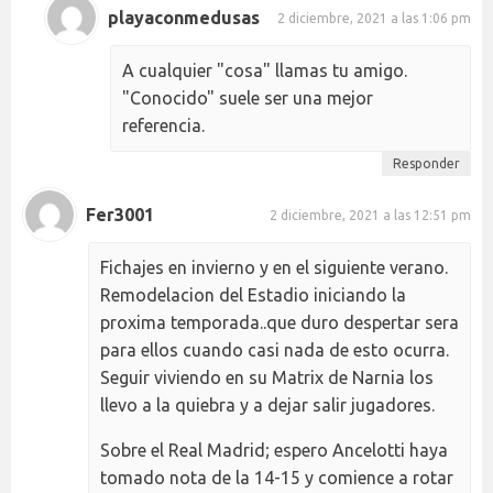
playaconmedusas
2 diciembre, 2021 a las 1:06 pm
A cualquier "cosa" llamas tu amigo.
"Conocido" suele ser una mejor
referencia.
Responder
Fer3001
2 diciembre, 2021 a las 12:51 pm
Fichajes en invierno y en el siguiente verano.
Remodelacion del Estadio iniciando la
proxima temporada..que duro despertar sera
para ellos cuando casi nada de esto ocurra.
Seguir viviendo en su Matrix de Narnia los
llevo a la quiebra y a dejar salir jugadores.
Sobre el Real Madrid; espero Ancelotti haya
tomado nota de la 14-15 y comience a rotar