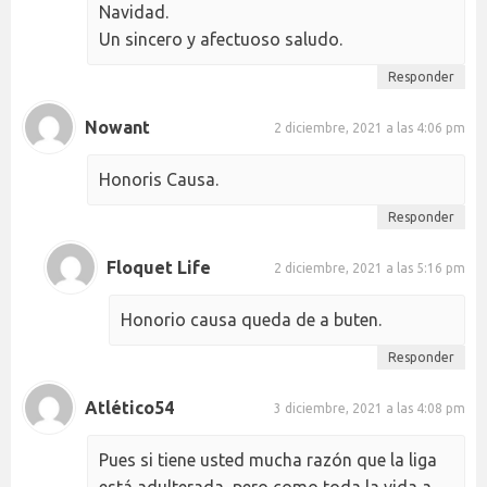
Navidad.
Un sincero y afectuoso saludo.
Responder
Nowant
2 diciembre, 2021 a las 4:06 pm
Honoris Causa.
Responder
Floquet Life
2 diciembre, 2021 a las 5:16 pm
Honorio causa queda de a buten.
Responder
Atlético54
3 diciembre, 2021 a las 4:08 pm
Pues si tiene usted mucha razón que la liga