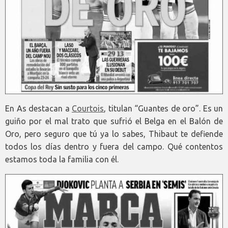
En As destacan a
Courtois
, titulan “Guantes de oro”. Es un
guiño por el mal trato que sufrió el Belga en el Balón de
Oro, pero seguro que tú ya lo sabes, Thibaut te defiende
todos los días dentro y fuera del campo. Qué contentos
estamos toda la familia con él.