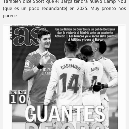
También dice Sport que el Barça tendrá nuevo Camp Nou
(que es un poco redundante) en 2025. Muy pronto nos
parece.