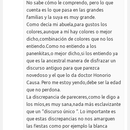
No sabe cómo le comprendo, pero lo que
cuenta es lo que pasa en las grandes
familias y la suya es muy grande.
Como decía mi abuela,para gustos los
colores,aunque a mí hay colores o mejor
dicho,combinación de colores que no los
entiendo.Como no entiendo a los
panenkitas,o mejor dicho,si los entiendo ya
que es la ancestral manera de disfrazar un
discurso antiguo para que parezca
novedoso y el que lo da doctor Honorio
Causa. Pero me estoy yendo,debe ser la edad
que no perdona.
La discrepancia de pareceres,como le digo a
los míos,es muy sana,nada más esclavizante
que un “discurso único “. Lo importante es
que estas discrepancias no nos amarguen
las fiestas como por ejemplo la blanca