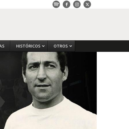
AS
HISTÓRICOS
OTROS