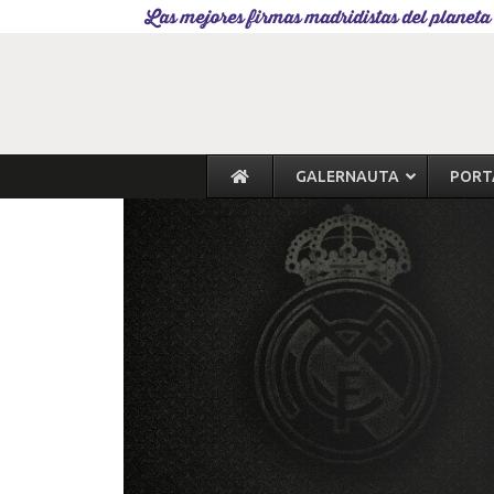
Las mejores firmas madridistas del planeta
GALERNAUTA
PORT