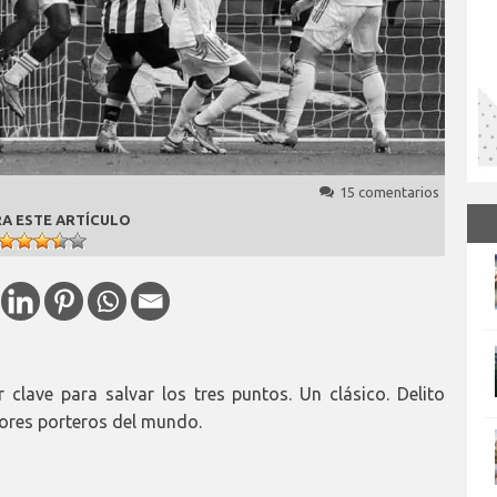
15 comentarios
A ESTE ARTÍCULO
clave para salvar los tres puntos. Un clásico. Delito
jores porteros del mundo.