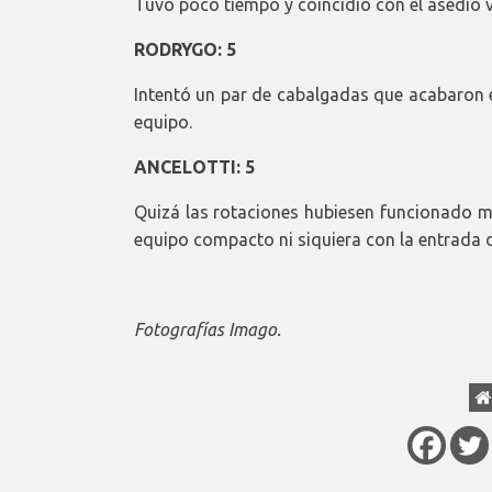
Tuvo poco tiempo y coincidió con el asedio v
RODRYGO: 5
Intentó un par de cabalgadas que acabaron e
equipo.
ANCELOTTI: 5
Quizá las rotaciones hubiesen funcionado me
equipo compacto ni siquiera con la entrada
Fotografías Imago.