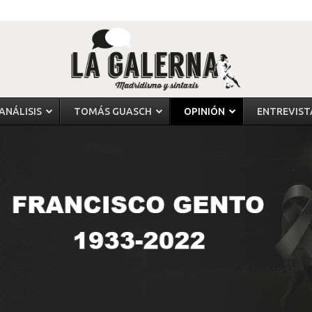
ANÁLISIS
TOMÁS GUASCH
OPINIÓN
ENTREVIST