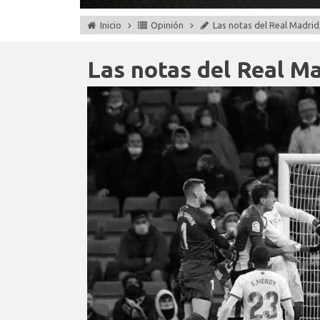
Inicio
Opinión
Las notas del Real Madrid, 
Las notas del Real Mad