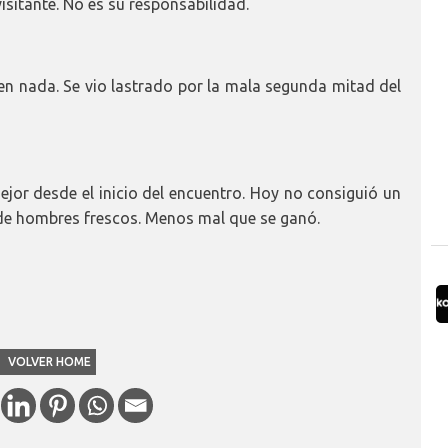
isitante. No es su responsabilidad.
n nada. Se vio lastrado por la mala segunda mitad del
jor desde el inicio del encuentro. Hoy no consiguió un
 de hombres frescos. Menos mal que se ganó.
VOLVER HOME