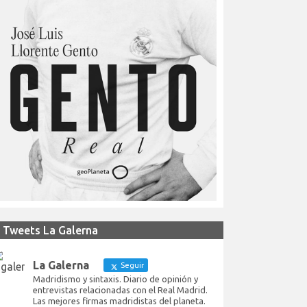
Tweets La Galerna
La Galerna
Seguir
Madridismo y sintaxis. Diario de opinión y
entrevistas relacionadas con el Real Madrid.
Las mejores firmas madridistas del planeta.