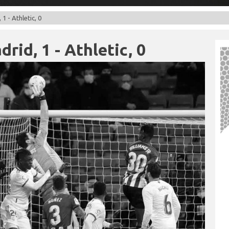
1 - Athletic, 0
rid, 1 - Athletic, 0